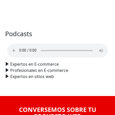
VER TODO
Podcasts
Expertos en E-commerce
Profesionales en E-commerce
Expertos en sitios web
CONVERSEMOS SOBRE TU