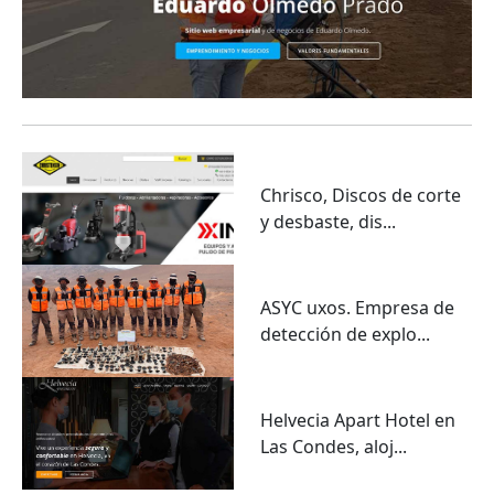
Chrisco, Discos de corte
y desbaste, dis...
ASYC uxos. Empresa de
detección de explo...
Helvecia Apart Hotel en
Las Condes, aloj...