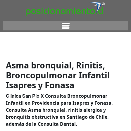
Asma bronquial, Rinitis,
Broncopulmonar Infantil
Isapres y Fonasa
Clínica San Pío X
Consulta Broncopulmonar
Infantil en Providencia para Isapres y Fonasa.
Consulta Asma bronquial, rinitis alergica y
bronquitis obstructiva en Santiago de Chile,
además de la Consulta Dental.