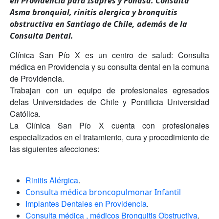
en Providencia para Isapres y Fonasa. Consulta
Asma bronquial, rinitis alergica y bronquitis
obstructiva en Santiago de Chile, además de la
Consulta Dental.
Clínica San Pío X es un centro de salud: Consulta
médica en Providencia y su consulta dental en la comuna
de Providencia.
Trabajan con un equipo de profesionales egresados
delas Universidades de Chile y Pontificia Universidad
Católica.
La Clínica San Pío X cuenta con profesionales
especializados en el tratamiento, cura y procedimiento de
las siguientes afecciones:
Rinitis Alérgica
.
Consulta médica broncopulmonar Infantil
Implantes Dentales en Providencia
.
Consulta médica , médicos Bronquitis Obstructiva
.