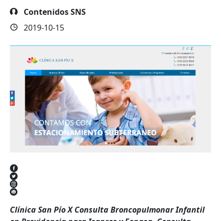
Contenidos SNS
2019-10-15
Clínica San Pío X Consulta Broncopulmonar Infantil