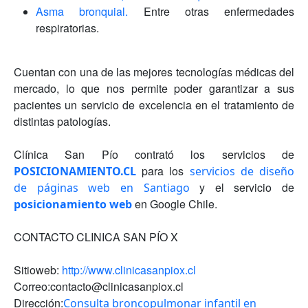
Asma bronquial.
Entre otras enfermedades
respiratorias.
Cuentan con una de las mejores tecnologías médicas del
mercado, lo que nos permite poder garantizar a sus
pacientes un servicio de excelencia en el tratamiento de
distintas patologías.
Clínica San Pío contrató los servicios de
para los
POSICIONAMIENTO.CL
servicios de diseño
y el servicio de
de páginas web en Santiago
en Google Chile.
posicionamiento web
CONTACTO CLINICA SAN PÍO X
Sitioweb:
http://www.clinicasanpiox.cl
Correo:contacto@clinicasanpiox.cl
Dirección:
Consulta broncopulmonar infantil en