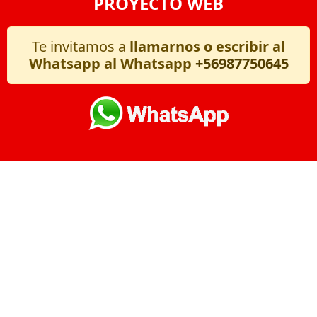
PROYECTO WEB
Te invitamos a
llamarnos o escribir al
Whatsapp al Whatsapp
+56987750645