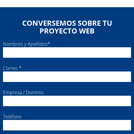
CONVERSEMOS SOBRE TU
PROYECTO WEB
Nombres y Apellidos*
Correo *
Empresa / Dominio
Teléfono