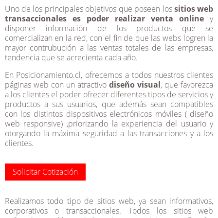
Uno de los principales objetivos que poseen los
sitios web
transaccionales es poder realizar venta online
y
disponer información de los productos que se
comercializan en la red, con el fin de que las webs logren la
mayor contrubución a las ventas totales de las empresas,
tendencia que se acrecienta cada año.
En Posicionamiento.cl, ofrecemos a todos nuestros clientes
páginas web con un atractivo
diseño visual
, que favorezca
a los clientes el poder ofrecer diferentes tipos de servicios y
productos a sus usuarios, que además sean compatibles
con los distintos dispositivos electrónicos móviles ( diseño
web responsive) ,priorizando la experiencia del usuario y
otorgando la máxima seguridad a las transacciones y a los
clientes.
Solicitar Cotización
Realizamos todo tipo de sitios web, ya sean informativos,
corporativos o transaccionales. Todos los sitios web