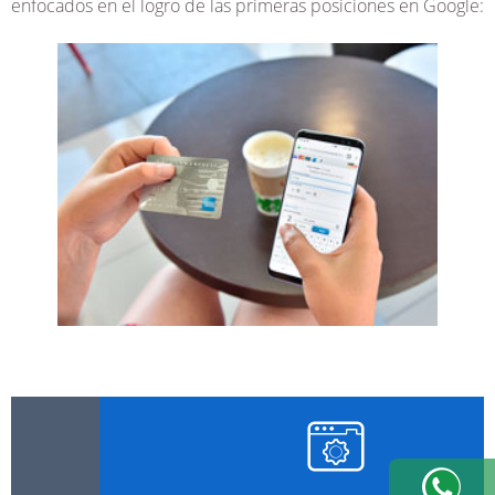
enfocados en el logro de las primeras posiciones en Google: