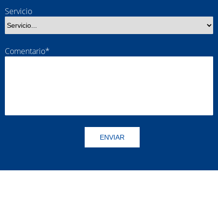
Servicio
Comentario*