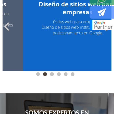
Diseño de sitios web para
empresas
(Sitios web para empresas)
Diseño de sitios web institucionales con
posicionamiento en Google
SOMOS EXPERTOS EN