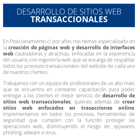
DESARROLLO DE SITIOS WEB
TRANSACCIONALES
En Posicionamiento.cl por años nos hemos especializado en
la
creación de páginas web y desarrollo de interfaces
web
cautivadoras y atractivas, enfocadas en la experiencia
del usuario, con ingeniería web que se encarga de respaldar
todos los procesos transaccionales del website de cada uno
de nuestros clientes.
Trabajamos con un equipo de profesionales de un alto nivel,
que se encuentra en constante capacitación para poder
entregar a los clientes el mejor servicio de
desarrollo de
sitios web transaccionales
, quienes además de
crear
sitios web enfocados en trasacciones online
,
implementamos en todos los procesos, herramientas de
seguridad que cumplen con la función proteger las
operaciones web, disminuyendo el riesgo de: spywares,
phishing, adware o virus.