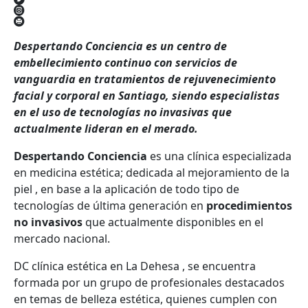
Despertando Conciencia es un centro de
embellecimiento continuo con servicios de
vanguardia en tratamientos de rejuvenecimiento
facial y corporal en Santiago, siendo especialistas
en el uso de tecnologías no invasivas que
actualmente lideran en el merado.
Despertando Conciencia
es una clínica especializada
en medicina estética; dedicada al mejoramiento de la
piel , en base a la aplicación de todo tipo de
tecnologías de última generación en
procedimientos
no invasivos
que actualmente disponibles en el
mercado nacional.
DC
clínica estética en La Dehesa
,
se encuentra
formada por un grupo de profesionales destacados
en temas de belleza estética, quienes cumplen con