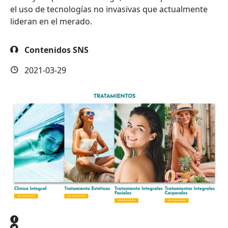
el uso de tecnologías no invasivas que actualmente
lideran en el merado.
Contenidos SNS
2021-03-29