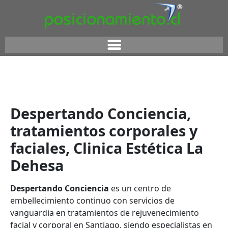
Despertando Conciencia,
tratamientos corporales y
faciales, Clinica Estética La
Dehesa
Despertando Conciencia
es un centro de
embellecimiento continuo con servicios de
vanguardia en tratamientos de rejuvenecimiento
facial y corporal en Santiago, siendo especialistas en