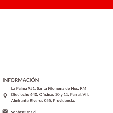
INFORMACIÓN
La Palma 951, Santa Filomena de Nos, RM
Dieciocho 640, Oficinas 10 y 11, Parral, VII.
Almirante Riveros 055, Providencia.
ventas@sns.cl