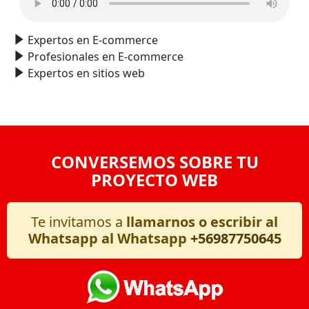
Expertos en E-commerce
Profesionales en E-commerce
Expertos en sitios web
CONVERSEMOS SOBRE TU
PROYECTO WEB
Te invitamos a
llamarnos o escribir al
Whatsapp al Whatsapp
+56987750645