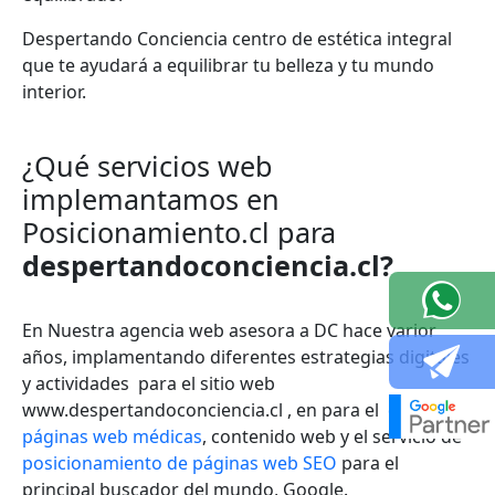
Despertando Conciencia centro de estética integral
que te ayudará a equilibrar tu belleza y tu mundo
interior.
¿Qué servicios web
implemantamos en
Posicionamiento.cl para
despertandoconciencia.cl?
En Nuestra agencia web asesora a DC hace varior
años, implamentando diferentes estrategias digitales
y actividades para el sitio web
www.despertandoconciencia.cl , en para el
diseño de
páginas web médicas
, contenido web y el servicio de
posicionamiento de páginas web SEO
para el
principal buscador del mundo, Google.