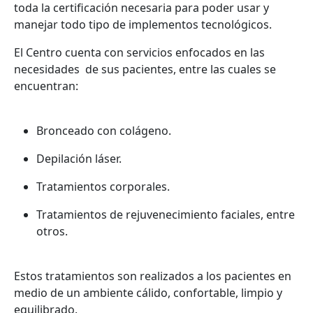
toda la certificación necesaria para poder usar y
manejar todo tipo de implementos tecnológicos.
El Centro cuenta con servicios enfocados en las
necesidades de sus pacientes, entre las cuales se
encuentran:
Bronceado con colágeno.
Depilación láser.
Tratamientos corporales.
Tratamientos de rejuvenecimiento faciales, entre
otros.
Estos tratamientos son realizados a los pacientes en
medio de un ambiente cálido, confortable, limpio y
equilibrado.