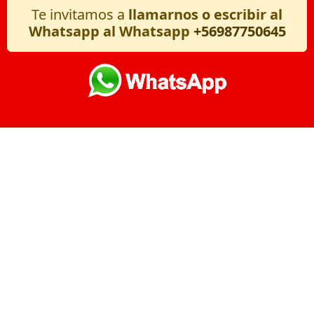
Te invitamos a
llamarnos o escribir al
Whatsapp al Whatsapp
+56987750645