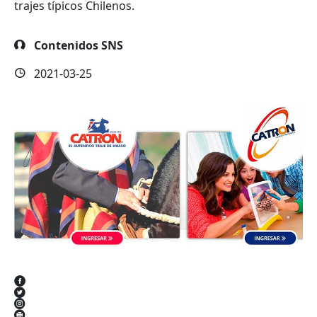
trajes típicos Chilenos.
Contenidos SNS
2021-03-25