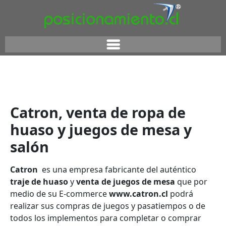
Catron, venta de ropa de
huaso y juegos de mesa y
salón
Catron
es una empresa fabricante del auténtico
traje de huaso
y
venta de juegos de mesa
que por
medio de su E-commerce
www.catron.cl
podrá
realizar sus compras de juegos y pasatiempos o de
todos los implementos para completar o comprar