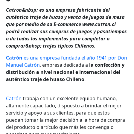
Catron&nbsp; es una empresa fabricante del
auténtico traje de huaso y venta de juegos de mesa
que por medio de su E-commerce www.catron.cl
podrá realizar sus compras de juegos y pasatiempos
o de todos los implementos para completar o
comprar&nbsp; trajes típicos Chilenos.
Catrón
es una empresa fundada el año 1941
por Don
Manuel Catrón
, empresa dedicada a
la confección y
distribución a nivel nacional e internacional del
auténtico traje de huaso Chileno
.
Catrón
trabaja con un excelente equipo humano,
altamente capacitado, dispuesto a brindar el mejor
servicio y apoyo a sus clientes, para que estos
puedan tomar la mejor decisión a la hora de compra
del producto o artículo que más les convenga o