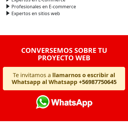
Profesionales en E-commerce
Expertos en sitios web
CONVERSEMOS SOBRE TU
PROYECTO WEB
Te invitamos a
llamarnos o escribir al
Whatsapp al Whatsapp
+56987750645