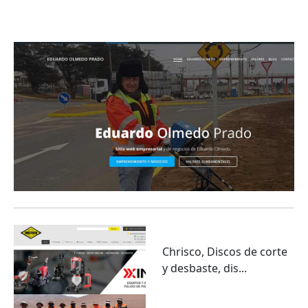
Eduardo Olmedo Prado, web de negocios,
emprendimiento y geor...
Chrisco, Discos de corte
y desbaste, dis...