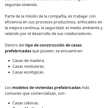
segunda vivienda.
Parte de la misión de la compañía, es trabajar con
eficiencia en sus procesos productivos, enfocados en
la mejora continua, la seguridad, el medio ambiente y
velando por el desarrollo de sus colaboradores.
Dentro del
tipo de construcción de casas
prefabricadas
que poseen, se encuentran:
Casas de madera.
Casas modulares.
Casas ecológicas.
Los
modelos de viviendas prefabricadas
más
comunes que comercializan, son :
Casas clásicas.