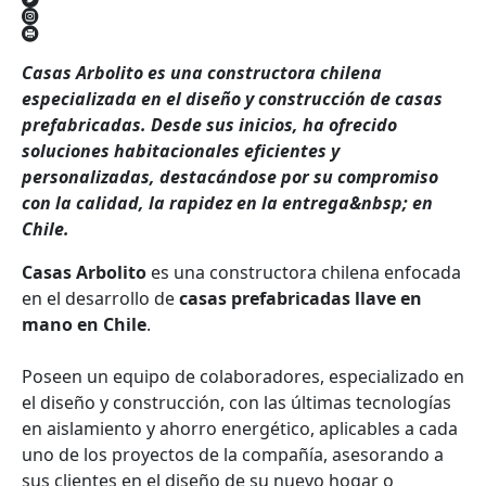
Casas Arbolito es una constructora chilena
especializada en el diseño y construcción de casas
prefabricadas. Desde sus inicios, ha ofrecido
soluciones habitacionales eficientes y
personalizadas, destacándose por su compromiso
con la calidad, la rapidez en la entrega&nbsp; en
Chile.
Casas Arbolito
es una constructora chilena enfocada
en el desarrollo de
casas prefabricadas llave en
mano en Chile
.
Poseen un equipo de colaboradores, especializado en
el diseño y construcción, con las últimas tecnologías
en aislamiento y ahorro energético, aplicables a cada
uno de los proyectos de la compañía, asesorando a
sus clientes en el diseño de su nuevo hogar o