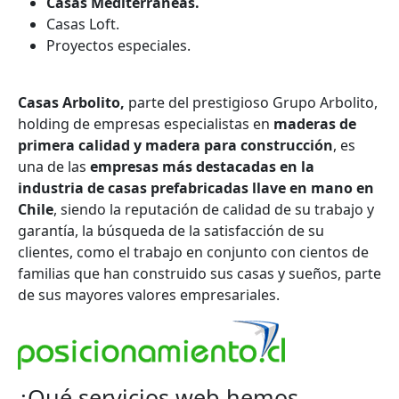
Casas Mediterráneas.
Casas Loft.
Proyectos especiales.
Casas Arbolito,
parte del prestigioso Grupo Arbolito,
holding de empresas especialistas en
maderas de
primera calidad y madera para construcción
, es
una de las
empresas más destacadas en la
industria de casas prefabricadas llave en mano en
Chile
, siendo la reputación de calidad de su trabajo y
garantía, la búsqueda de la satisfacción de su
clientes, como el trabajo en conjunto con cientos de
familias que han construido sus casas y sueños, parte
de sus mayores valores empresariales.
¿Qué servicios web hemos