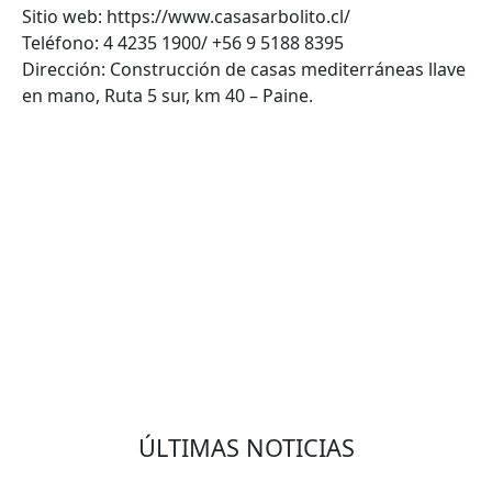
Sitio web: https://www.casasarbolito.cl/
Teléfono: 4 4235 1900/ +56 9 5188 8395
Dirección: Construcción de casas mediterráneas llave
en mano, Ruta 5 sur, km 40 – Paine.
VOLVER
ÚLTIMAS NOTICIAS