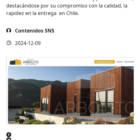
destacándose por su compromiso con la calidad, la
rapidez en la entrega en Chile.
Contenidos SNS
2024-12-09