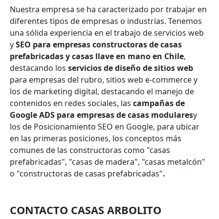
Nuestra empresa se ha caracterizado por trabajar en
diferentes tipos de empresas o industrias. Tenemos
una sólida experiencia en el trabajo de servicios web
y
SEO para empresas constructoras de casas
prefabricadas y casas llave en mano en Chile
,
destacando los
servicios de diseño de sitios web
para empresas del rubro, sitios web e-commerce y
los de marketing digital, destacando el manejo de
contenidos en redes sociales, las
campañas de
Google ADS para empresas de casas modulares
y
los de Posicionamiento SEO en Google, para ubicar
en las primeras posiciones, los conceptos más
comunes de las constructoras como "casas
prefabricadas", "casas de madera", "casas metalcón"
o "constructoras de casas prefabricadas"
.
CONTACTO CASAS ARBOLITO