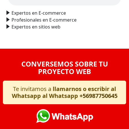
Expertos en E-commerce
Profesionales en E-commerce
Expertos en sitios web
CONVERSEMOS SOBRE TU
PROYECTO WEB
Te invitamos a
llamarnos o escribir al
Whatsapp al Whatsapp
+56987750645