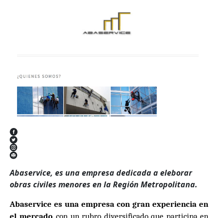
Abaservice, es una empresa dedicada a eleborar
obras civiles menores en la Región Metropolitana.
Abaservice es una empresa con gran experiencia en
el mercado
, con un rubro diversificado que participa en