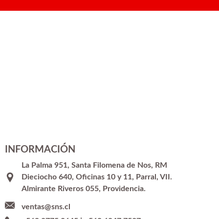
INFORMACIÓN
La Palma 951, Santa Filomena de Nos, RM
Dieciocho 640, Oficinas 10 y 11, Parral, VII.
Almirante Riveros 055, Providencia.
ventas@sns.cl