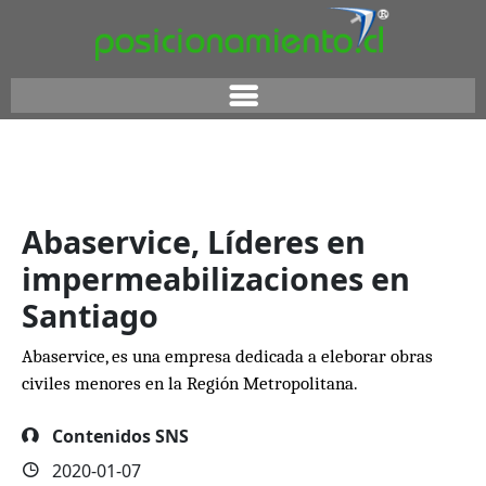
Abaservice, Líderes en
impermeabilizaciones en
Santiago
Abaservice, es una empresa dedicada a eleborar obras
civiles menores en la Región Metropolitana.
Contenidos SNS
2020-01-07