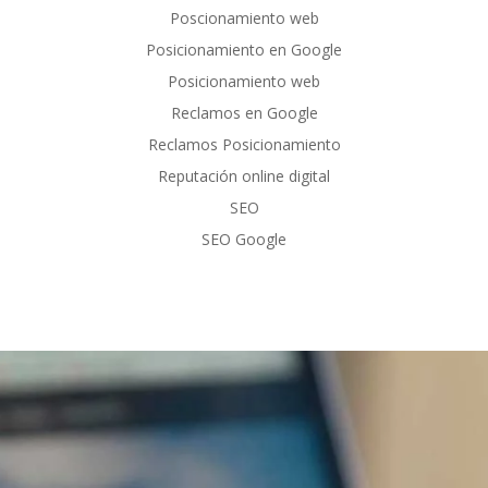
Poscionamiento web
Posicionamiento en Google
Posicionamiento web
Reclamos en Google
Reclamos Posicionamiento
Reputación online digital
SEO
SEO Google