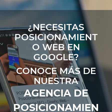
¿NECESITAS
POSICIONAMIENT
O WEB EN
GOOGLE?
CONOCE MÁS DE
NUESTRA
AGENCIA DE
POSICIONAMIEN