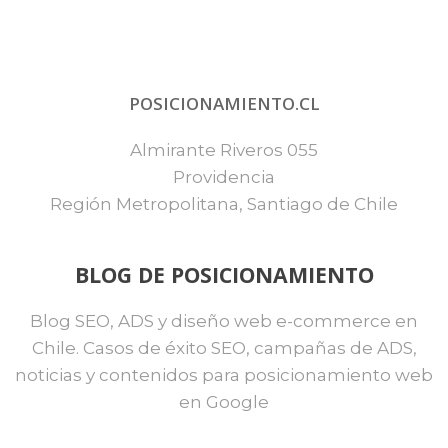
POSICIONAMIENTO.CL
Almirante Riveros 055
Providencia
Región Metropolitana, Santiago de Chile
BLOG DE POSICIONAMIENTO
Blog SEO, ADS y diseño web e-commerce en
Chile. Casos de éxito SEO, campañas de ADS,
noticias y contenidos para posicionamiento web
en Google