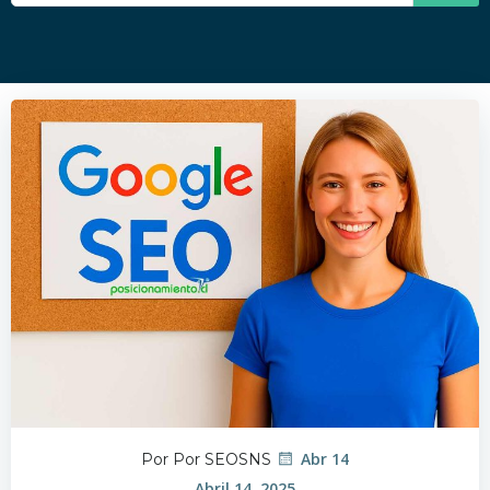
Abr 14
Por Por SEOSNS
Abril 14, 2025