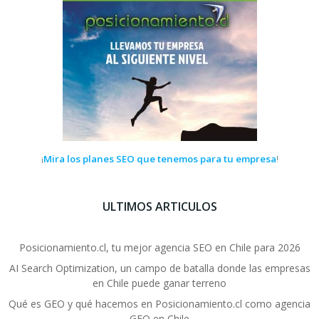
Mira los planes SEO que tenemos para tu empresa
¡
!
ULTIMOS ARTICULOS
Posicionamiento.cl, tu mejor agencia SEO en Chile para 2026
AI Search Optimization, un campo de batalla donde las empresas
en Chile puede ganar terreno
Qué es GEO y qué hacemos en Posicionamiento.cl como agencia
GEO en Chile