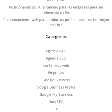
Posicionamiento IA, el camino para las empresas para ser
referencia en IAs
Posicionamiento web para productos prefabricados de hormigón
en Chile
Categorías
Agencia GEO
Agencia SEO
contenidos web
Empresas
Google Business
Google Business Profile
Google My Business
Guia SEO
IA