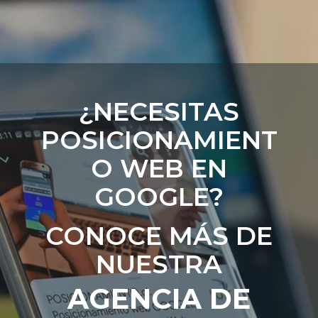
¿NECESITAS
POSICIONAMIENT
O WEB EN
GOOGLE?
CONOCE MÁS DE
NUESTRA
AGENCIA DE