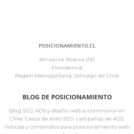
POSICIONAMIENTO.CL
Almirante Riveros 055
Providencia
Región Metropolitana, Santiago de Chile
BLOG DE POSICIONAMIENTO
Blog SEO, ADS y diseño web e-commerce en
Chile. Casos de éxito SEO, campañas de ADS,
noticias y contenidos para posicionamiento web