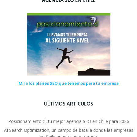
Mira los planes SEO que tenemos para tu empresa
¡
!
ULTIMOS ARTICULOS
Posicionamiento.cl, tu mejor agencia SEO en Chile para 2026
AI Search Optimization, un campo de batalla donde las empresas
en Chile puede ganar terreno