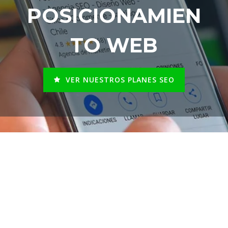
POSICIONAMIEN
TO WEB
VER NUESTROS PLANES SEO