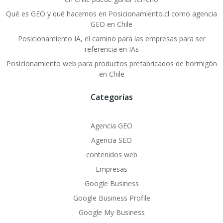
Qué es GEO y qué hacemos en Posicionamiento.cl como agencia
GEO en Chile
Posicionamiento IA, el camino para las empresas para ser
referencia en IAs
Posicionamiento web para productos prefabricados de hormigón
en Chile
Categorías
Agencia GEO
Agencia SEO
contenidos web
Empresas
Google Business
Google Business Profile
Google My Business