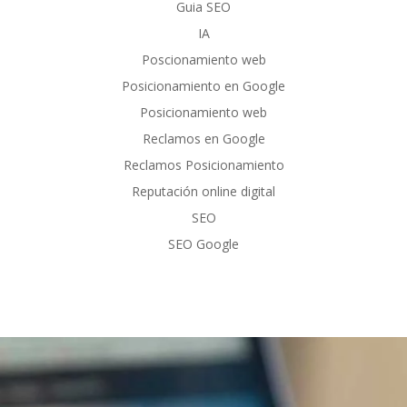
Guia SEO
IA
Poscionamiento web
Posicionamiento en Google
Posicionamiento web
Reclamos en Google
Reclamos Posicionamiento
Reputación online digital
SEO
SEO Google