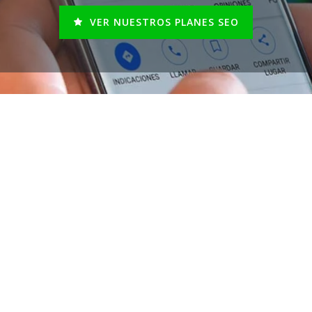
VER NUESTROS PLANES SEO