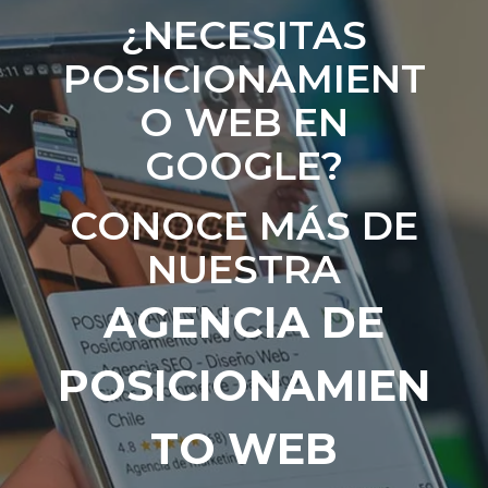
¿NECESITAS
POSICIONAMIENT
O WEB EN
GOOGLE?
CONOCE MÁS DE
NUESTRA
AGENCIA DE
POSICIONAMIEN
TO WEB