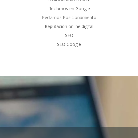
Reclamos en Google
Reclamos Posicionamiento
Reputación online digital
SEO
SEO Google