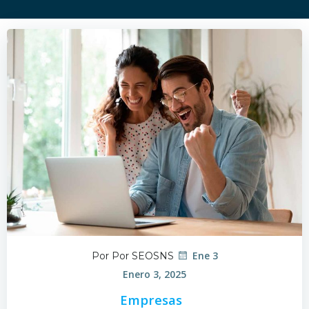
Ene 3
Por Por SEOSNS
Enero 3, 2025
Empresas