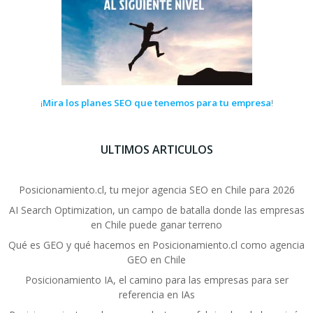
Mira los planes SEO que tenemos para tu empresa
¡
!
ULTIMOS ARTICULOS
Posicionamiento.cl, tu mejor agencia SEO en Chile para 2026
AI Search Optimization, un campo de batalla donde las empresas
en Chile puede ganar terreno
Qué es GEO y qué hacemos en Posicionamiento.cl como agencia
GEO en Chile
Posicionamiento IA, el camino para las empresas para ser
referencia en IAs