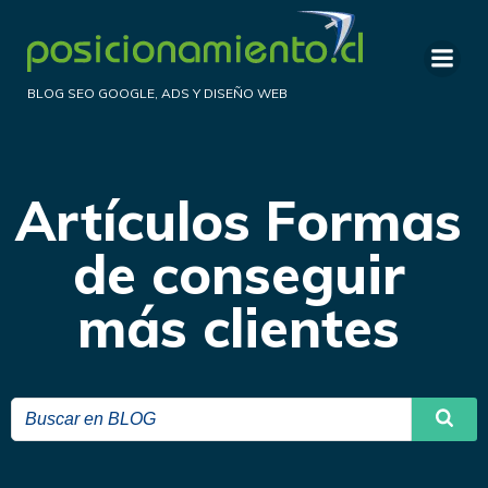
Saltar
al
contenido
BLOG SEO GOOGLE, ADS Y DISEÑO WEB
Artículos Formas
de conseguir
más clientes