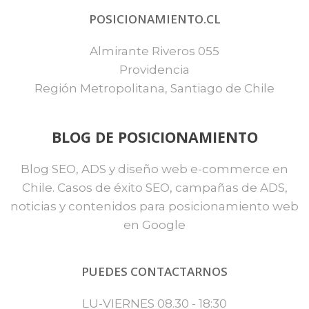
POSICIONAMIENTO.CL
Almirante Riveros 055
Providencia
Región Metropolitana, Santiago de Chile
BLOG DE POSICIONAMIENTO
Blog SEO, ADS y diseño web e-commerce en
Chile. Casos de éxito SEO, campañas de ADS,
noticias y contenidos para posicionamiento web
en Google
PUEDES CONTACTARNOS
LU-VIERNES 08.30 - 18:30