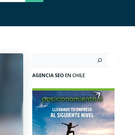
Buscar
AGENCIA SEO
EN CHILE