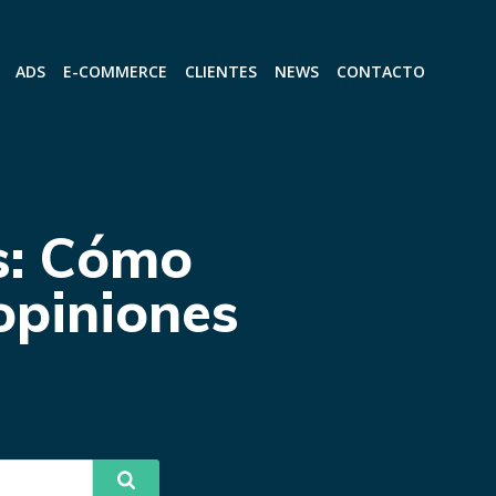
ADS
E-COMMERCE
CLIENTES
NEWS
CONTACTO
s: Cómo
opiniones