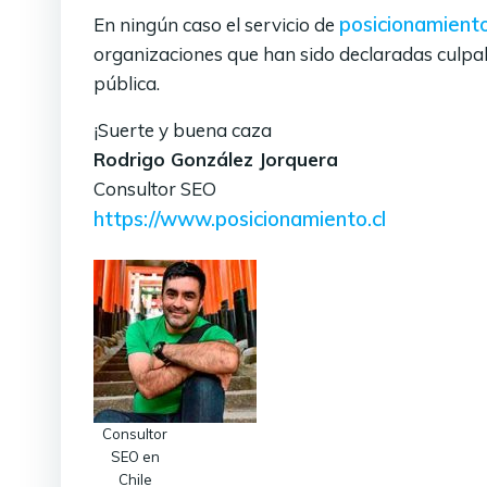
posicionamiento
En ningún caso el servicio de
organizaciones que han sido declaradas culpabl
pública.
¡Suerte y buena caza
Rodrigo González Jorquera
Consultor SEO
https://www.posicionamiento.cl
Consultor
SEO en
Chile