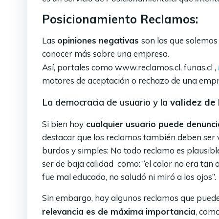
Posicionamiento Reclamos:
Las
opiniones negativas
son las que solemos
conocer más sobre una empresa.
Así, portales como www.reclamos.cl, funas.cl ,
motores de aceptación o rechazo de una empr
La democracia de usuario y la
validez de
Si bien hoy
cualquier usuario puede denunci
destacar que los reclamos también deben ser 
burdos y simples: No todo reclamo es plausibl
ser de baja calidad como: “el color no era tan 
fue mal educado, no saludó ni miró a los ojos”.
Sin embargo, hay algunos reclamos que puede
relevancia es de máxima importancia
, com