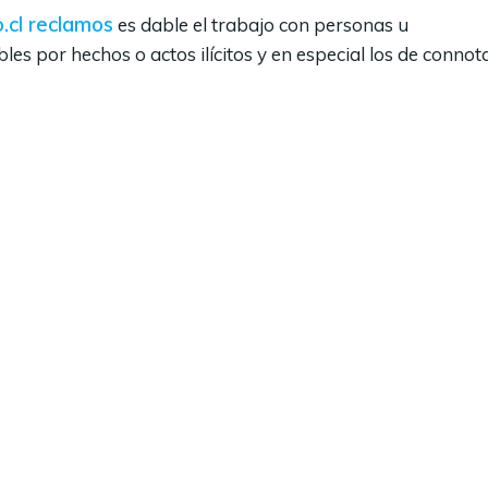
.cl reclamos
es dable el trabajo con personas u
es por hechos o actos ilícitos y en especial los de connot