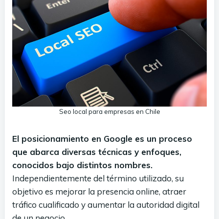
Seo local para empresas en Chile
El posicionamiento en Google es un proceso
que abarca diversas técnicas y enfoques,
conocidos bajo distintos nombres.
Independientemente del término utilizado, su
objetivo es mejorar la presencia online, atraer
tráfico cualificado y aumentar la autoridad digital
de un negocio.