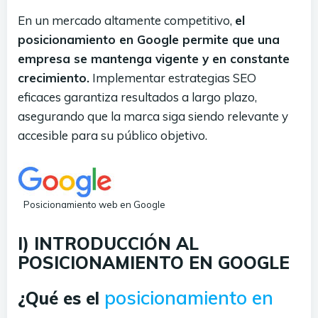
En un mercado altamente competitivo,
el
posicionamiento en Google permite que una
empresa se mantenga vigente y en constante
crecimiento.
Implementar estrategias SEO
eficaces garantiza resultados a largo plazo,
asegurando que la marca siga siendo relevante y
accesible para su público objetivo.
Posicionamiento web en Google
I) INTRODUCCIÓN AL
POSICIONAMIENTO EN GOOGLE
posicionamiento en
¿Qué es el