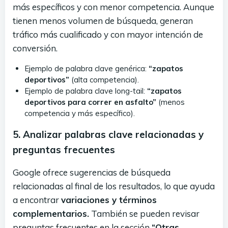
más específicos y con menor competencia. Aunque
tienen menos volumen de búsqueda, generan
tráfico más cualificado y con mayor intención de
conversión.
Ejemplo de palabra clave genérica:
“zapatos
deportivos”
(alta competencia).
Ejemplo de palabra clave long-tail:
“zapatos
deportivos para correr en asfalto”
(menos
competencia y más específico).
5. Analizar palabras clave relacionadas y
preguntas frecuentes
Google ofrece sugerencias de búsqueda
relacionadas al final de los resultados, lo que ayuda
a encontrar
variaciones y términos
complementarios.
También se pueden revisar
preguntas frecuentes en la sección
“Otras