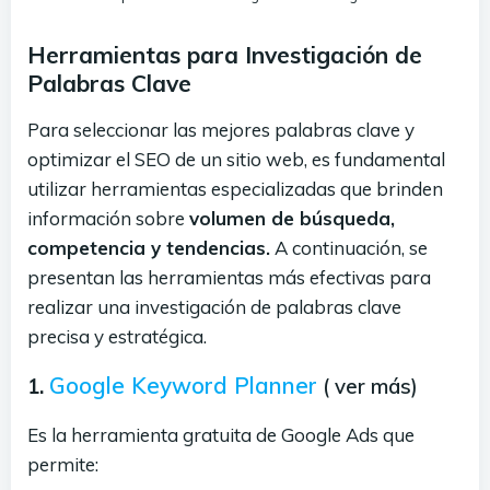
Herramientas para Investigación de
Palabras Clave
Para seleccionar las mejores palabras clave y
optimizar el SEO de un sitio web, es fundamental
utilizar herramientas especializadas que brinden
información sobre
volumen de búsqueda,
competencia y tendencias.
A continuación, se
presentan las herramientas más efectivas para
realizar una investigación de palabras clave
precisa y estratégica.
Google Keyword Planner
1.
( ver más)
Es la herramienta gratuita de Google Ads que
permite: