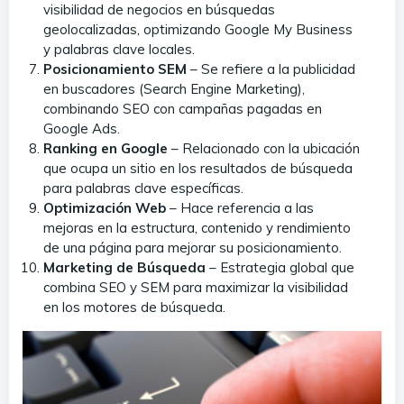
visibilidad de negocios en búsquedas
geolocalizadas, optimizando Google My Business
y palabras clave locales.
Posicionamiento SEM
– Se refiere a la publicidad
en buscadores (Search Engine Marketing),
combinando SEO con campañas pagadas en
Google Ads.
Ranking en Google
– Relacionado con la ubicación
que ocupa un sitio en los resultados de búsqueda
para palabras clave específicas.
Optimización Web
– Hace referencia a las
mejoras en la estructura, contenido y rendimiento
de una página para mejorar su posicionamiento.
Marketing de Búsqueda
– Estrategia global que
combina SEO y SEM para maximizar la visibilidad
en los motores de búsqueda.