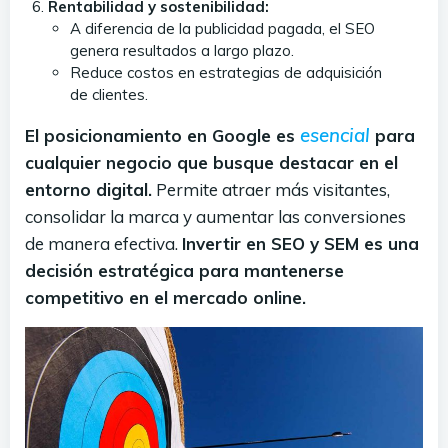
Rentabilidad y sostenibilidad:
A diferencia de la publicidad pagada, el SEO
genera resultados a largo plazo.
Reduce costos en estrategias de adquisición
de clientes.
esencial
El posicionamiento en Google es
para
cualquier negocio que busque destacar en el
entorno digital.
Permite atraer más visitantes,
consolidar la marca y aumentar las conversiones
de manera efectiva.
Invertir en SEO y SEM es una
decisión estratégica para mantenerse
competitivo en el mercado online.