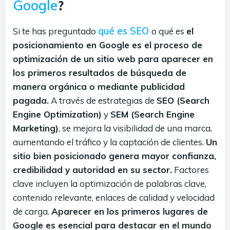
Google
?
qué es SEO
Si te has preguntado
o qué es
el
posicionamiento en Google es el proceso de
optimización de un sitio web para aparecer en
los primeros resultados de búsqueda de
manera orgánica o mediante publicidad
pagada.
A través de estrategias de
SEO (Search
Engine Optimization)
y
SEM (Search Engine
Marketing)
, se mejora la visibilidad de una marca,
aumentando el tráfico y la captación de clientes.
Un
sitio bien posicionado genera mayor confianza,
credibilidad y autoridad en su sector.
Factores
clave incluyen la optimización de palabras clave,
contenido relevante, enlaces de calidad y velocidad
de carga.
Aparecer en los primeros lugares de
Google es esencial para destacar en el mundo