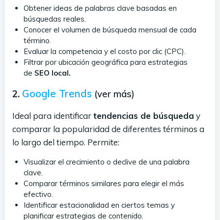
Obtener ideas de palabras clave basadas en
búsquedas reales.
Conocer el volumen de búsqueda mensual de cada
término.
Evaluar la competencia y el costo por clic (CPC).
Filtrar por ubicación geográfica para estrategias
de
SEO local.
Google Trends
2.
(ver más)
Ideal para identificar
tendencias de búsqueda
y
comparar la popularidad de diferentes términos a
lo largo del tiempo. Permite:
Visualizar el crecimiento o declive de una palabra
clave.
Comparar términos similares para elegir el más
efectivo.
Identificar estacionalidad en ciertos temas y
planificar estrategias de contenido.