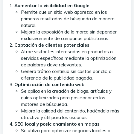
Aumentar la visibilidad en Google
Permite que un sitio web aparezca en los
primeros resultados de búsqueda de manera
natural.
Mejora la exposición de la marca sin depender
exclusivamente de campañas publicitarias.
Captación de clientes potenciales
Atrae visitantes interesados en productos o
servicios específicos mediante la optimización
de palabras clave relevantes.
Genera tráfico continuo sin costos por clic, a
diferencia de la publicidad pagada.
Optimización de contenido web
Se aplica en la creación de blogs, artículos y
guías optimizadas para posicionar en los
motores de búsqueda.
Mejora la calidad del contenido, haciéndolo más
atractivo y útil para los usuarios.
SEO local y posicionamiento en mapas
Se utiliza para optimizar negocios locales a