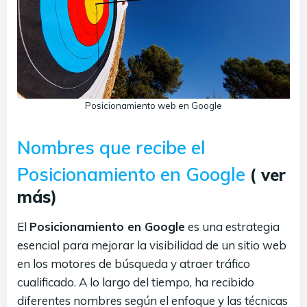
Posicionamiento web en Google
Nombres que recibe el
Posicionamiento en Google
( ver
más)
El
Posicionamiento en Google
es una estrategia
esencial para mejorar la visibilidad de un sitio web
en los motores de búsqueda y atraer tráfico
cualificado. A lo largo del tiempo, ha recibido
diferentes nombres según el enfoque y las técnicas