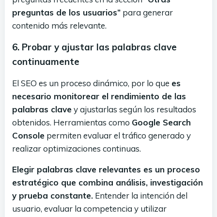
preguntas de los usuarios”
para generar
contenido más relevante.
6. Probar y ajustar las palabras clave
continuamente
El SEO es un proceso dinámico, por lo que
es
necesario monitorear el rendimiento de las
palabras clave
y ajustarlas según los resultados
obtenidos. Herramientas como
Google Search
Console
permiten evaluar el tráfico generado y
realizar optimizaciones continuas.
Elegir palabras clave relevantes es un proceso
estratégico que combina análisis, investigación
y prueba constante.
Entender la intención del
usuario, evaluar la competencia y utilizar