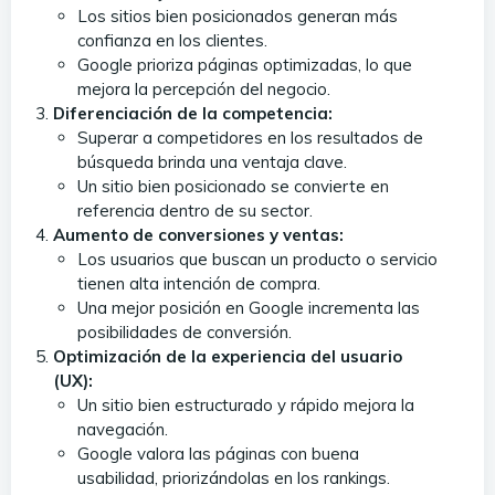
Los sitios bien posicionados generan más
confianza en los clientes.
Google prioriza páginas optimizadas, lo que
mejora la percepción del negocio.
Diferenciación de la competencia:
Superar a competidores en los resultados de
búsqueda brinda una ventaja clave.
Un sitio bien posicionado se convierte en
referencia dentro de su sector.
Aumento de conversiones y ventas:
Los usuarios que buscan un producto o servicio
tienen alta intención de compra.
Una mejor posición en Google incrementa las
posibilidades de conversión.
Optimización de la experiencia del usuario
(UX):
Un sitio bien estructurado y rápido mejora la
navegación.
Google valora las páginas con buena
usabilidad, priorizándolas en los rankings.