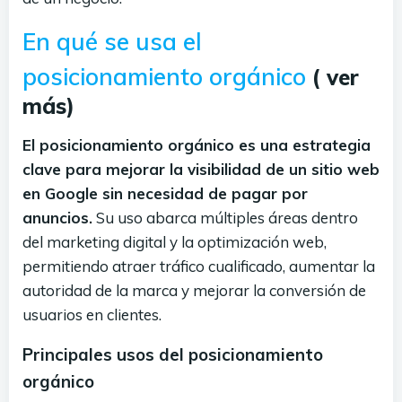
En qué se usa el
posicionamiento orgánico
( ver
más)
El posicionamiento orgánico es una estrategia
clave para mejorar la visibilidad de un sitio web
en Google sin necesidad de pagar por
anuncios.
Su uso abarca múltiples áreas dentro
del marketing digital y la optimización web,
permitiendo atraer tráfico cualificado, aumentar la
autoridad de la marca y mejorar la conversión de
usuarios en clientes.
Principales usos del posicionamiento
orgánico