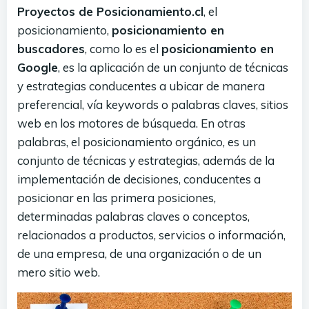
Proyectos de Posicionamiento.cl
, el
posicionamiento,
posicionamiento en
buscadores
, como lo es el
posicionamiento en
Google
, es la aplicación de un conjunto de técnicas
y estrategias conducentes a ubicar de manera
preferencial, vía keywords o palabras claves, sitios
web en los motores de búsqueda. En otras
palabras, el posicionamiento orgánico, es un
conjunto de técnicas y estrategias, además de la
implementación de decisiones, conducentes a
posicionar en las primera posiciones,
determinadas palabras claves o conceptos,
relacionados a productos, servicios o información,
de una empresa, de una organización o de un
mero sitio web.