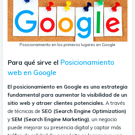
Posicionamiento en los primeros lugares en Google
Posicionamiento
Para qué sirve el
web en Google
El posicionamiento en Google es una estrategia
fundamental para aumentar la visibilidad de un
sitio web y atraer clientes potenciales.
A través
de técnicas de
SEO (Search Engine Optimization)
y
SEM (Search Engine Marketing)
, un negocio
puede mejorar su presencia digital y captar más