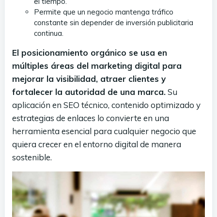
el tiempo.
Permite que un negocio mantenga tráfico
constante sin depender de inversión publicitaria
continua.
El posicionamiento orgánico se usa en
múltiples áreas del marketing digital para
mejorar la visibilidad, atraer clientes y
fortalecer la autoridad de una marca.
Su
aplicación en SEO técnico, contenido optimizado y
estrategias de enlaces lo convierte en una
herramienta esencial para cualquier negocio que
quiera crecer en el entorno digital de manera
sostenible.