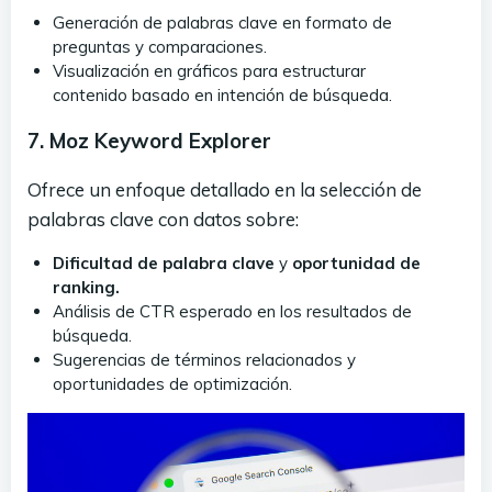
Generación de palabras clave en formato de
preguntas y comparaciones.
Visualización en gráficos para estructurar
contenido basado en intención de búsqueda.
7. Moz Keyword Explorer
Ofrece un enfoque detallado en la selección de
palabras clave con datos sobre:
Dificultad de palabra clave
y
oportunidad de
ranking.
Análisis de CTR esperado en los resultados de
búsqueda.
Sugerencias de términos relacionados y
oportunidades de optimización.