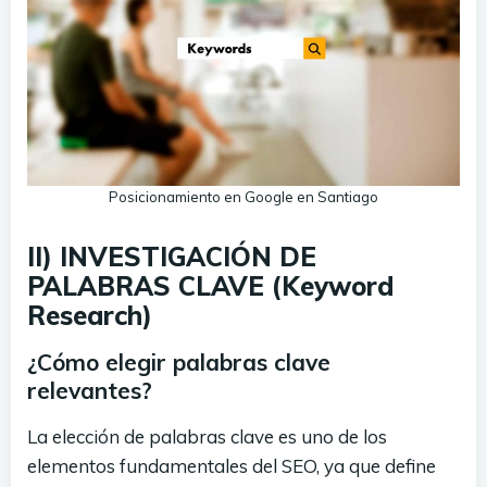
Posicionamiento en Google en Santiago
II) INVESTIGACIÓN DE
PALABRAS CLAVE (Keyword
Research)
¿Cómo elegir palabras clave
relevantes?
La elección de palabras clave es uno de los
elementos fundamentales del SEO, ya que define