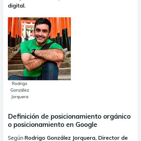
digital.
Rodrigo
González
Jorquera
Definición de posicionamiento orgánico
o posicionamiento en Google
Según
Rodrigo González Jorquera, Director de