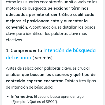
cómo los usuarios encontrarán un sitio web en los
motores de búsqueda.
Seleccionar términos
adecuados permite atraer tráfico cualificado,
mejorar el posicionamiento y aumentar la
conversión.
A continuación, se detallan los pasos
clave para identificar las palabras clave más
efectivas.
intención de búsqueda
1. Comprender la
del usuario
( ver más)
Antes de seleccionar palabras clave, es crucial
analizar
qué buscan los usuarios y qué tipo de
contenido esperan encontrar.
Existen tres tipos
de intención de búsqueda:
Informativa:
El usuario busca aprender algo
(Ejemplo: “¿Qué es el SEO?”).