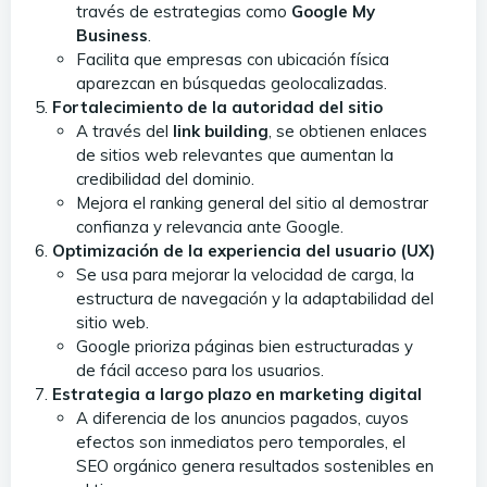
través de estrategias como
Google My
Business
.
Facilita que empresas con ubicación física
aparezcan en búsquedas geolocalizadas.
Fortalecimiento de la autoridad del sitio
A través del
link building
, se obtienen enlaces
de sitios web relevantes que aumentan la
credibilidad del dominio.
Mejora el ranking general del sitio al demostrar
confianza y relevancia ante Google.
Optimización de la experiencia del usuario (UX)
Se usa para mejorar la velocidad de carga, la
estructura de navegación y la adaptabilidad del
sitio web.
Google prioriza páginas bien estructuradas y
de fácil acceso para los usuarios.
Estrategia a largo plazo en marketing digital
A diferencia de los anuncios pagados, cuyos
efectos son inmediatos pero temporales, el
SEO orgánico genera resultados sostenibles en