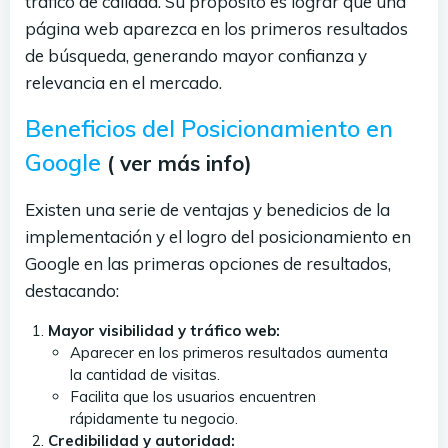
tráfico de calidad. Su propósito es lograr que una
página web aparezca en los primeros resultados
de búsqueda, generando mayor confianza y
relevancia en el mercado.
Beneficios del Posicionamiento en
Google
( ver más info)
Existen una serie de ventajas y benedicios de la
implementación y el logro del posicionamiento en
Google en las primeras opciones de resultados,
destacando:
Mayor visibilidad y tráfico web:
Aparecer en los primeros resultados aumenta
la cantidad de visitas.
Facilita que los usuarios encuentren
rápidamente tu negocio.
Credibilidad y autoridad: