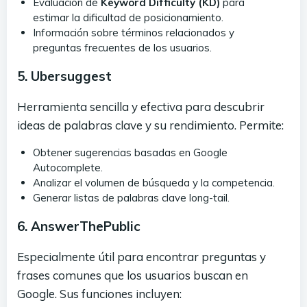
Evaluación de
Keyword Difficulty (KD)
para
estimar la dificultad de posicionamiento.
Información sobre términos relacionados y
preguntas frecuentes de los usuarios.
5. Ubersuggest
Herramienta sencilla y efectiva para descubrir
ideas de palabras clave y su rendimiento. Permite:
Obtener sugerencias basadas en Google
Autocomplete.
Analizar el volumen de búsqueda y la competencia.
Generar listas de palabras clave long-tail.
6. AnswerThePublic
Especialmente útil para encontrar preguntas y
frases comunes que los usuarios buscan en
Google. Sus funciones incluyen: