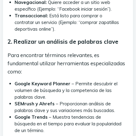
Navegacional:
Quiere acceder a un sitio web
específico (Ejemplo: “Facebook iniciar sesión”).
Transaccional:
Está listo para comprar o
contratar un servicio (Ejemplo: “comprar zapatillas
deportivas online”).
2. Realizar un análisis de palabras clave
Para encontrar términos relevantes, es
fundamental utilizar herramientas especializadas
como:
Google Keyword Planner
– Permite descubrir el
volumen de búsqueda y la competencia de las
palabras clave.
SEMrush y Ahrefs
– Proporcionan análisis de
palabras clave y sus variaciones más buscadas.
Google Trends
– Muestra tendencias de
búsqueda en el tiempo para evaluar la popularidad
de un término.