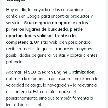
Hoy en día, la mayoría de los consumidores
confían en Google para encontrar productos y
servicios.
Si un negocio no aparece en los
primeros lugares de búsqueda, pierde
oportunidades valiosas frente a la
competencia.
Un sitio web bien posicionado
recibe más clics, lo que se traduce en mayores
posibilidades de generar ventas y captar clientes
potenciales.
Además,
el SEO (Search Engine Optimization)
optimiza la experiencia del usuario, mejorando la
velocidad de carga, la navegación y la relevancia
del contenido. Esto no solo impulsa el
posicionamiento, sino que también fomenta la
lealtad de los clientes.