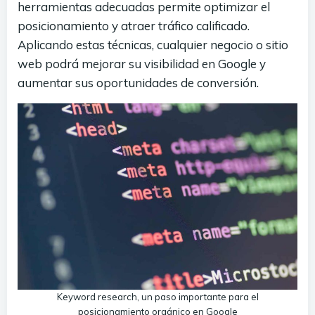
herramientas adecuadas permite optimizar el
posicionamiento y atraer tráfico calificado.
Aplicando estas técnicas, cualquier negocio o sitio
web podrá mejorar su visibilidad en Google y
aumentar sus oportunidades de conversión.
Keyword research, un paso importante para el
posicionamiento orgánico en Google