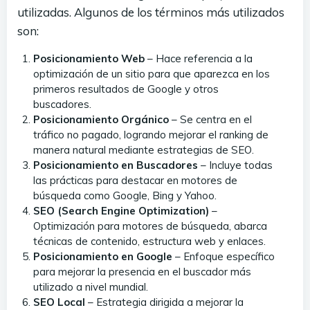
utilizadas. Algunos de los términos más utilizados
son:
Posicionamiento Web
– Hace referencia a la
optimización de un sitio para que aparezca en los
primeros resultados de Google y otros
buscadores.
Posicionamiento Orgánico
– Se centra en el
tráfico no pagado, logrando mejorar el ranking de
manera natural mediante estrategias de SEO.
Posicionamiento en Buscadores
– Incluye todas
las prácticas para destacar en motores de
búsqueda como Google, Bing y Yahoo.
SEO (Search Engine Optimization)
–
Optimización para motores de búsqueda, abarca
técnicas de contenido, estructura web y enlaces.
Posicionamiento en Google
– Enfoque específico
para mejorar la presencia en el buscador más
utilizado a nivel mundial.
SEO Local
– Estrategia dirigida a mejorar la