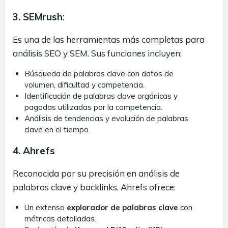
3. SEMrush
:
Es una de las herramientas más completas para
análisis SEO y SEM. Sus funciones incluyen:
Búsqueda de palabras clave con datos de
volumen, dificultad y competencia.
Identificación de palabras clave orgánicas y
pagadas utilizadas por la competencia.
Análisis de tendencias y evolución de palabras
clave en el tiempo.
4. Ahrefs
Reconocida por su precisión en análisis de
palabras clave y backlinks, Ahrefs ofrece:
Un extenso
explorador de palabras clave
con
métricas detalladas.