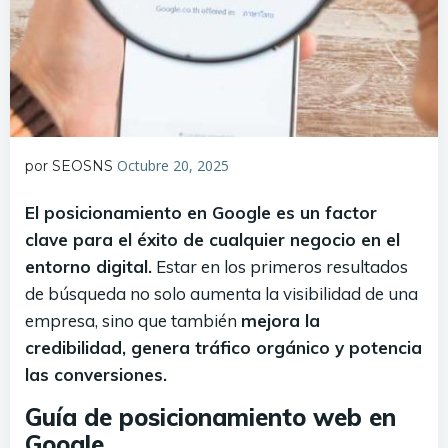
Octubre 20, 2025
por SEOSNS
El posicionamiento en Google es un factor
clave para el éxito de cualquier negocio en el
entorno digital.
Estar en los primeros resultados
de búsqueda no solo aumenta la visibilidad de una
empresa, sino que también
mejora la
credibilidad, genera tráfico orgánico y potencia
las conversiones.
Guía de posicionamiento web en
Google