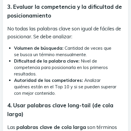
3. Evaluar la competencia y la dificultad de
posicionamiento
No todas las palabras clave son igual de fáciles de
posicionar. Se debe analizar:
Volumen de búsqueda:
Cantidad de veces que
se busca un término mensualmente.
Dificultad de la palabra clave:
Nivel de
competencia para posicionarla en los primeros
resultados.
Autoridad de los competidores:
Analizar
quiénes están en el Top 10 y si se pueden superar
con mejor contenido.
4. Usar palabras clave long-tail (de cola
larga)
Las
palabras clave de cola larga
son términos