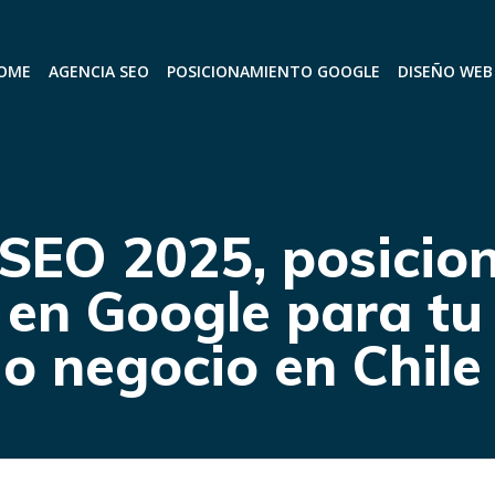
OME
AGENCIA SEO
POSICIONAMIENTO GOOGLE
DISEÑO WEB
SEO 2025, posicio
 en Google para t
o negocio en Chile