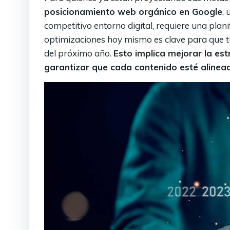
posicionamiento web orgánico en Google
,
competitivo entorno digital, requiere una planif
optimizaciones hoy mismo es clave para que tu
del próximo año.
Esto implica mejorar la est
garantizar que cada contenido esté alinea