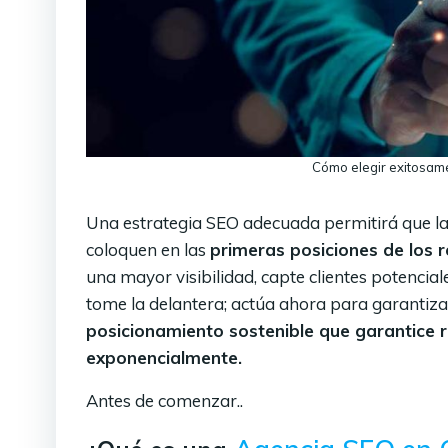
Cómo elegir exitosam
Una estrategia SEO adecuada permitirá que las
coloquen en las
primeras posiciones de los 
una mayor visibilidad, capte clientes potencial
tome la delantera; actúa ahora para garantizar
posicionamiento sostenible que garantice r
exponencialmente.
Antes de comenzar..