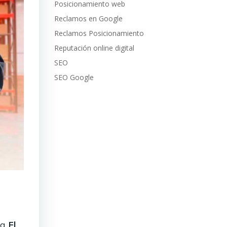
Posicionamiento web
Reclamos en Google
Reclamos Posicionamiento
Reputación online digital
SEO
SEO Google
ra.
El