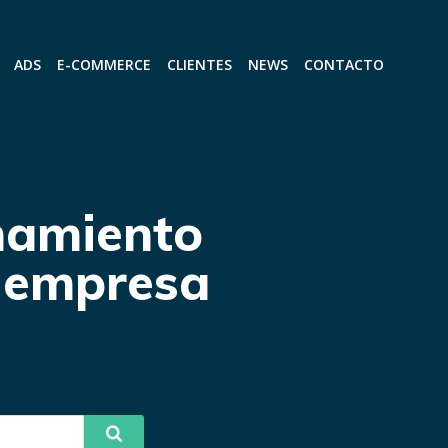
ADS
E-COMMERCE
CLIENTES
NEWS
CONTACTO
namiento
u empresa