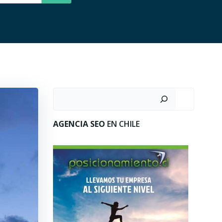
Buscar
AGENCIA SEO
EN CHILE