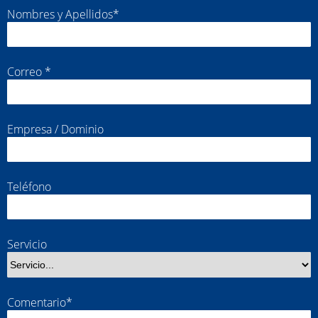
Nombres y Apellidos*
Correo *
Empresa / Dominio
Teléfono
Servicio
Comentario*