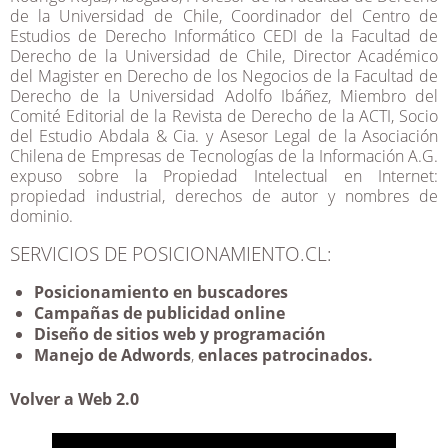
de la Universidad de Chile, Coordinador del Centro de
Estudios de Derecho Informático CEDI de la Facultad de
Derecho de la Universidad de Chile, Director Académico
del Magister en Derecho de los Negocios de la Facultad de
Derecho de la Universidad Adolfo Ibáñez, Miembro del
Comité Editorial de la Revista de Derecho de la ACTI, Socio
del Estudio Abdala & Cia. y Asesor Legal de la Asociación
Chilena de Empresas de Tecnologías de la Información A.G.
expuso sobre la Propiedad Intelectual en Internet:
propiedad industrial, derechos de autor y nombres de
dominio.
SERVICIOS DE POSICIONAMIENTO.CL:
Posicionamiento en buscadores
Campañas de publicidad online
Diseño de sitios web
y programación
Manejo de Adwords
,
enlaces patrocinados.
Volver a Web 2.0