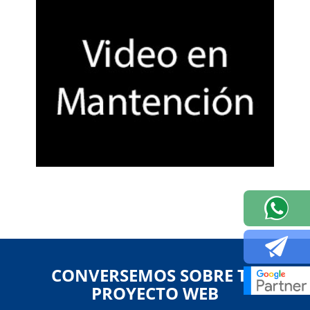
CONVERSEMOS SOBRE TU
PROYECTO WEB