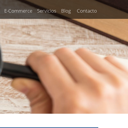
E-Commerce
Servicios
Blog
Contacto