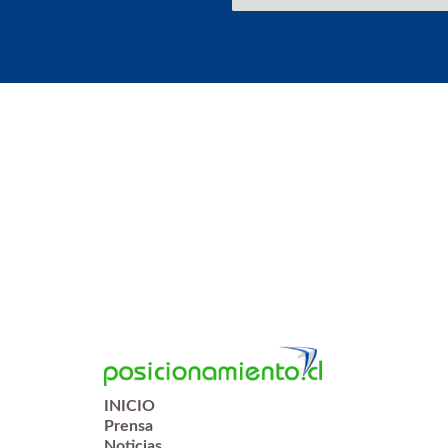
INICIO
Prensa
Noticias