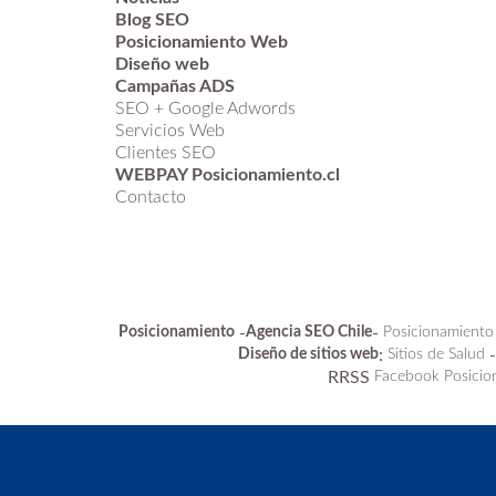
Blog SEO
Posicionamiento Web
Diseño web
Campañas ADS
SEO + Google Adwords
Servicios Web
Clientes SEO
WEBPAY Posicionamiento.cl
Contacto
Posicionamiento
-
Agencia SEO Chile
-
Posicionamiento
Diseño de sitios web
:
Sitios de Salud
RRSS
Facebook Posicio