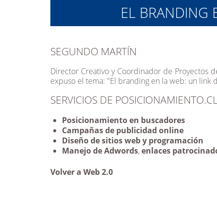
EL BRANDING 
SEGUNDO MARTÍN
Director Creativo y Coordinador de Proyectos d
expuso el tema: "El branding en la web: un link d
SERVICIOS DE POSICIONAMIENTO.CL
Posicionamiento en buscadores
Campañas de publicidad online
Diseño de sitios web
y programación
Manejo de Adwords
,
enlaces patrocinad
Volver a Web 2.0