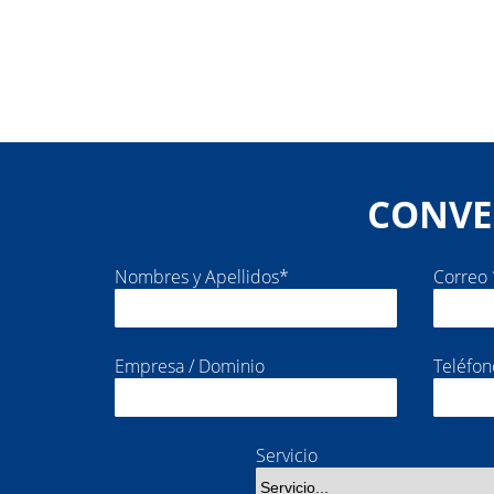
CONVE
Nombres y Apellidos*
Correo 
Empresa / Dominio
Teléfon
Servicio