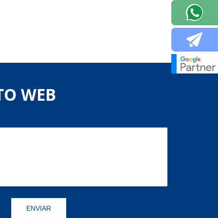
TO WEB