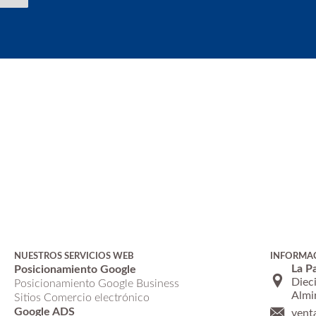
NUESTROS SERVICIOS WEB
INFORMA
La P
Posicionamiento Google
Dieci
Posicionamiento Google Business
Almi
Sitios Comercio electrónico
Google ADS
vent