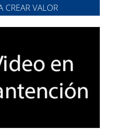
A CREAR VALOR