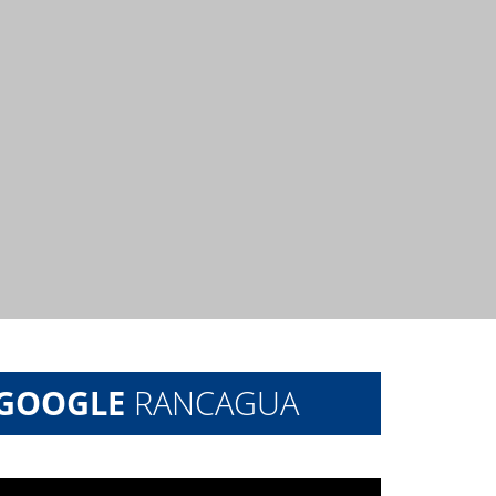
 GOOGLE
RANCAGUA