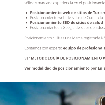
sólida y marcada experiencia en el posicionamie
Posicionamiento web de sitios de Turis
Posicionamiento web de sitios de Comercio
Posicionamiento SEO de sitios de salud
Posicionamientoen Google de sitios de Educ
Posicionamiento.cl ® es una Marca registrada N°
Contamos con experto
equipo de profesionale
Ver
METODOLOGÍA DE POSICIONAMIENTO 
Ver modalidad de posicionamiento por
Enl