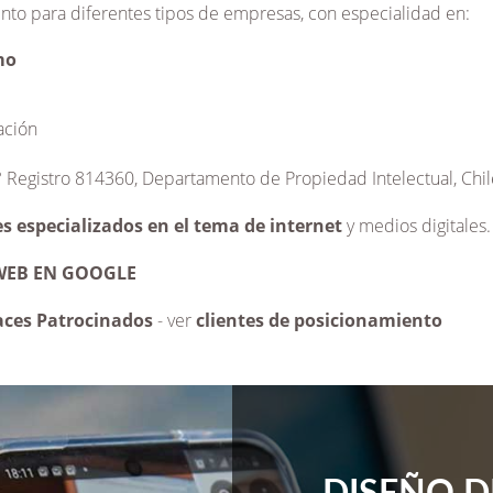
nto para diferentes tipos de empresas, con especialidad en:
mo
ación
 Registro 814360, Departamento de Propiedad Intelectual, Chil
s especializados en el tema de internet
y medios digitales.
WEB EN GOOGLE
aces Patrocinados
- ver
clientes de posicionamiento