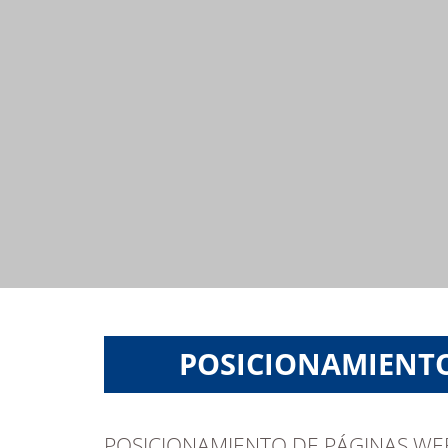
POSICIONAMIENT
POSICIONAMIENTO DE PÁGINAS W