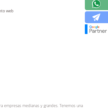
ara empresas medianas y grandes. Tenemos una