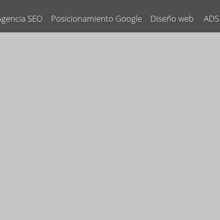
Agencia SEO
Posicionamiento Google
Diseño web
ADS