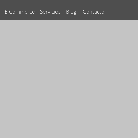
E-Commerce
Servicios
Blog
Contacto