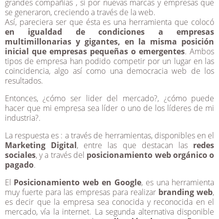
grandes compañías , sí por nuevas marcas y empresas que
se generaron, creciendo a través de la web.
Así, pareciera ser que ésta es una herramienta que colocó
en igualdad de condiciones a empresas
multimillonarias y gigantes, en la misma posición
inicial que empresas pequeñas o emergentes
. Ambos
tipos de empresa han podido competir por un lugar en las
coincidencia, algo así como una democracia web de los
resultados.
Entonces, ¿cómo ser lider del mercado?, ¿cómo puede
hacer que mi empresa sea líder o uno de los líderes de mi
industria?.
La respuesta es : a través de herramientas, disponibles en el
Marketing Digital
, entre las que destacan las
redes
sociales
, y a través del
posicionamiento web orgánico o
pagado
.
El
Posicionamiento web en Google
, es una herramienta
muy fuerte para las empresas para realizar
branding web
,
es decir que la empresa sea conocida y reconocida en el
mercado, vía la internet. La segunda alternativa disponible