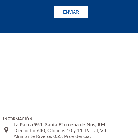
INFORMACIÓN
La Palma 951, Santa Filomena de Nos, RM
Dieciocho 640, Oficinas 10 y 11, Parral, VII.
Almirante Riveros 055, Providencia.