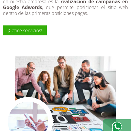
en nuestra empresa es la
realización de campañas en
Google Adwords
, que permite posicionar el sitio web
dentro de las primeras posiciones pagas.
¡Cotice servicios!