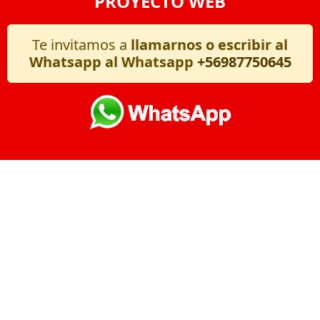
PROYECTO WEB
Te invitamos a
llamarnos o escribir al
Whatsapp al Whatsapp
+56987750645