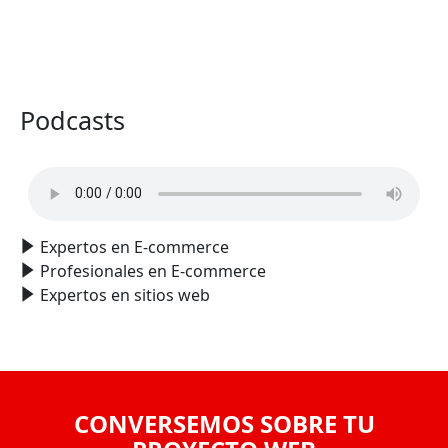
VER TODO
Podcasts
Expertos en E-commerce
Profesionales en E-commerce
Expertos en sitios web
CONVERSEMOS SOBRE TU