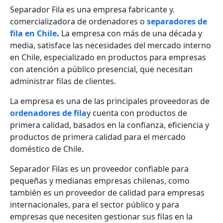
Separador Fila es una empresa fabricante y.
comercializadora de ordenadores o
separadores de
fila en Chile
.
La empresa con más de una década y
media, satisface las necesidades del mercado interno
en Chile, especializado en productos para empresas
con atención a público presencial, que necesitan
administrar filas de clientes.
La empresa es una de las principales proveedoras de
ordenadores de fila
y cuenta con productos de
primera calidad, basados en la confianza, eficiencia y
productos de primera calidad para el mercado
doméstico de Chile.
Separador Filas es un proveedor confiable para
pequeñas y medianas empresas chilenas, como
también es un proveedor de calidad para empresas
internacionales, para el sector público y para
empresas que necesiten gestionar sus filas en la