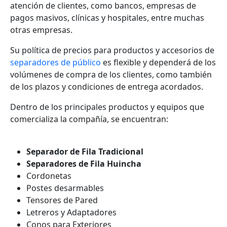
atención de clientes, como bancos, empresas de
pagos masivos, clínicas y hospitales, entre muchas
otras empresas.
Su política de precios para productos y accesorios de
separadores de público
es flexible y dependerá de los
volúmenes de compra de los clientes, como también
de los plazos y condiciones de entrega acordados.
Dentro de los principales productos y equipos que
comercializa la compañía, se encuentran:
Separador de Fila Tradicional
Separadores de Fila Huincha
Cordonetas
Postes desarmables
Tensores de Pared
Letreros y Adaptadores
Conos para Exteriores