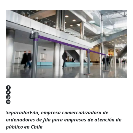
SeparadorFila, empresa comercializadora de
ordenadores de fila para empresas de atención de
público en Chile