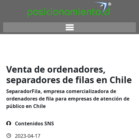
Venta de ordenadores,
separadores de filas en Chile
SeparadorFila, empresa comercializadora de
ordenadores de fila para empresas de atención de
público en Chile
Contenidos SNS
2023-04-17