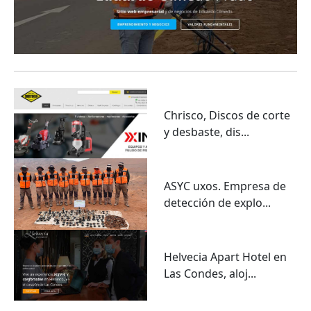
Chrisco, Discos de corte
y desbaste, dis...
ASYC uxos. Empresa de
detección de explo...
Helvecia Apart Hotel en
Las Condes, aloj...