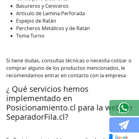
Basureros y Ceniceros
Articulo de Lamina Perforada
Espejos de Ratán
Percheros Metálicos y de Ratán
Toma Turno
Si tiene dudas, consultas técnicas o necesita cotizar o
comprar alguno de los productos mencionados, le
recomendamos entrar en contacto con la empresa
¿ Qué servicios hemos
implementado en
Posicionamiento.cl para la web de
SeparadorFila.cl?