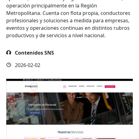
operación principalmente en la Región
Metropolitana. Cuenta con flota propia, conductores
profesionales y soluciones a medida para empresas,
eventos y operaciones continuas en distintos rubros
productivos y de servicios a nivel nacional.
Contenidos SNS
2026-02-02