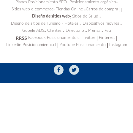
Planes Posicionamiento SEO-
Posicionamiento orgánico
-
Sitios web e-commerce
Tiendas Online
Carros de compra
:
-
||
Diseño de sitios web
Sitios de Salud
:
-
Diseño de sitios de Turismo - Hoteles
Dispositivos móviles
-
-
Google ADS
Clientes
Directorio
Prensa
Faq
-
-
-
-
Facebook Posicionamiento.cl
Twitter
Pinterest
RRSS
|
|
|
Linkedin Posicionamiento.cl
Youtube Posicionamiento
Instagram
|
|