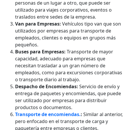
personas de un lugar a otro, que puede ser
utilizado para viajes corporativos, eventos o
traslados entre sedes de la empresa.
Van para Empresas:
Vehículos tipo van que son
utilizados por empresas para transporte de
empleados, clientes o equipos en grupos más
pequeños.
Buses para Empresas:
Transporte de mayor
capacidad, adecuado para empresas que
necesitan trasladar a un gran número de
empleados, como para excursiones corporativas
o transporte diario al trabajo.
Despacho de Encomiendas:
Servicio de envío y
entrega de paquetes y encomiendas, que puede
ser utilizado por empresas para distribuir
productos o documentos.
Transporte de encomiendas.
:
Similar al anterior,
pero enfocado en el transporte de carga y
paquetería entre empresas o clientes.