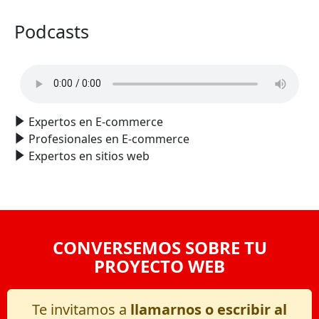
Podcasts
Expertos en E-commerce
Profesionales en E-commerce
Expertos en sitios web
CONVERSEMOS SOBRE TU
PROYECTO WEB
Te invitamos a
llamarnos o escribir al