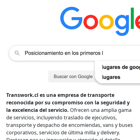
Transwork.cl es una empresa de transporte
reconocida por su compromiso con la seguridad y
la excelencia del servicio.
Ofrecen una amplia gama
de servicios, incluyendo traslado de ejecutivos,
transporte y despacho de encomiendas, vans y buses
corporativos, servicios de última milla y delivery.
Destacan por su innovación y atención al detalle,