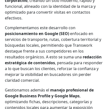
corporativo
, creando un sitio moderno, rápido y
funcional, alineado con la identidad de la marca y
optimizado para convertir visitas en contactos
efectivos.
Complementamos este desarrollo con
posicionamiento en Google (SEO)
enfocado en
servicios de transporte, rutas, cobertura territorial y
búsquedas locales, permitiendo que Transwork
destaque frente a sus competidores en los
resultados orgánicos. A esto se suma una
redacción
estratégica de contenidos
, pensada para responder
a lo que buscan los clientes, reforzar la confianza y
mejorar la visibilidad en buscadores sin perder
claridad comercial.
Gestionamos además el
manejo profesional de
Google Business Profile y Google Maps
,
optimizando fichas, descripciones, categorías y
contenidos locales para aumentar la exposición