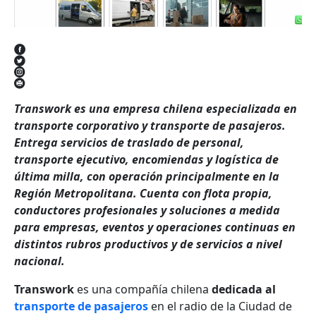
Transwork es una empresa chilena especializada en
transporte corporativo y transporte de pasajeros.
Entrega servicios de traslado de personal,
transporte ejecutivo, encomiendas y logística de
última milla, con operación principalmente en la
Región Metropolitana. Cuenta con flota propia,
conductores profesionales y soluciones a medida
para empresas, eventos y operaciones continuas en
distintos rubros productivos y de servicios a nivel
nacional.
Transwork
es una compañía chilena
dedicada al
transporte de pasajeros
en el radio de la Ciudad de