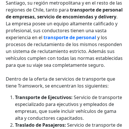
Santiago, su región metropolitana y en el resto de las
regiones de Chile, tanto para
transporte de personal
de empresas, servicio de encomiendas y delivery
.
La empresa posee un equipo altamente calificado y
profesional, sus conductores tienen una vasta
experiencia en el
transporte de personal
y los
procesos de reclutamiento de los mismos responden
un sistema de reclutamiento estricto. Además sus
vehículos cumplen con todas las normas establecidas
para que su viaje sea completamente seguro.
Dentro de la oferta de servicios de transporte que
tiene Tramswork, se encuentran los siguientes:
Transporte de Ejecutivos:
Servicio de transporte
especializado para ejecutivos y empleados de
empresas, que suele incluir vehículos de gama
alta y conductores capacitados.
Traslado de Pasajeros:
Servicio de transporte de