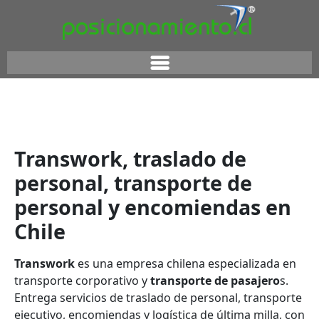
Transwork, traslado de
personal, transporte de
personal y encomiendas en
Chile
Transwork
es una empresa chilena especializada en
transporte corporativo y
transporte de pasajero
s.
Entrega servicios de traslado de personal, transporte
ejecutivo, encomiendas y logística de última milla, con