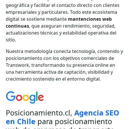
geográfica y facilitar el contacto directo con clientes
empresariales y particulares. Todo este ecosistema
digital se sostiene mediante
mantenciones web
continuas
, que aseguran rendimiento, seguridad,
actualizaciones técnicas y estabilidad operativa del
sitio.
Nuestra metodología conecta tecnología, contenido y
posicionamiento con los objetivos comerciales de
Transwork, transformando su presencia online en
una herramienta activa de captación, visibilidad y
crecimiento sostenido en el entorno digital.
Posicionamiento.cl,
Agencia SEO
en Chile
para posicionamiento