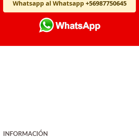
Whatsapp al Whatsapp
+56987750645
INFORMACIÓN