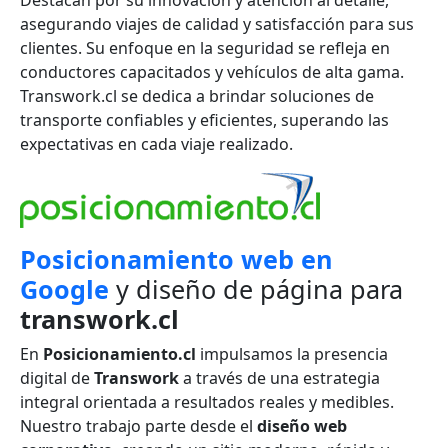
asegurando viajes de calidad y satisfacción para sus
clientes. Su enfoque en la seguridad se refleja en
conductores capacitados y vehículos de alta gama.
Transwork.cl se dedica a brindar soluciones de
transporte confiables y eficientes, superando las
expectativas en cada viaje realizado.
Posicionamiento web en
Google
y diseño de página para
transwork.cl
En
Posicionamiento.cl
impulsamos la presencia
digital de
Transwork
a través de una estrategia
integral orientada a resultados reales y medibles.
Nuestro trabajo parte desde el
diseño web