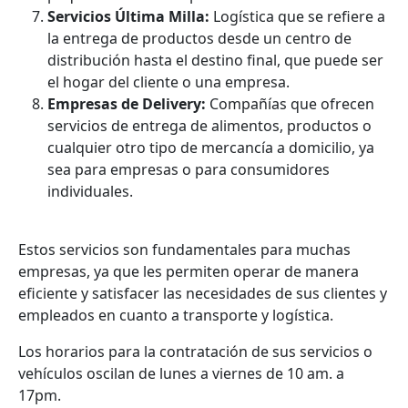
Servicios Última Milla:
Logística que se refiere a
la entrega de productos desde un centro de
distribución hasta el destino final, que puede ser
el hogar del cliente o una empresa.
Empresas de Delivery:
Compañías que ofrecen
servicios de entrega de alimentos, productos o
cualquier otro tipo de mercancía a domicilio, ya
sea para empresas o para consumidores
individuales.
Estos servicios son fundamentales para muchas
empresas, ya que les permiten operar de manera
eficiente y satisfacer las necesidades de sus clientes y
empleados en cuanto a transporte y logística.
Los horarios para la contratación de sus servicios o
vehículos oscilan de lunes a viernes de 10 am. a
17pm.