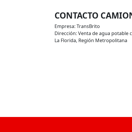
CONTACTO CAMION
Empresa: TransBrito
Dirección: Venta de agua potable c
La Florida, Región Metropolitana
VOLVER