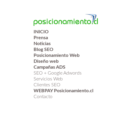
INICIO
Prensa
Noticias
Blog SEO
Posicionamiento Web
Diseño web
Campañas ADS
SEO + Google Adwords
Servicios Web
Clientes SEO
WEBPAY Posicionamiento.cl
Contacto