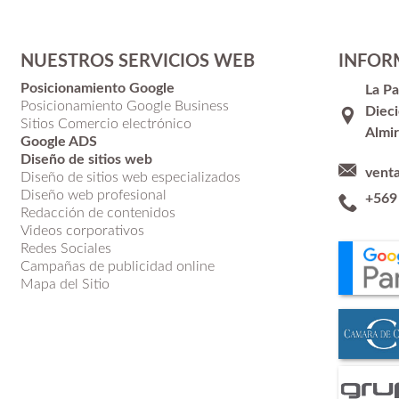
NUESTROS SERVICIOS WEB
INFOR
Posicionamiento Google
La P
Posicionamiento Google Business
Dieci
Sitios Comercio electrónico
Almir
Google ADS
Diseño de sitios web
vent
Diseño de sitios web especializados
Diseño web profesional
+569
Redacción de contenidos
Videos corporativos
Redes Sociales
Campañas de publicidad online
Mapa del Sitio