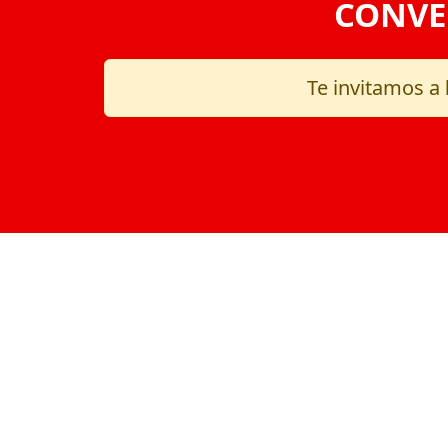
CONVE
Te invitamos a