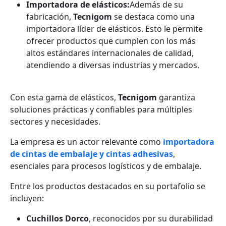
Importadora de elásticos:
Además de su
fabricación,
Tecnigom
se destaca como una
importadora líder de elásticos. Esto le permite
ofrecer productos que cumplen con los más
altos estándares internacionales de calidad,
atendiendo a diversas industrias y mercados.
Con esta gama de elásticos,
Tecnigom
garantiza
soluciones prácticas y confiables para múltiples
sectores y necesidades.
La empresa es un actor relevante como
importadora
de cintas de embalaje y cintas adhesivas
,
esenciales para procesos logísticos y de embalaje.
Entre los productos destacados en su portafolio se
incluyen:
Cuchillos Dorco
, reconocidos por su durabilidad