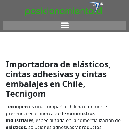
Importadora de elásticos,
cintas adhesivas y cintas
embalajes en Chile,
Tecnigom
Tecnigom
es una compañía chilena con fuerte
presencia en el mercado de
suministros
industriales
, especializada en la comercialización de
elásticos
, soluciones adhesivas y productos