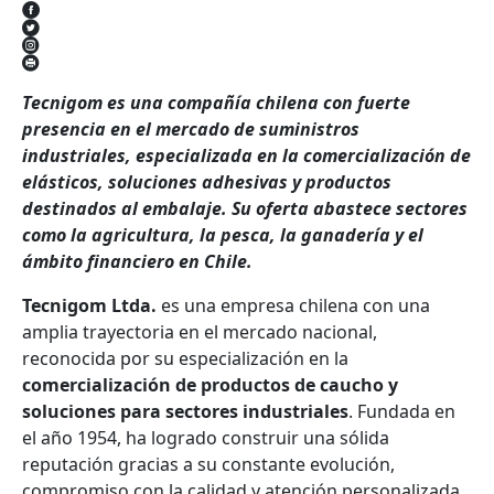
Tecnigom es una compañía chilena con fuerte
presencia en el mercado de suministros
industriales, especializada en la comercialización de
elásticos, soluciones adhesivas y productos
destinados al embalaje. Su oferta abastece sectores
como la agricultura, la pesca, la ganadería y el
ámbito financiero en Chile.
Tecnigom Ltda.
es una empresa chilena con una
amplia trayectoria en el mercado nacional,
reconocida por su especialización en la
comercialización de productos de caucho y
soluciones para sectores industriales
. Fundada en
el año 1954, ha logrado construir una sólida
reputación gracias a su constante evolución,
compromiso con la calidad y atención personalizada