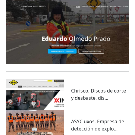
Chrisco, Discos de corte
y desbaste, dis...
ASYC uxos. Empresa de
detección de explo...