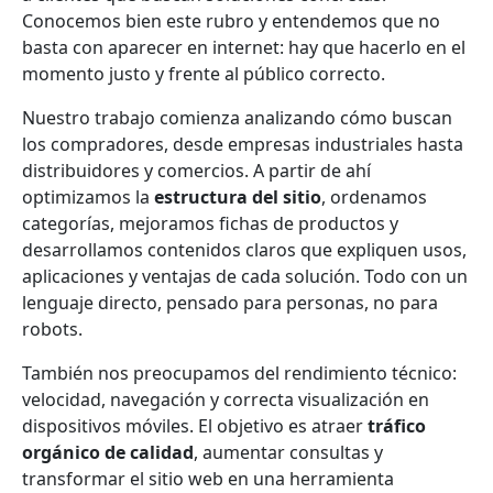
Conocemos bien este rubro y entendemos que no
basta con aparecer en internet: hay que hacerlo en el
momento justo y frente al público correcto.
Nuestro trabajo comienza analizando cómo buscan
los compradores, desde empresas industriales hasta
distribuidores y comercios. A partir de ahí
optimizamos la
estructura del sitio
, ordenamos
categorías, mejoramos fichas de productos y
desarrollamos contenidos claros que expliquen usos,
aplicaciones y ventajas de cada solución. Todo con un
lenguaje directo, pensado para personas, no para
robots.
También nos preocupamos del rendimiento técnico:
velocidad, navegación y correcta visualización en
dispositivos móviles. El objetivo es atraer
tráfico
orgánico de calidad
, aumentar consultas y
transformar el sitio web en una herramienta