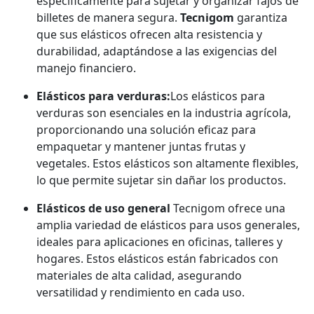
específicamente para sujetar y organizar fajos de
billetes de manera segura.
Tecnigom
garantiza
que sus elásticos ofrecen alta resistencia y
durabilidad, adaptándose a las exigencias del
manejo financiero.
Elásticos para verduras:
Los elásticos para
verduras son esenciales en la industria agrícola,
proporcionando una solución eficaz para
empaquetar y mantener juntas frutas y
vegetales. Estos elásticos son altamente flexibles,
lo que permite sujetar sin dañar los productos.
Elásticos de uso general
Tecnigom ofrece una
amplia variedad de elásticos para usos generales,
ideales para aplicaciones en oficinas, talleres y
hogares. Estos elásticos están fabricados con
materiales de alta calidad, asegurando
versatilidad y rendimiento en cada uso.