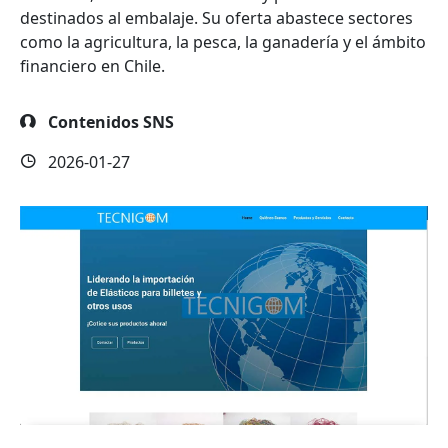
destinados al embalaje. Su oferta abastece sectores
como la agricultura, la pesca, la ganadería y el ámbito
financiero en Chile.
Contenidos SNS
2026-01-27