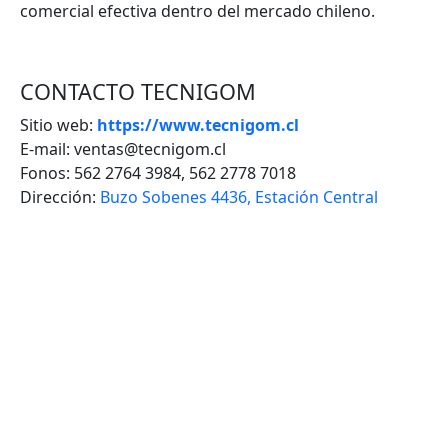
comercial efectiva dentro del mercado chileno.
CONTACTO TECNIGOM
Sitio web:
https://www.tecnigom.cl
E-mail: ventas@tecnigom.cl
Fonos: 562 2764 3984, 562 2778 7018
Dirección:
Buzo Sobenes 4436, Estación Central