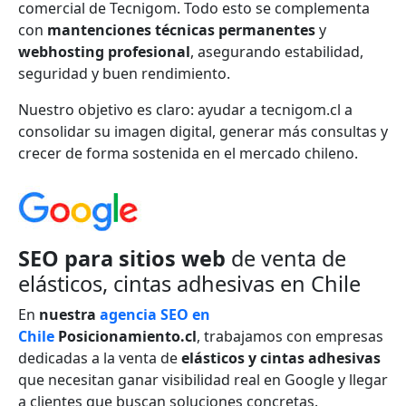
comercial de Tecnigom. Todo esto se complementa
con
mantenciones técnicas permanentes
y
webhosting profesional
, asegurando estabilidad,
seguridad y buen rendimiento.
Nuestro objetivo es claro: ayudar a tecnigom.cl a
consolidar su imagen digital, generar más consultas y
crecer de forma sostenida en el mercado chileno.
SEO para sitios web
de venta de
elásticos, cintas adhesivas en Chile
En
nuestra
agencia SEO en
Chile
Posicionamiento.cl
, trabajamos con empresas
dedicadas a la venta de
elásticos y cintas adhesivas
que necesitan ganar visibilidad real en Google y llegar
a clientes que buscan soluciones concretas.