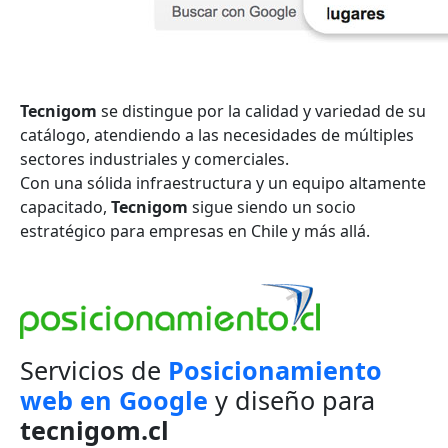
Tecnigom
se distingue por la calidad y variedad de su
catálogo, atendiendo a las necesidades de múltiples
sectores industriales y comerciales.
Con una sólida infraestructura y un equipo altamente
capacitado,
Tecnigom
sigue siendo un socio
estratégico para empresas en Chile y más allá.
Servicios de
Posicionamiento
web en Google
y diseño para
tecnigom.cl