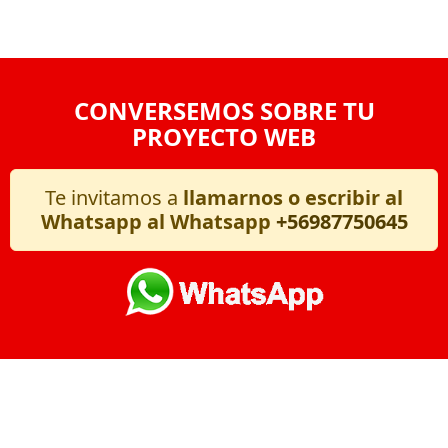
CONVERSEMOS SOBRE TU
PROYECTO WEB
Te invitamos a
llamarnos o escribir al
Whatsapp al Whatsapp
+56987750645