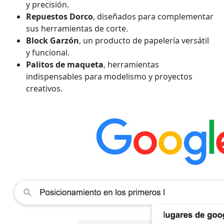
y precisión.
Repuestos Dorco
, diseñados para complementar
sus herramientas de corte.
Block Garzón
, un producto de papelería versátil
y funcional.
Palitos de maqueta
, herramientas
indispensables para modelismo y proyectos
creativos.