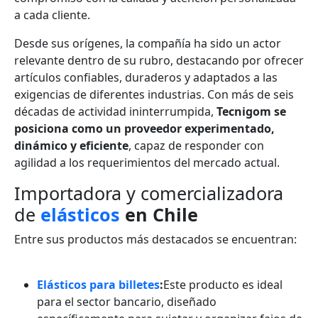
a cada cliente.
Desde sus orígenes, la compañía ha sido un actor
relevante dentro de su rubro, destacando por ofrecer
artículos confiables, duraderos y adaptados a las
exigencias de diferentes industrias. Con más de seis
décadas de actividad ininterrumpida,
Tecnigom se
posiciona como un proveedor experimentado,
dinámico y eficiente
, capaz de responder con
agilidad a los requerimientos del mercado actual.
Importadora y comercializadora
de
elásticos
en Chile
Entre sus productos más destacados se encuentran:
Elásticos para billetes
:
Este producto es ideal
para el sector bancario, diseñado