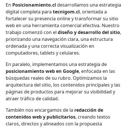
En
Posicionamiento.cl
desarrollamos una estrategia
digital completa para
tecnigom.cl
, orientada a
fortalecer su presencia online y transformar su sitio
web en una herramienta comercial efectiva. Nuestro
trabajo comenzó con el
diseño y desarrollo del sitio
,
priorizando una navegación clara, una estructura
ordenada y una correcta visualización en
computadores, tablets y celulares.
En paralelo, implementamos una estrategia de
posicionamiento web en Google
, enfocada en las
búsquedas reales de su rubro. Optimizamos la
arquitectura del sitio, los contenidos principales y las
páginas de productos para mejorar su visibilidad y
atraer tráfico de calidad.
También nos encargamos de la
redacción de
contenidos web y publicitarios
, creando textos
claros, directos y alineados con la propuesta