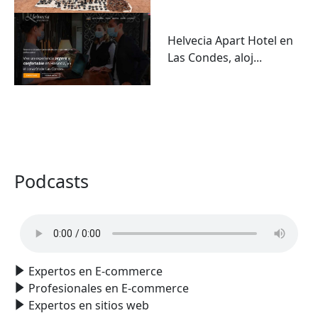
Helvecia Apart Hotel en
Las Condes, aloj...
VER TODO
Podcasts
Expertos en E-commerce
Profesionales en E-commerce
Expertos en sitios web