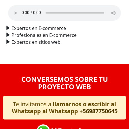
Expertos en E-commerce
Profesionales en E-commerce
Expertos en sitios web
CONVERSEMOS SOBRE TU
PROYECTO WEB
Te invitamos a
llamarnos o escribir al
Whatsapp al Whatsapp
+56987750645