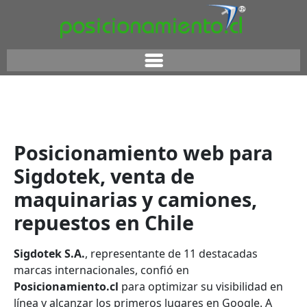
Posicionamiento web para
Sigdotek, venta de
maquinarias y camiones,
repuestos en Chile
Sigdotek S.A.
, representante de 11 destacadas
marcas internacionales, confió en
Posicionamiento.cl
para optimizar su visibilidad en
línea y alcanzar los primeros lugares en Google. A