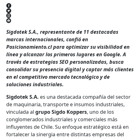
Sigdotek S.A., representante de 11 destacadas
marcas internacionales, confió en
Posicionamiento.cl para optimizar su visibilidad en
línea y alcanzar los primeros lugares en Google. A
través de estrategias SEO personalizadas, busca
consolidar su presencia digital y captar más clientes
en el competitivo mercado tecnológico y de
soluciones industriales.
Sigdotek S.A.
es una destacada compañía del sector
de maquinaria, transporte e insumos industriales,
vinculada al
grupo Sigdo Koppers
, uno de los
conglomerados industriales y comerciales más
influyentes de Chile. Su enfoque estratégico está en
fortalecer la sinergia entre distintas empresas del