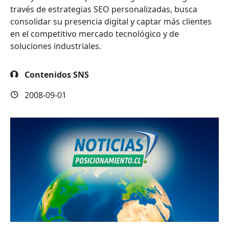
través de estrategias SEO personalizadas, busca
consolidar su presencia digital y captar más clientes
en el competitivo mercado tecnológico y de
soluciones industriales.
Contenidos SNS
2008-09-01