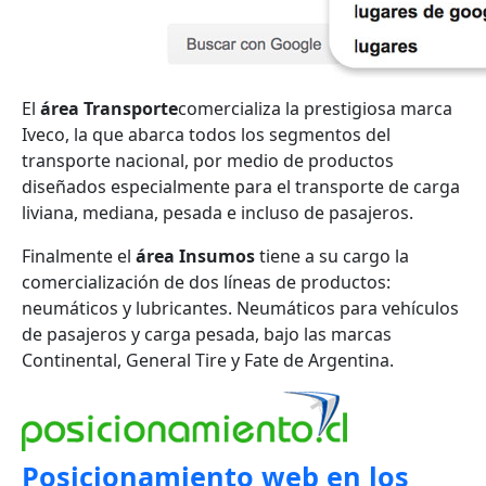
El
área Transporte
comercializa la prestigiosa marca
Iveco, la que abarca todos los segmentos del
transporte nacional, por medio de productos
diseñados especialmente para el transporte de carga
liviana, mediana, pesada e incluso de pasajeros.
Finalmente el
área Insumos
tiene a su cargo la
comercialización de dos líneas de productos:
neumáticos y lubricantes. Neumáticos para vehículos
de pasajeros y carga pesada, bajo las marcas
Continental, General Tire y Fate de Argentina.
Posicionamiento web en los