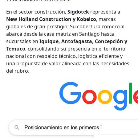
En el sector construcción,
Sigdotek
representa a
New Holland Construction y Kobelco
, marcas
globales de gran prestigio. Su cobertura comercial
abarca desde la casa matriz en Santiago hasta
sucursales en
Iquique, Antofagasta, Concepción y
Temuco
, consolidando su presencia en el territorio
nacional con respaldo técnico, logística eficiente y
una propuesta de valor alineada con las necesidades
del rubro.