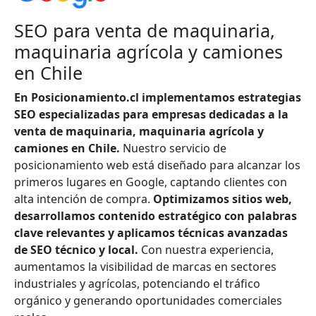
SEO para venta de maquinaria,
maquinaria agrícola y camiones
en Chile
En Posicionamiento.cl implementamos estrategias
SEO especializadas para empresas dedicadas a la
venta de maquinaria, maquinaria agrícola y
camiones en Chile.
Nuestro servicio de
posicionamiento web está diseñado para alcanzar los
primeros lugares en Google, captando clientes con
alta intención de compra.
Optimizamos sitios web,
desarrollamos contenido estratégico con palabras
clave relevantes y aplicamos técnicas avanzadas
de SEO técnico y local.
Con nuestra experiencia,
aumentamos la visibilidad de marcas en sectores
industriales y agrícolas, potenciando el tráfico
orgánico y generando oportunidades comerciales