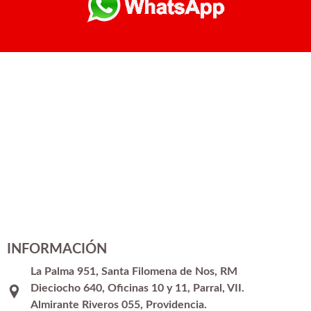
INFORMACIÓN
La Palma 951, Santa Filomena de Nos, RM
Dieciocho 640, Oficinas 10 y 11, Parral, VII.
Almirante Riveros 055, Providencia.