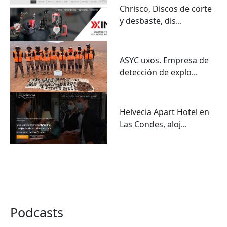
Chrisco, Discos de corte
y desbaste, dis...
ASYC uxos. Empresa de
detección de explo...
Helvecia Apart Hotel en
Las Condes, aloj...
VER TODO
Podcasts