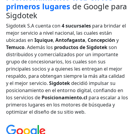
primeros lugares
de Google para
Sigdotek
Sigdotek S.A cuenta con
4 sucursales
para brindar el
mejor servicio a nivel nacional, las cuales están
ubicadas en
Iquique
,
Antofagasta
,
Concepción
y
Temuco
. Además los
productos de Sigdotek
son
distribuidos y comercializados por un importante
grupo de concesionarios, los cuales son sus
principales socios y a quienes les entregan el mejor
respaldo, para obtengan siempre la más alta calidad
y el mejor servicio.
Sigdotek
decidió impulsar su
posicionamiento en el entorno digital, confiando en
los servicios de
Posicionamiento.cl
para escalar a los
primeros lugares en los motores de búsqueda y
optimizar el diseño de su sitio web.