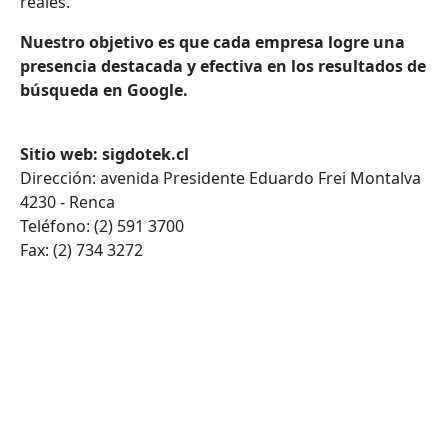
reales.
Nuestro objetivo es que cada empresa logre una
presencia destacada y efectiva en los resultados de
búsqueda en Google.
Sitio web: sigdotek.cl
Dirección: avenida Presidente Eduardo Frei Montalva
4230 - Renca
Teléfono: (2) 591 3700
Fax: (2) 734 3272
VOLVER