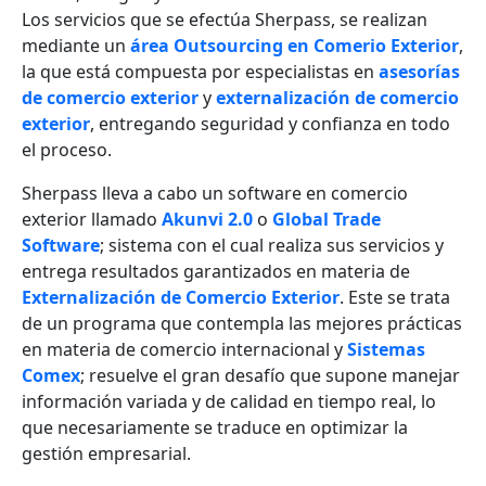
Los servicios que se efectúa Sherpass, se realizan
mediante un
área Outsourcing en Comerio Exterior
,
la que está compuesta por especialistas en
asesorías
de comercio exterior
y
externalización de comercio
exterior
, entregando seguridad y confianza en todo
el proceso.
Sherpass lleva a cabo un software en comercio
exterior llamado
Akunvi 2.0
o
Global Trade
Software
; sistema con el cual realiza sus servicios y
entrega resultados garantizados en materia de
Externalización de Comercio Exterior
. Este se trata
de un programa que contempla las mejores prácticas
en materia de comercio internacional y
Sistemas
Comex
; resuelve el gran desafío que supone manejar
información variada y de calidad en tiempo real, lo
que necesariamente se traduce en optimizar la
gestión empresarial.