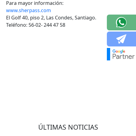
Para mayor información:
www.sherpass.com
El Golf 40, piso 2, Las Condes, Santiago.
Teléfono: 56-02- 244 47 58
VOLVER
ÚLTIMAS NOTICIAS