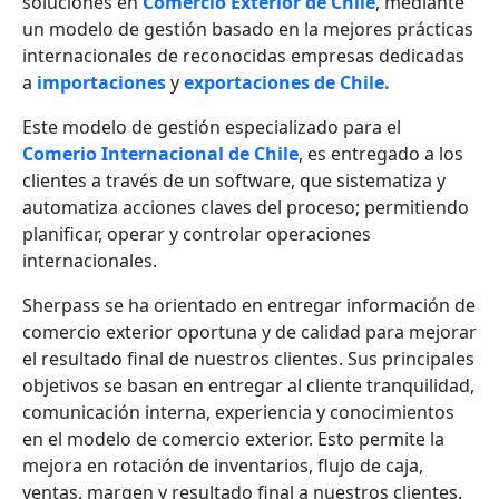
soluciones en
Comercio Exterior de Chile
, mediante
un modelo de gestión basado en la mejores prácticas
internacionales de reconocidas empresas dedicadas
a
importaciones
y
exportaciones de Chile.
Este modelo de gestión especializado para el
Comerio Internacional de Chile
, es entregado a los
clientes a través de un software, que sistematiza y
automatiza acciones claves del proceso; permitiendo
planificar, operar y controlar operaciones
internacionales.
Sherpass se ha orientado en entregar información de
comercio exterior oportuna y de calidad para mejorar
el resultado final de nuestros clientes. Sus principales
objetivos se basan en entregar al cliente tranquilidad,
comunicación interna, experiencia y conocimientos
en el modelo de comercio exterior. Esto permite la
mejora en rotación de inventarios, flujo de caja,
ventas, margen y resultado final a nuestros clientes.