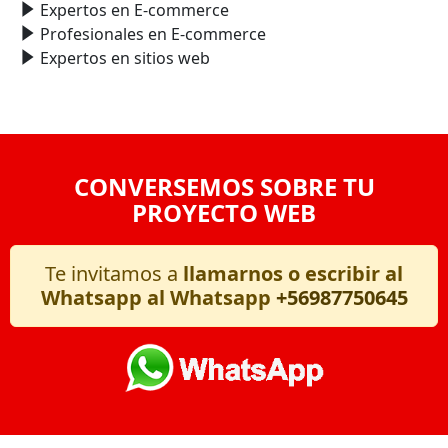
Expertos en E-commerce
Profesionales en E-commerce
Expertos en sitios web
CONVERSEMOS SOBRE TU
PROYECTO WEB
Te invitamos a
llamarnos o escribir al
Whatsapp al Whatsapp
+56987750645