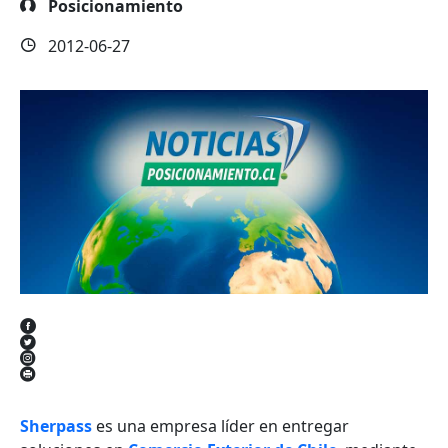
Posicionamiento
2012-06-27
Sherpass
es una empresa líder en entregar