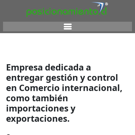
Empresa dedicada a
entregar gestión y control
en Comercio internacional,
como también
importaciones y
exportaciones.