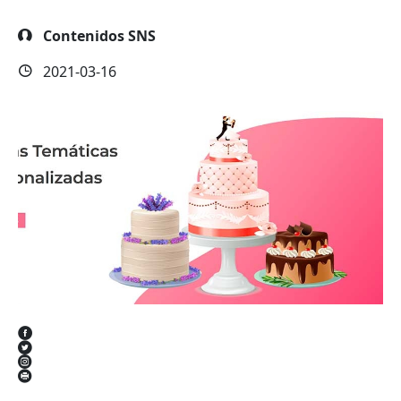
Contenidos SNS
2021-03-16