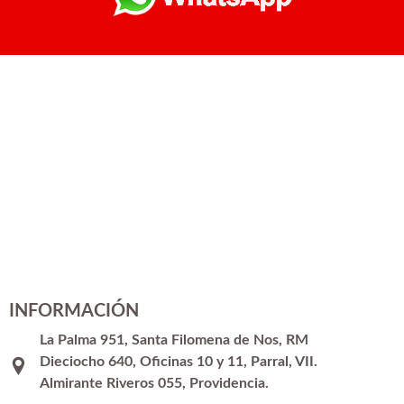
INFORMACIÓN
La Palma 951, Santa Filomena de Nos, RM
Dieciocho 640, Oficinas 10 y 11, Parral, VII.
Almirante Riveros 055, Providencia.