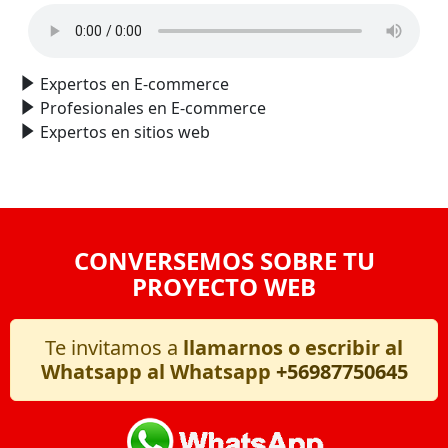
Expertos en E-commerce
Profesionales en E-commerce
Expertos en sitios web
CONVERSEMOS SOBRE TU
PROYECTO WEB
Te invitamos a
llamarnos o escribir al
Whatsapp al Whatsapp
+56987750645