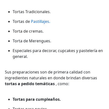
Tortas Tradicionales.
Tortas de
Pastillajes.
Torta de cremas.
Torta de Merengues.
Especiales para decorar, cupcakes y pastelería en
general.
Sus preparaciones son de primera calidad con
ingredientes naturales en donde brindan diversas
tortas a pedido temáticas
, como:
Tortas para cumpleaños.