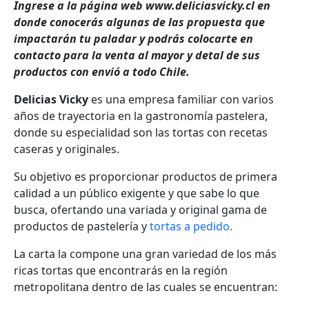
Ingrese a la página web www.deliciasvicky.cl en
donde conocerás algunas de las propuesta que
impactarán tu paladar y podrás colocarte en
contacto para la venta al mayor y detal de sus
productos con envió a todo Chile.
Delicias Vicky
es una empresa familiar con varios
años de trayectoria en la gastronomía pastelera,
donde su especialidad son las tortas con recetas
caseras y originales.
Su objetivo es proporcionar productos de primera
calidad a un público exigente y que sabe lo que
busca, ofertando una variada y original gama de
productos de pastelería y
tortas a pedido.
La carta la compone una gran variedad de los más
ricas tortas que encontrarás en la región
metropolitana dentro de las cuales se encuentran: