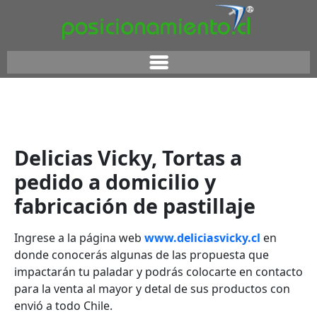
Delicias Vicky, Tortas a
pedido a domicilio y
fabricación de pastillaje
Ingrese a la página web
www.deliciasvicky.cl
en
donde conocerás algunas de las propuesta que
impactarán tu paladar y podrás colocarte en contacto
para la venta al mayor y detal de sus productos con
envió a todo Chile.