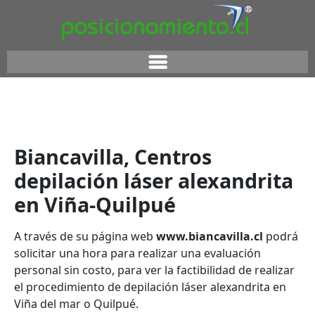
Biancavilla, Centros
depilación láser alexandrita
en Viña-Quilpué
A través de su página web
www.biancavilla.cl
podrá
solicitar una hora para realizar una evaluación
personal sin costo, para ver la factibilidad de realizar
el procedimiento de depilación láser alexandrita en
Viña del mar o Quilpué.