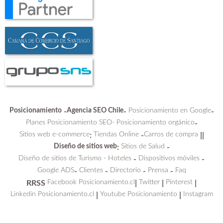
Posicionamiento
Agencia SEO Chile
Posicionamiento en Google
-
-
-
Planes Posicionamiento SEO-
Posicionamiento orgánico
-
Sitios web e-commerce
Tiendas Online
Carros de compra
:
-
||
Diseño de sitios web
Sitios de Salud
:
-
Diseño de sitios de Turismo - Hoteles
Dispositivos móviles
-
-
Google ADS
Clientes
Directorio
Prensa
Faq
-
-
-
-
Facebook Posicionamiento.cl
Twitter
Pinterest
RRSS
|
|
|
Linkedin Posicionamiento.cl
Youtube Posicionamiento
Instagram
|
|