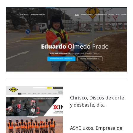
Chrisco, Discos de corte
y desbaste, dis...
ASYC uxos. Empresa de