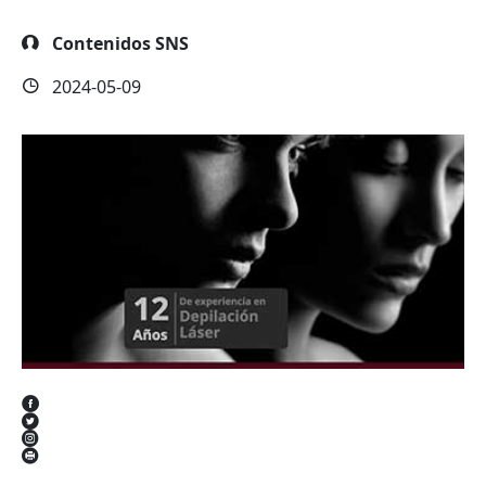
Contenidos SNS
2024-05-09