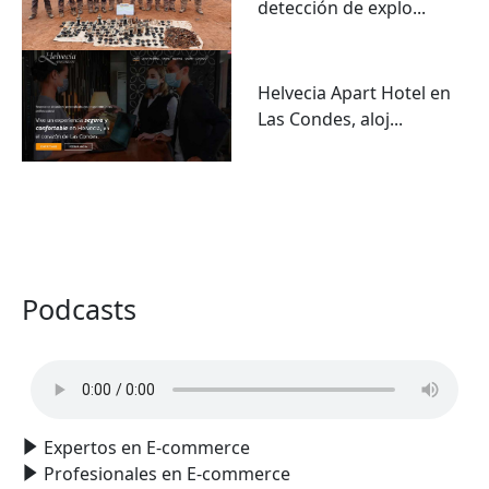
detección de explo...
Helvecia Apart Hotel en
Las Condes, aloj...
VER TODO
Podcasts
Expertos en E-commerce
Profesionales en E-commerce