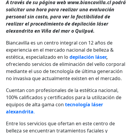
A través de su página web www.biancavilla.cl podrá
solicitar una hora para realizar una evaluación
personal sin costo, para ver la factibilidad de
realizar el procedimiento de depilación láser
alexandrita en Viña del mar o Quilpué.
Biancavilla es un centro integral con 12 años de
experiencia en el mercado nacional de belleza &
estética, especializado en lo
depilación láser
,
ofreciendo
servicios de eliminación del vello corporal
mediante el uso de tecnología
de última generación
no invasiva que actualmente existen en el mercado.
Cuentan con profesionales de la estética nacional,
100% calificados y certificados para la utilización de
equipos de alta gama con
tecnología láser
alexandrita
.
Entre los servicios que ofertan en este centro de
belleza se encuentran tratamientos faciales y