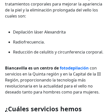
tratamientos corporales para mejorar la apariencia
de la piel y la eliminación prolongada del vello los
cuales son:
Depilación láser Alexandrita
Radiofrecuencia.
Reducción de celulitis y circunferencia corporal.
Biancavilla es un centro de
fotodepilación
con
servicios en la Quinta región y en la Capital de la III
Región, proporcionando la tecnología más
revolucionaria en la actualidad para el vello no
deseado tanto para hombres como para mujeres.
¿Cuáles servicios hemos