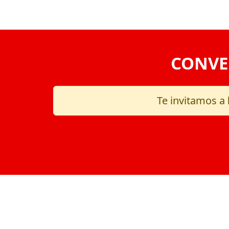
CONVE
Te invitamos a