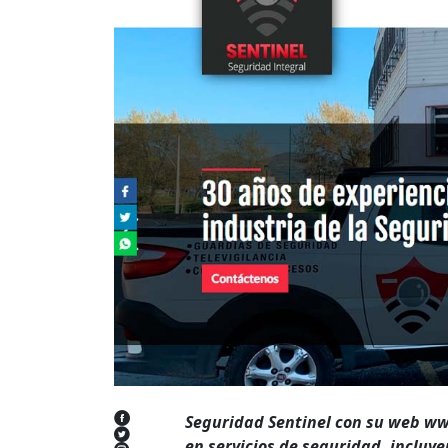
Seguridad Sentinel con su web ww
en servicios de seguridad, incluy