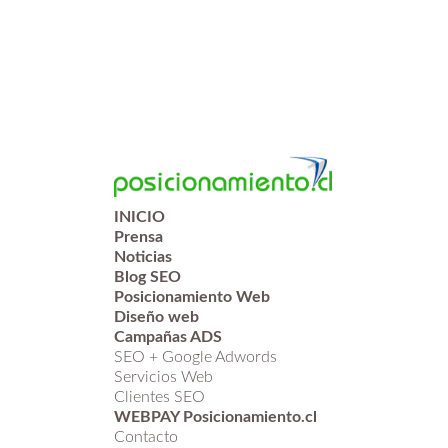
INICIO
Prensa
Noticias
Blog SEO
Posicionamiento Web
Diseño web
Campañas ADS
SEO + Google Adwords
Servicios Web
Clientes SEO
WEBPAY Posicionamiento.cl
Contacto