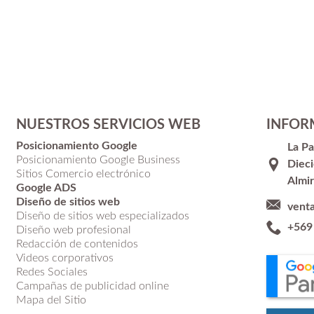
NUESTROS SERVICIOS WEB
INFOR
Posicionamiento Google
La P
Posicionamiento Google Business
Dieci
Sitios Comercio electrónico
Almir
Google ADS
Diseño de sitios web
vent
Diseño de sitios web especializados
+569
Diseño web profesional
Redacción de contenidos
Videos corporativos
Redes Sociales
Campañas de publicidad online
Mapa del Sitio