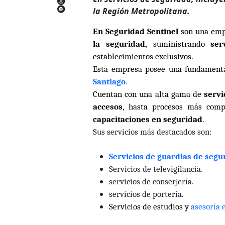
la Región Metropolitana.
En Seguridad Sentinel
son una emp
la seguridad,
suministrando
ser
establecimientos exclusivos.
Esta empresa posee una fundamenta
Santiago
.
Cuentan con una alta gama de
servi
accesos
, hasta procesos más comp
capacitaciones en seguridad
.
Sus servicios más destacados son:
Servicios de guardias de segu
Servicios de televigilancia.
servicios de conserjería.
servicios de portería.
Servicios de estudios y
asesoría 