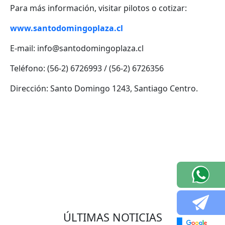
Para más información, visitar pilotos o cotizar:
www.santodomingoplaza.cl
E-mail: info@santodomingoplaza.cl
Teléfono: (56-2) 6726993 / (56-2) 6726356
Dirección: Santo Domingo 1243, Santiago Centro.
VOLVER
ÚLTIMAS NOTICIAS