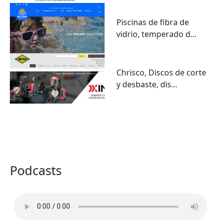
Piscinas de fibra de
vidrio, temperado d...
Chrisco, Discos de corte
y desbaste, dis...
VER TODO
Podcasts