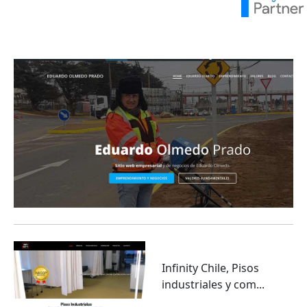
Eduardo Olmedo Prado, web de negocios,
emprendimiento y geor...
Infinity Chile, Pisos
industriales y com...