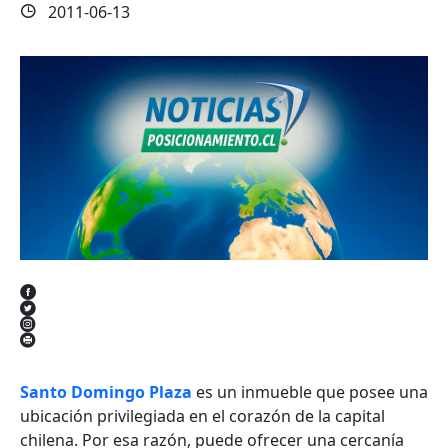
2011-06-13
Santo Domingo Plaza
es un inmueble que posee una
ubicación privilegiada en el corazón de la capital
chilena. Por esa razón, puede ofrecer una cercanía