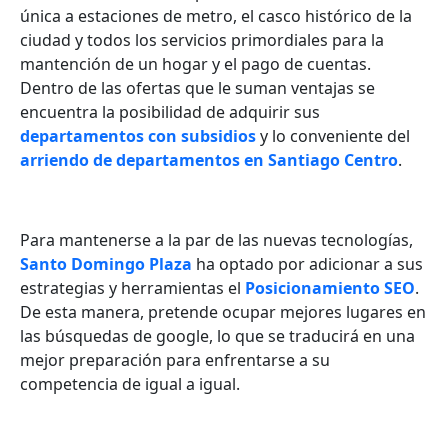
única a estaciones de metro, el casco histórico de la
ciudad y todos los servicios primordiales para la
mantención de un hogar y el pago de cuentas.
Dentro de las ofertas que le suman ventajas se
encuentra la posibilidad de adquirir sus
departamentos con subsidios
y lo conveniente del
arriendo de departamentos en Santiago Centro
.
Para mantenerse a la par de las nuevas tecnologías,
Santo Domingo Plaza
ha optado por adicionar a sus
estrategias y herramientas el
Posicionamiento SEO
.
De esta manera, pretende ocupar mejores lugares en
las búsquedas de google, lo que se traducirá en una
mejor preparación para enfrentarse a su
competencia de igual a igual.