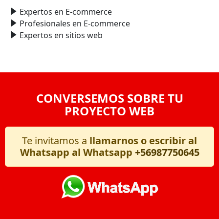
Expertos en E-commerce
Profesionales en E-commerce
Expertos en sitios web
CONVERSEMOS SOBRE TU
PROYECTO WEB
Te invitamos a
llamarnos o escribir al
Whatsapp al Whatsapp
+56987750645