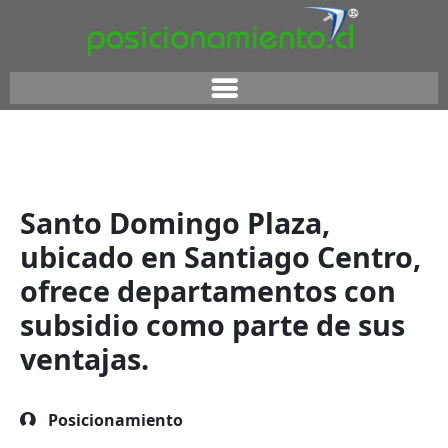
Santo Domingo Plaza,
ubicado en Santiago Centro,
ofrece departamentos con
subsidio como parte de sus
ventajas.
Posicionamiento