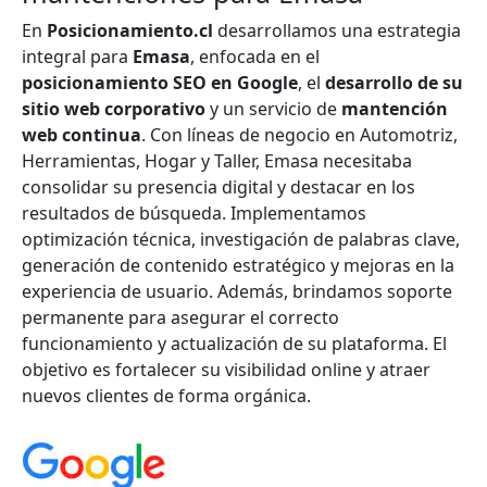
En
Posicionamiento.cl
desarrollamos una estrategia
integral para
Emasa
, enfocada en el
posicionamiento SEO en Google
, el
desarrollo de su
sitio web corporativo
y un servicio de
mantención
web continua
. Con líneas de negocio en Automotriz,
Herramientas, Hogar y Taller, Emasa necesitaba
consolidar su presencia digital y destacar en los
resultados de búsqueda. Implementamos
optimización técnica, investigación de palabras clave,
generación de contenido estratégico y mejoras en la
experiencia de usuario. Además, brindamos soporte
permanente para asegurar el correcto
funcionamiento y actualización de su plataforma. El
objetivo es fortalecer su visibilidad online y atraer
nuevos clientes de forma orgánica.