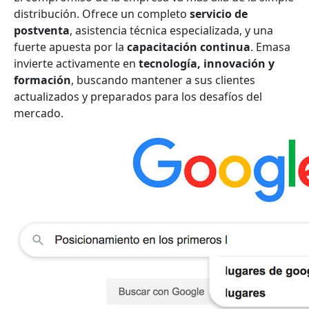
distribución. Ofrece un completo
servicio de
postventa
, asistencia técnica especializada, y una
fuerte apuesta por la
capacitación continua
. Emasa
invierte activamente en
tecnología, innovación y
formación
, buscando mantener a sus clientes
actualizados y preparados para los desafíos del
mercado.