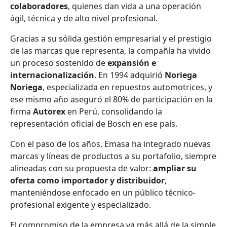
colaboradores
, quienes dan vida a una operación
ágil, técnica y de alto nivel profesional.
Gracias a su sólida gestión empresarial y el prestigio
de las marcas que representa, la compañía ha vivido
un proceso sostenido de
expansión e
internacionalización
. En 1994 adquirió
Noriega
Noriega
, especializada en repuestos automotrices, y
ese mismo año aseguró el 80% de participación en la
firma
Autorex
en Perú, consolidando la
representación oficial de Bosch en ese país.
Con el paso de los años, Emasa ha integrado nuevas
marcas y líneas de productos a su portafolio, siempre
alineadas con su propuesta de valor:
ampliar su
oferta como importador y distribuidor
,
manteniéndose enfocado en un público técnico-
profesional exigente y especializado.
El compromiso de la empresa va más allá de la simple