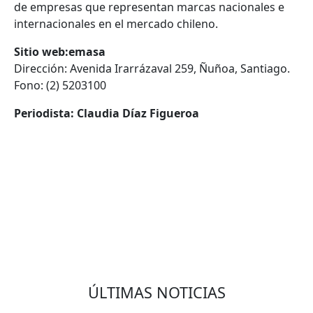
de empresas que representan marcas nacionales e
internacionales en el mercado chileno.
Sitio web:
emasa
Dirección: Avenida Irarrázaval 259, Ñuñoa, Santiago.
Fono: (2) 5203100
Periodista: Claudia Díaz Figueroa
VOLVER
ÚLTIMAS NOTICIAS