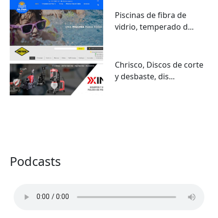
Piscinas de fibra de
vidrio, temperado d...
Chrisco, Discos de corte
y desbaste, dis...
VER TODO
Podcasts