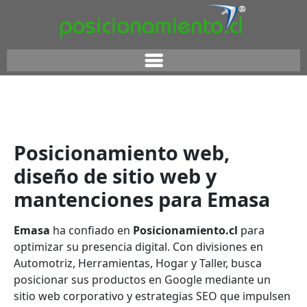
Posicionamiento web,
diseño de sitio web y
mantenciones para Emasa
Emasa
ha confiado en
Posicionamiento.cl
para
optimizar su presencia digital. Con divisiones en
Automotriz, Herramientas, Hogar y Taller, busca
posicionar sus productos en Google mediante un
sitio web corporativo y estrategias SEO que impulsen