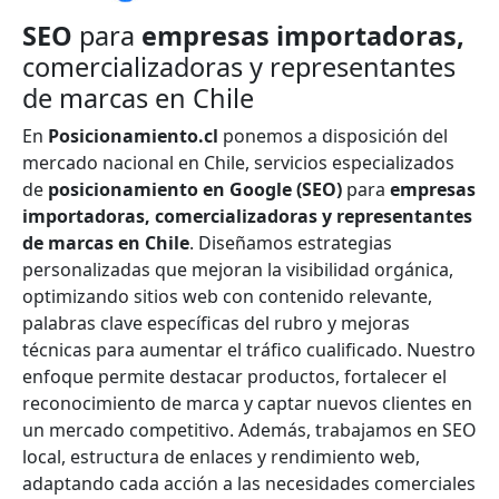
SEO
para
empresas importadoras,
comercializadoras y representantes
de marcas en Chile
En
Posicionamiento.cl
ponemos a disposición del
mercado nacional en Chile, servicios especializados
de
posicionamiento en Google (SEO)
para
empresas
importadoras, comercializadoras y representantes
de marcas en Chile
. Diseñamos estrategias
personalizadas que mejoran la visibilidad orgánica,
optimizando sitios web con contenido relevante,
palabras clave específicas del rubro y mejoras
técnicas para aumentar el tráfico cualificado. Nuestro
enfoque permite destacar productos, fortalecer el
reconocimiento de marca y captar nuevos clientes en
un mercado competitivo. Además, trabajamos en SEO
local, estructura de enlaces y rendimiento web,
adaptando cada acción a las necesidades comerciales