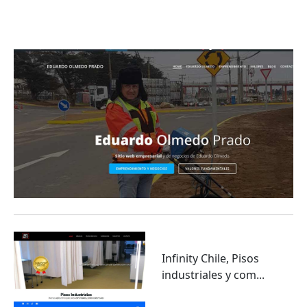
Eduardo Olmedo Prado, web de negocios,
emprendimiento y geor...
Infinity Chile, Pisos
industriales y com...