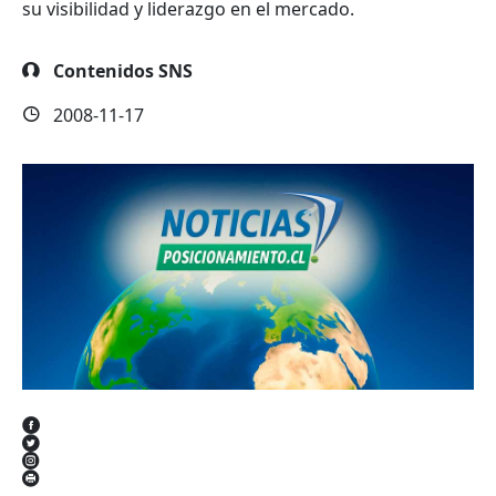
su visibilidad y liderazgo en el mercado.
Contenidos SNS
2008-11-17