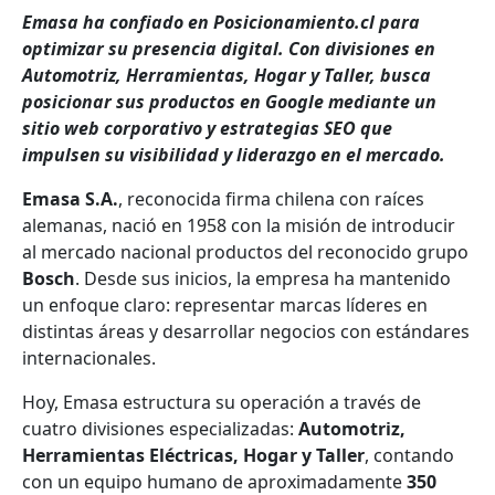
Emasa ha confiado en Posicionamiento.cl para
optimizar su presencia digital. Con divisiones en
Automotriz, Herramientas, Hogar y Taller, busca
posicionar sus productos en Google mediante un
sitio web corporativo y estrategias SEO que
impulsen su visibilidad y liderazgo en el mercado.
Emasa S.A.
, reconocida firma chilena con raíces
alemanas, nació en 1958 con la misión de introducir
al mercado nacional productos del reconocido grupo
Bosch
. Desde sus inicios, la empresa ha mantenido
un enfoque claro: representar marcas líderes en
distintas áreas y desarrollar negocios con estándares
internacionales.
Hoy, Emasa estructura su operación a través de
cuatro divisiones especializadas:
Automotriz,
Herramientas Eléctricas, Hogar y Taller
, contando
con un equipo humano de aproximadamente
350