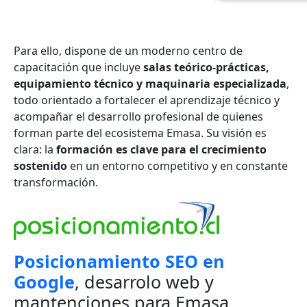
Para ello, dispone de un moderno centro de
capacitación que incluye
salas teórico-prácticas,
equipamiento técnico y maquinaria especializada
,
todo orientado a fortalecer el aprendizaje técnico y
acompañar el desarrollo profesional de quienes
forman parte del ecosistema Emasa. Su visión es
clara: la
formación es clave para el crecimiento
sostenido
en un entorno competitivo y en constante
transformación.
Posicionamiento SEO en
Google
, desarrolo web y
mantenciones para Emasa