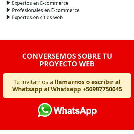
Expertos en E-commerce
Profesionales en E-commerce
Expertos en sitios web
CONVERSEMOS SOBRE TU
PROYECTO WEB
Te invitamos a
llamarnos o escribir al
Whatsapp al Whatsapp
+56987750645