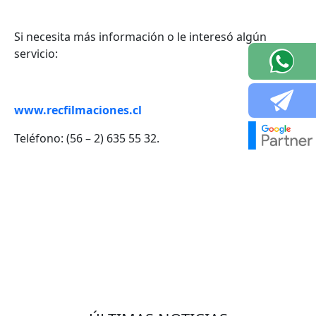
Si necesita más información o le interesó algún
servicio:
www.recfilmaciones.cl
Teléfono: (56 – 2) 635 55 32.
VOLVER