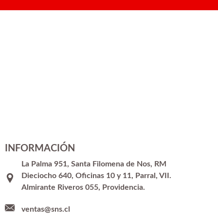
INFORMACIÓN
La Palma 951, Santa Filomena de Nos, RM
Dieciocho 640, Oficinas 10 y 11, Parral, VII.
Almirante Riveros 055, Providencia.
ventas@sns.cl