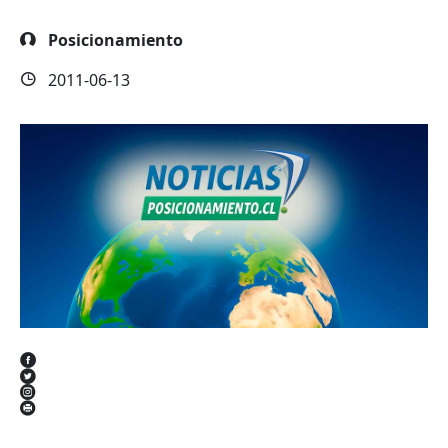
Posicionamiento
2011-06-13