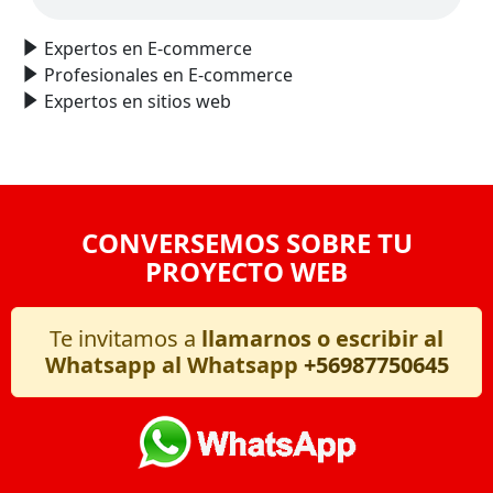
Expertos en E-commerce
Profesionales en E-commerce
Expertos en sitios web
CONVERSEMOS SOBRE TU
PROYECTO WEB
Te invitamos a
llamarnos o escribir al
Whatsapp al Whatsapp
+56987750645