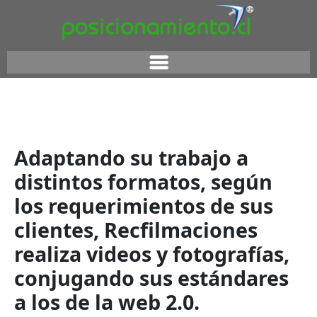
Adaptando su trabajo a
distintos formatos, según
los requerimientos de sus
clientes, Recfilmaciones
realiza videos y fotografías,
conjugando sus estándares
a los de la web 2.0.