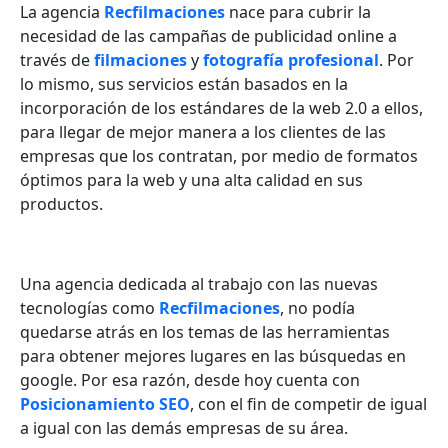
La agencia
Recfilmaciones
nace para cubrir la
necesidad de las campañas de publicidad online a
través de
filmaciones
y
fotografía profesional
. Por
lo mismo, sus servicios están basados en la
incorporación de los estándares de la web 2.0 a ellos,
para llegar de mejor manera a los clientes de las
empresas que los contratan, por medio de formatos
óptimos para la web y una alta calidad en sus
productos.
Una agencia dedicada al trabajo con las nuevas
tecnologías como
Recfilmaciones
, no podía
quedarse atrás en los temas de las herramientas
para obtener mejores lugares en las búsquedas en
google. Por esa razón, desde hoy cuenta con
Posicionamiento SEO
, con el fin de competir de igual
a igual con las demás empresas de su área.