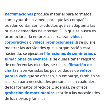
Recfilmaciones
produce material para formatos
como youtube o vimeo, para que las compañías
puedan contar con productos que se adapten a las
nuevas demandas de internet. Si lo que se busca es
promocionar la empresa, se realizan
videos
corporativos
o
videos promocionales
; si se quiere
mostrar las actividades que la organización esta
haciendo, se ejecutan
filmaciones de seminarios
o
filmaciones de eventos
; si se quiere tener registro
de conferencias dictadas, se realiza
filmación de
charlas
. Son variadas las posibilidades de
videos
para la web
que se ofrecen, sin embargo, también se
realizan para necesidades personales en cualquiera
de los formatos ofrecidos y, además, se ofrece
grabación de matrimonios
acorde a las necesidades
de los novios y familias.