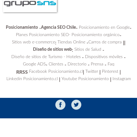
Posicionamiento
Agencia SEO Chile
Posicionamiento en Google
-
-
-
Planes Posicionamiento SEO-
Posicionamiento orgánico
-
Sitios web e-commerce
Tiendas Online
Carros de compra
:
-
||
Diseño de sitios web
Sitios de Salud
:
-
Diseño de sitios de Turismo - Hoteles
Dispositivos móviles
-
-
Google ADS
Clientes
Directorio
Prensa
Faq
-
-
-
-
Facebook Posicionamiento.cl
Twitter
Pinterest
RRSS
|
|
|
Linkedin Posicionamiento.cl
Youtube Posicionamiento
Instagram
|
|