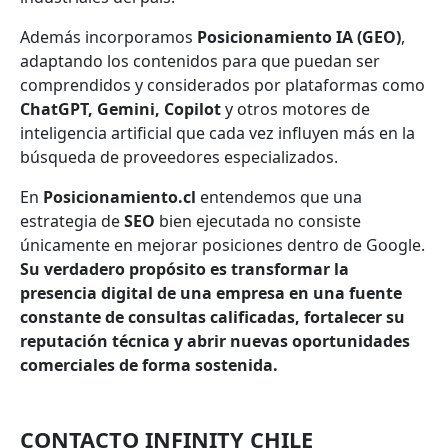
Además incorporamos
Posicionamiento IA (GEO)
,
adaptando los contenidos para que puedan ser
comprendidos y considerados por plataformas como
ChatGPT, Gemini, Copilot
y otros motores de
inteligencia artificial que cada vez influyen más en la
búsqueda de proveedores especializados.
En
Posicionamiento.cl
entendemos que una
estrategia de
SEO
bien ejecutada no consiste
únicamente en mejorar posiciones dentro de Google.
Su verdadero propósito es transformar la
presencia digital de una empresa en una fuente
constante de consultas calificadas, fortalecer su
reputación técnica y abrir nuevas oportunidades
comerciales de forma sostenida.
CONTACTO INFINITY CHILE