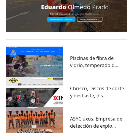
Piscinas de fibra de
vidrio, temperado d...
Chrisco, Discos de corte
y desbaste, dis...
ASYC uxos. Empresa de
detección de explo...