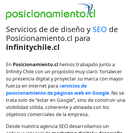
Servicios de de diseño y
SEO
de
Posicionamiento.cl para
infinitychile.cl
En
Posicionamiento.cl
hemos trabajado junto a
Infinity Chile con un propósito muy claro: fortalecer
su presencia digital y proyectar su marca con mayor
fuerza en internet para
s
ervicios de
posicionamiento de páginas web en Google
. No se
trata solo de “estar en Google”, sino de construir una
visibilidad sólida, coherente y alineada con los
objetivos comerciales de la empresa.
Desde nuestra agencia SEO desarrollamos un