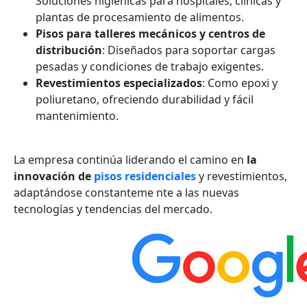
Soluciones higiénicas para hospitales, clínicas y
plantas de procesamiento de alimentos.
Pisos para talleres mecánicos y centros de
distribución
: Diseñados para soportar cargas
pesadas y condiciones de trabajo exigentes.
Revestimientos especializados
: Como epoxi y
poliuretano, ofreciendo durabilidad y fácil
mantenimiento.
La empresa continúa liderando el camino en
la
innovación de
pisos residenciales
y revestimientos,
adaptándose constanteme nte a las nuevas
tecnologías y tendencias del mercado.