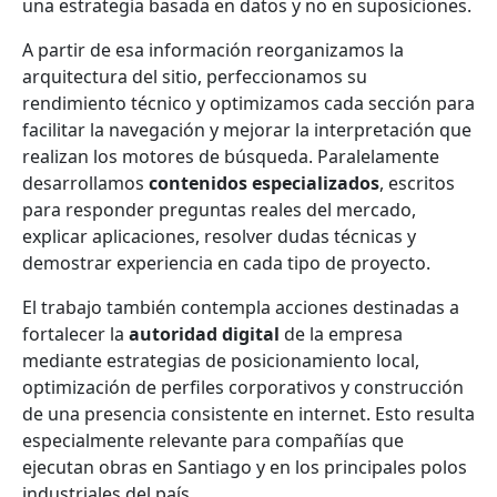
una estrategia basada en datos y no en suposiciones.
A partir de esa información reorganizamos la
arquitectura del sitio, perfeccionamos su
rendimiento técnico y optimizamos cada sección para
facilitar la navegación y mejorar la interpretación que
realizan los motores de búsqueda. Paralelamente
desarrollamos
contenidos especializados
, escritos
para responder preguntas reales del mercado,
explicar aplicaciones, resolver dudas técnicas y
demostrar experiencia en cada tipo de proyecto.
El trabajo también contempla acciones destinadas a
fortalecer la
autoridad digital
de la empresa
mediante estrategias de posicionamiento local,
optimización de perfiles corporativos y construcción
de una presencia consistente en internet. Esto resulta
especialmente relevante para compañías que
ejecutan obras en Santiago y en los principales polos
industriales del país.