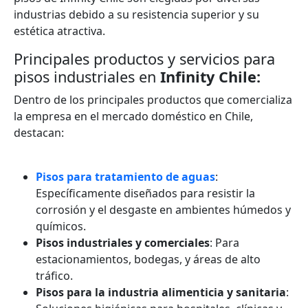
industrias debido a su resistencia superior y su
estética atractiva.
Principales productos y servicios para
pisos industriales en
Infinity Chile:
Dentro de los principales productos que comercializa
la empresa en el mercado doméstico en Chile,
destacan:
Pisos para tratamiento de aguas
:
Específicamente diseñados para resistir la
corrosión y el desgaste en ambientes húmedos y
químicos.
Pisos industriales y comerciales
: Para
estacionamientos, bodegas, y áreas de alto
tráfico.
Pisos para la industria alimenticia y sanitaria
: