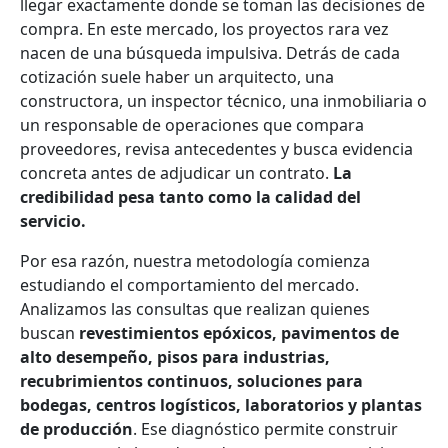
llegar exactamente donde se toman las decisiones de
compra. En este mercado, los proyectos rara vez
nacen de una búsqueda impulsiva. Detrás de cada
cotización suele haber un arquitecto, una
constructora, un inspector técnico, una inmobiliaria o
un responsable de operaciones que compara
proveedores, revisa antecedentes y busca evidencia
concreta antes de adjudicar un contrato.
La
credibilidad pesa tanto como la calidad del
servicio.
Por esa razón, nuestra metodología comienza
estudiando el comportamiento del mercado.
Analizamos las consultas que realizan quienes
buscan
revestimientos epóxicos, pavimentos de
alto desempeño, pisos para industrias,
recubrimientos continuos, soluciones para
bodegas, centros logísticos, laboratorios y plantas
de producción
. Ese diagnóstico permite construir