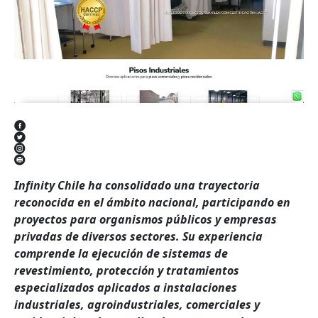
Infinity Chile ha consolidado una trayectoria
reconocida en el ámbito nacional, participando en
proyectos para organismos públicos y empresas
privadas de diversos sectores. Su experiencia
comprende la ejecución de sistemas de
revestimiento, protección y tratamientos
especializados aplicados a instalaciones
industriales, agroindustriales, comerciales y