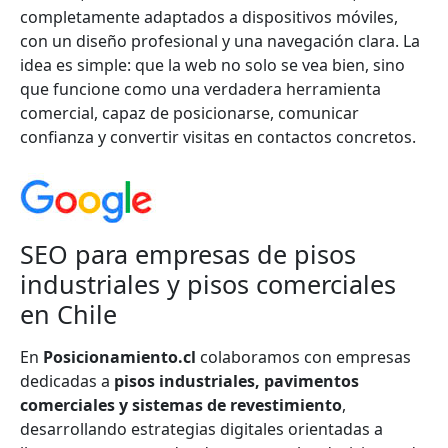
completamente adaptados a dispositivos móviles,
con un diseño profesional y una navegación clara. La
idea es simple: que la web no solo se vea bien, sino
que funcione como una verdadera herramienta
comercial, capaz de posicionarse, comunicar
confianza y convertir visitas en contactos concretos.
SEO para empresas de pisos
industriales y pisos comerciales
en Chile
En
Posicionamiento.cl
colaboramos con empresas
dedicadas a
pisos industriales, pavimentos
comerciales y sistemas de revestimiento
,
desarrollando estrategias digitales orientadas a