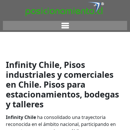
Infinity Chile, Pisos
industriales y comerciales
en Chile. Pisos para
estacionamientos, bodegas
y talleres
Infinity Chile
ha consolidado una trayectoria
reconocida en el ámbito nacional, participando en