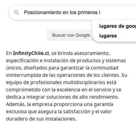
En
InfinityChile.cl
, se brinda asesoramiento,
especificación e instalación de productos y sistemas
únicos, diseñados para garantizar la continuidad
ininterrumpida de las operaciones de los clientes. Su
equipo de profesionales multidisciplinarios está
comprometido con la excelencia en el servicio y se
dedica a integrar soluciones de alto rendimiento.
Además, la empresa proporciona una garantía
exclusiva que asegura la satisfacción y el valor
duradero de sus instalaciones.