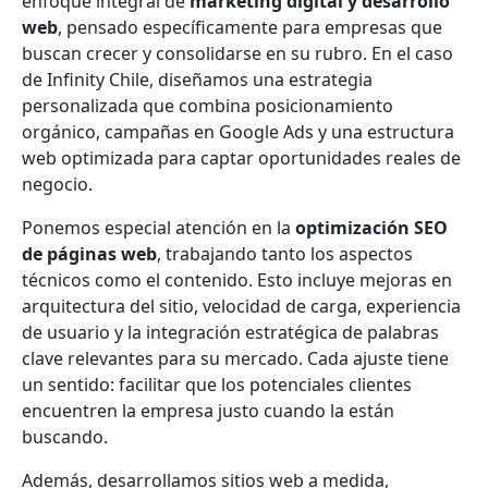
enfoque integral de
marketing digital y desarrollo
web
, pensado específicamente para empresas que
buscan crecer y consolidarse en su rubro. En el caso
de Infinity Chile, diseñamos una estrategia
personalizada que combina posicionamiento
orgánico, campañas en Google Ads y una estructura
web optimizada para captar oportunidades reales de
negocio.
Ponemos especial atención en la
optimización SEO
de páginas web
, trabajando tanto los aspectos
técnicos como el contenido. Esto incluye mejoras en
arquitectura del sitio, velocidad de carga, experiencia
de usuario y la integración estratégica de palabras
clave relevantes para su mercado. Cada ajuste tiene
un sentido: facilitar que los potenciales clientes
encuentren la empresa justo cuando la están
buscando.
Además, desarrollamos sitios web a medida,