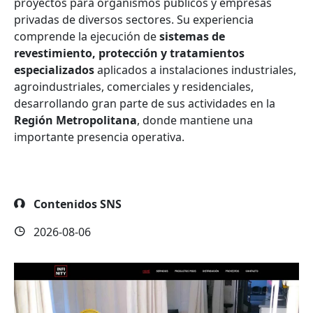
proyectos para organismos públicos y empresas
privadas de diversos sectores. Su experiencia
comprende la ejecución de
sistemas de
revestimiento, protección y tratamientos
especializados
aplicados a instalaciones industriales,
agroindustriales, comerciales y residenciales,
desarrollando gran parte de sus actividades en la
Región Metropolitana
, donde mantiene una
importante presencia operativa.
Contenidos SNS
2026-08-06