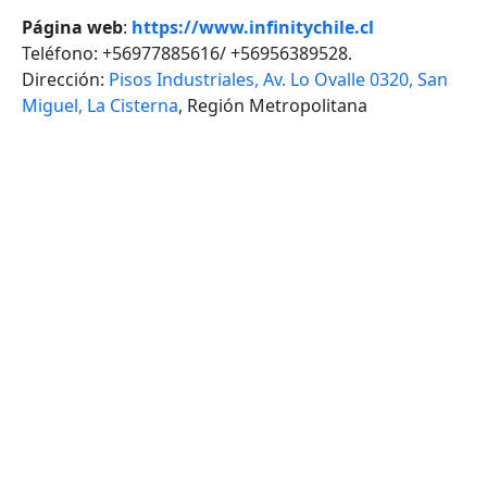
Página web
:
https://www.infinitychile.cl
Teléfono: +56977885616/ +56956389528.
Dirección:
Pisos Industriales, Av. Lo Ovalle 0320, San
Miguel, La Cisterna
, Región Metropolitana