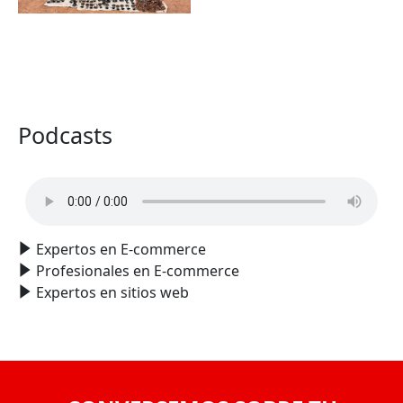
VER TODO
Podcasts
Expertos en E-commerce
Profesionales en E-commerce
Expertos en sitios web