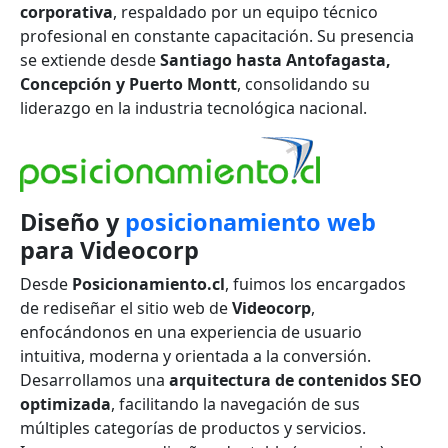
corporativa
, respaldado por un equipo técnico
profesional en constante capacitación. Su presencia
se extiende desde
Santiago hasta Antofagasta,
Concepción y Puerto Montt
, consolidando su
liderazgo en la industria tecnológica nacional.
Diseño y
posicionamiento web
para Videocorp
Desde
Posicionamiento.cl
, fuimos los encargados
de rediseñar el sitio web de
Videocorp
,
enfocándonos en una experiencia de usuario
intuitiva, moderna y orientada a la conversión.
Desarrollamos una
arquitectura de contenidos SEO
optimizada
, facilitando la navegación de sus
múltiples categorías de productos y servicios.