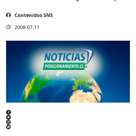
Contenidos SNS
2008-07-11