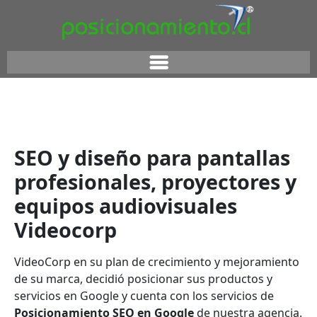
SEO y diseño para pantallas
profesionales, proyectores y
equipos audiovisuales
Videocorp
VideoCorp en su plan de crecimiento y mejoramiento
de su marca, decidió posicionar sus productos y
servicios en Google y cuenta con los servicios de
Posicionamiento SEO en Google
de nuestra agencia.