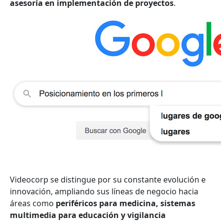
asesoría en implementación de proyectos
.
Videocorp se distingue por su constante evolución e
innovación, ampliando sus líneas de negocio hacia
áreas como
periféricos para medicina, sistemas
multimedia para educación y vigilancia