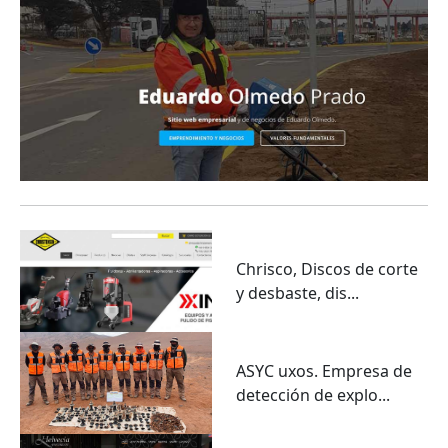
Chrisco, Discos de corte
y desbaste, dis...
ASYC uxos. Empresa de
detección de explo...