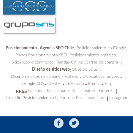
Posicionamiento
Agencia SEO Chile
Posicionamiento en Google
-
-
-
Planes Posicionamiento SEO-
Posicionamiento orgánico
-
Sitios web e-commerce
Tiendas Online
Carros de compra
:
-
||
Diseño de sitios web
Sitios de Salud
:
-
Diseño de sitios de Turismo - Hoteles
Dispositivos móviles
-
-
Google ADS
Clientes
Directorio
Prensa
Faq
-
-
-
-
Facebook Posicionamiento.cl
Twitter
Pinterest
RRSS
|
|
|
Linkedin Posicionamiento.cl
Youtube Posicionamiento
Instagram
|
|