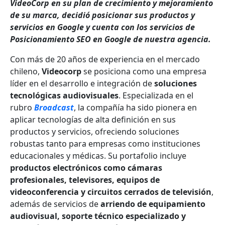
VideoCorp en su plan de crecimiento y mejoramiento
de su marca, decidió posicionar sus productos y
servicios en Google y cuenta con los servicios de
Posicionamiento SEO en Google de nuestra agencia.
Con más de 20 años de experiencia en el mercado
chileno,
Videocorp
se posiciona como una empresa
líder en el desarrollo e integración de
soluciones
tecnológicas audiovisuales
. Especializada en el
rubro
Broadcast
, la compañía ha sido pionera en
aplicar tecnologías de alta definición en sus
productos y servicios, ofreciendo soluciones
robustas tanto para empresas como instituciones
educacionales y médicas. Su portafolio incluye
productos electrónicos como cámaras
profesionales, televisores, equipos de
videoconferencia y circuitos cerrados de televisión
,
además de servicios de
arriendo de equipamiento
audiovisual, soporte técnico especializado y