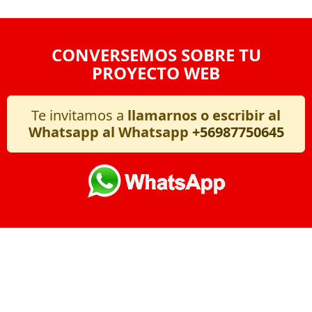
CONVERSEMOS SOBRE TU
PROYECTO WEB
Te invitamos a
llamarnos o escribir al
Whatsapp al Whatsapp
+56987750645