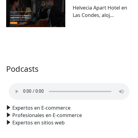
Helvecia Apart Hotel en
Las Condes, aloj...
VER TODO
Podcasts
Expertos en E-commerce
Profesionales en E-commerce
Expertos en sitios web