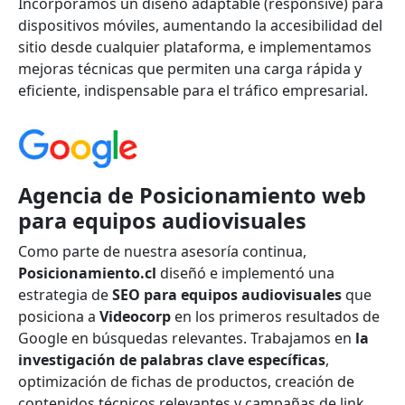
Incorporamos un diseño adaptable (responsive) para
dispositivos móviles, aumentando la accesibilidad del
sitio desde cualquier plataforma, e implementamos
mejoras técnicas que permiten una carga rápida y
eficiente, indispensable para el tráfico empresarial.
Agencia de Posicionamiento web
para equipos audiovisuales
Como parte de nuestra asesoría continua,
Posicionamiento.cl
diseñó e implementó una
estrategia de
SEO para equipos audiovisuales
que
posiciona a
Videocorp
en los primeros resultados de
Google en búsquedas relevantes. Trabajamos en
la
investigación de palabras clave específicas
,
optimización de fichas de productos, creación de
contenidos técnicos relevantes y campañas de link