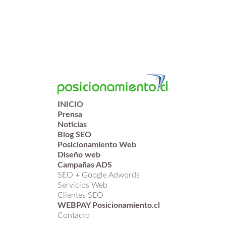
INICIO
Prensa
Noticias
Blog SEO
Posicionamiento Web
Diseño web
Campañas ADS
SEO + Google Adwords
Servicios Web
Clientes SEO
WEBPAY Posicionamiento.cl
Contacto