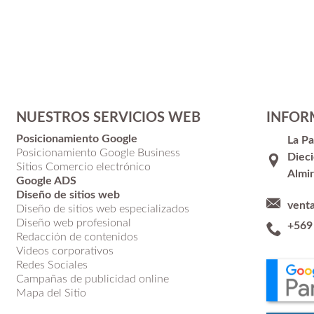
NUESTROS SERVICIOS WEB
INFOR
Posicionamiento Google
La P
Posicionamiento Google Business
Dieci
Sitios Comercio electrónico
Almir
Google ADS
Diseño de sitios web
vent
Diseño de sitios web especializados
Diseño web profesional
+569
Redacción de contenidos
Videos corporativos
Redes Sociales
Campañas de publicidad online
Mapa del Sitio