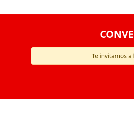
CONVE
Te invitamos a