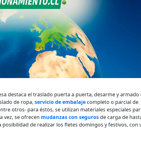
resa destaca el traslado puerta a puerta, desarme y armado
aslado de ropa,
servicio de embalaje
completo o parcial de
entre otros- para éstos, se utilizan materiales especiales par
la vez, se ofrecen
mudanzas con seguros
de carga de hast
a posibilidad de realizar los fletes domingos y festivos, con