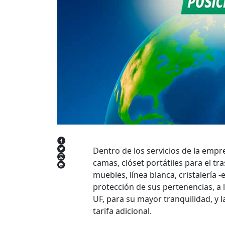
Dentro de los servicios de la emp
camas, clóset portátiles para el tr
muebles, línea blanca, cristalería -
protección de sus pertenencias, a 
UF, para su mayor tranquilidad, y l
tarifa adicional.