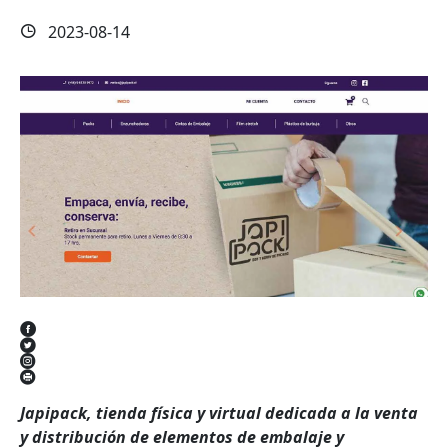
2023-08-14
Japipack, tienda física y virtual dedicada a la venta
y distribución de elementos de embalaje y