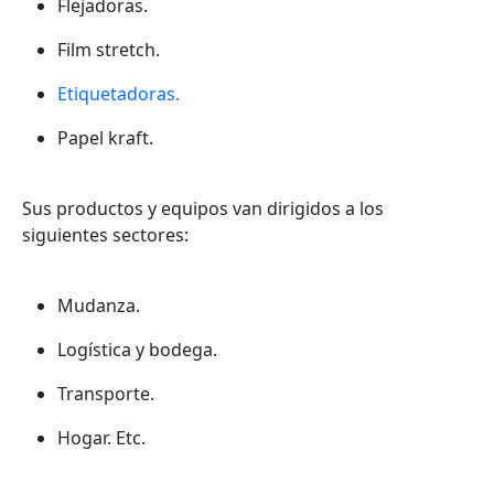
Flejadoras.
Film stretch.
Etiquetadoras.
Papel kraft.
Sus productos y equipos van dirigidos a los
siguientes sectores:
Mudanza.
Logística y bodega.
Transporte.
Hogar. Etc.