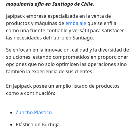
maquinaria afín en Santiago de Chile.
Japipack empresa especializada en la venta de
productos y máquinas de
embalaje
que se enfila
como una fuente confiable y versátil para satisfacer
las necesidades del rubro en Santiago.
Se enfocan en la innovación, calidad y la diversidad de
soluciones, estando comprometidos en proporcionar
opciones que no solo optimicen las operaciones sino
también la experiencia de sus clientes.
En Japipack posee un amplio listado de productos
como a continuación:
Zuncho Plástico.
Plástico de Burbuja.