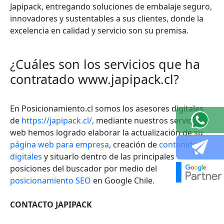
Japipack, entregando soluciones de embalaje seguro,
innovadores y sustentables a sus clientes, donde la
excelencia en calidad y servicio son su premisa.
¿Cuáles son los servicios que ha
contratado www.japipack.cl?
En Posicionamiento.cl somos los asesores digitales
de
https://japipack.cl/
, mediante nuestros servicios
web hemos logrado elaborar la actualización de su
página web para empresa
, creación de
contenidos
digitales
y situarlo dentro de las principales
posiciones del buscador por medio del
posicionamiento SEO
en Google Chile.
CONTACTO JAPIPACK