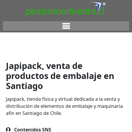
Japipack, venta de
productos de embalaje en
Santiago
Japipack, tienda física y virtual dedicada a la venta y
distribución de elementos de embalaje y maquinaria
afín en Santiago de Chile.
Contenidos SNS