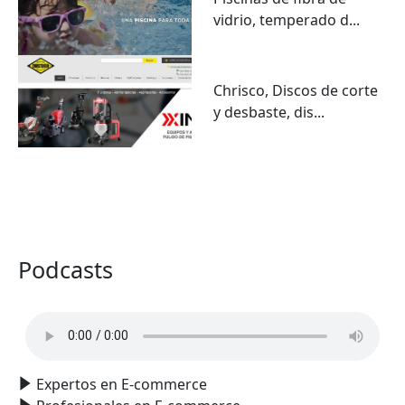
vidrio, temperado d...
Chrisco, Discos de corte
y desbaste, dis...
VER TODO
Podcasts
Expertos en E-commerce