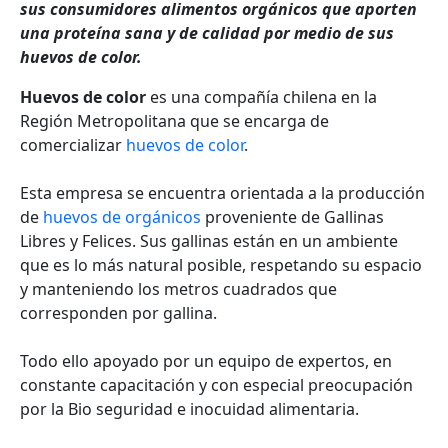
sus consumidores alimentos orgánicos que aporten
una proteína sana y de calidad por medio de sus
huevos de color.
Huevos de color
es una
compañía chilena en la
Región Metropolitana que se encarga de
comercializar
huevos de color
.
Esta empresa se encuentra orientada a la producción
de
huevos de orgánicos
proveniente de Gallinas
Libres y Felices.
Sus gallinas están en un ambiente
que es lo más natural posible, respetando su espacio
y manteniendo los metros cuadrados que
corresponden por gallina.
Todo ello apoyado por un equipo de expertos, en
constante capacitación y con especial preocupación
por la Bio seguridad e inocuidad alimentaria.