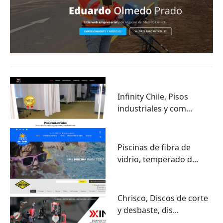
Infinity Chile, Pisos
industriales y com...
Piscinas de fibra de
vidrio, temperado d...
Chrisco, Discos de corte
y desbaste, dis...