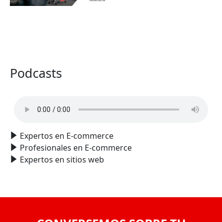
VER TODO
Podcasts
Expertos en E-commerce
Profesionales en E-commerce
Expertos en sitios web