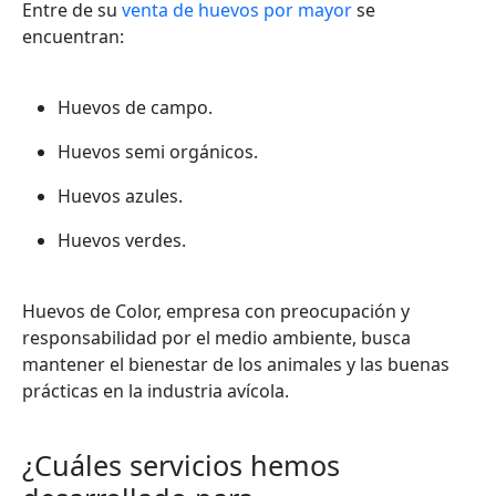
Entre de su
v
enta de huevos por mayor
se
encuentran:
Huevos de campo.
Huevos semi orgánicos.
Huevos azules.
Huevos verdes.
Huevos de Color, empresa con preocupación y
responsabilidad por el medio ambiente, busca
mantener el bienestar de los animales y las buenas
prácticas en la industria avícola.
¿Cuáles servicios hemos