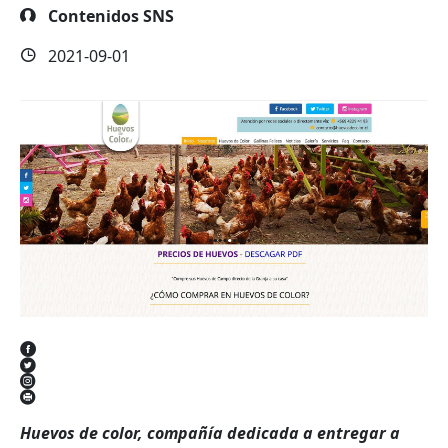
Contenidos SNS
2021-09-01
Huevos de color, compañía dedicada a entregar a