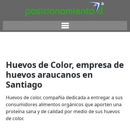
Huevos de Color, empresa de
huevos araucanos en
Santiago
Huevos de color, compañía dedicada a entregar a sus
consumidores alimentos orgánicos que aporten una
proteína sana y de calidad por medio de sus huevos
de color.