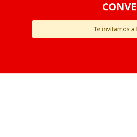
CONVE
Te invitamos a