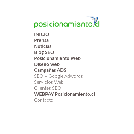
INICIO
Prensa
Noticias
Blog SEO
Posicionamiento Web
Diseño web
Campañas ADS
SEO + Google Adwords
Servicios Web
Clientes SEO
WEBPAY Posicionamiento.cl
Contacto