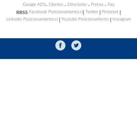
Google ADS
Clientes
Directorio
Prensa
Faq
-
-
-
-
Facebook Posicionamiento.cl
Twitter
Pinterest
RRSS
|
|
|
Linkedin Posicionamiento.cl
Youtube Posicionamiento
Instagram
|
|