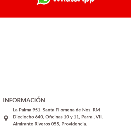
INFORMACIÓN
La Palma 951, Santa Filomena de Nos, RM
Dieciocho 640, Oficinas 10 y 11, Parral, VII.
Almirante Riveros 055, Providencia.