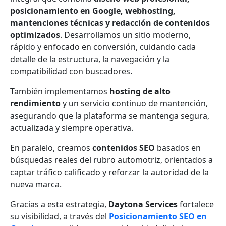
posicionamiento en Google, webhosting,
mantenciones técnicas y redacción de contenidos
optimizados
. Desarrollamos un sitio moderno,
rápido y enfocado en conversión, cuidando cada
detalle de la estructura, la navegación y la
compatibilidad con buscadores.
También implementamos
hosting de alto
rendimiento
y un servicio continuo de mantención,
asegurando que la plataforma se mantenga segura,
actualizada y siempre operativa.
En paralelo, creamos
contenidos SEO
basados en
búsquedas reales del rubro automotriz, orientados a
captar tráfico calificado y reforzar la autoridad de la
nueva marca.
Gracias a esta estrategia,
Daytona Services
fortalece
su visibilidad, a través del
Posicionamiento SEO en