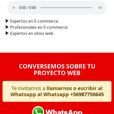
Expertos en E-commerce
Profesionales en E-commerce
Expertos en sitios web
CONVERSEMOS SOBRE TU
PROYECTO WEB
Te invitamos a
llamarnos o escribir al
Whatsapp al Whatsapp
+56987750645