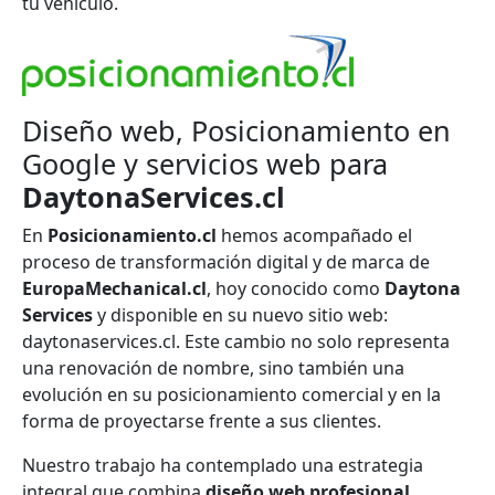
tu vehículo.
Diseño web, Posicionamiento en
Google y servicios web para
DaytonaServices.cl
En
Posicionamiento.cl
hemos acompañado el
proceso de transformación digital y de marca de
EuropaMechanical.cl
, hoy conocido como
Daytona
Services
y disponible en su nuevo sitio web:
daytonaservices.cl. Este cambio no solo representa
una renovación de nombre, sino también una
evolución en su posicionamiento comercial y en la
forma de proyectarse frente a sus clientes.
Nuestro trabajo ha contemplado una estrategia
integral que combina
diseño web profesional,