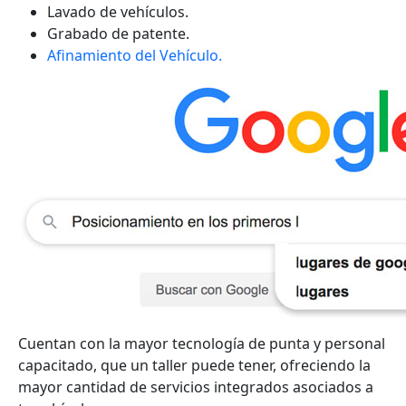
Lavado de vehículos.
Grabado de patente.
Afinamiento del Vehículo.
Cuentan con la mayor tecnología de punta y personal
capacitado, que un taller puede tener, ofreciendo la
mayor cantidad de servicios integrados asociados a