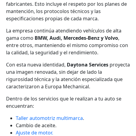
fabricantes. Esto incluye el respeto por los planes de
mantención, los protocolos técnicos y las
especificaciones propias de cada marca.
La empresa continúa atendiendo vehículos de alta
gama como
BMW, Audi, Mercedes-Benz y Volvo
,
entre otros, manteniendo el mismo compromiso con
la calidad, la seguridad y el rendimiento.
Con esta nueva identidad,
Daytona Services
proyecta
una imagen renovada, sin dejar de lado la
rigurosidad técnica y la atención especializada que
caracterizaron a Europa Mechanical.
Dentro de los servicios que le realizan a tu auto se
encuentran:
Taller automotriz multimarca
.
Cambio de aceite.
Ajuste de motor.