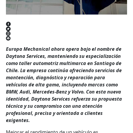
Europa Mechanical ahora opera bajo el nombre de
Daytona Services, manteniendo su especialización
como taller automotriz multimarca en Santiago de
Chile. La empresa continúa ofreciendo servicios de
mantención, diagnóstico y reparación para
vehículos de alta gama, incluyendo marcas como
BMW, Audi, Mercedes-Benz y Volvo. Con esta nueva
identidad, Daytona Services refuerza su propuesta
técnica y su compromiso con una atención
profesional, precisa y orientada a clientes
exigentes.
Mejorar el rendimiento de un vehículo es