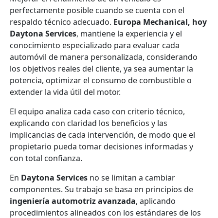
perfectamente posible cuando se cuenta con el
respaldo técnico adecuado.
Europa Mechanical, hoy
Daytona Services
, mantiene la experiencia y el
conocimiento especializado para evaluar cada
automóvil de manera personalizada, considerando
los objetivos reales del cliente, ya sea aumentar la
potencia, optimizar el consumo de combustible o
extender la vida útil del motor.
El equipo analiza cada caso con criterio técnico,
explicando con claridad los beneficios y las
implicancias de cada intervención, de modo que el
propietario pueda tomar decisiones informadas y
con total confianza.
En
Daytona Services
no se limitan a cambiar
componentes. Su trabajo se basa en principios de
ingeniería automotriz avanzada
, aplicando
procedimientos alineados con los estándares de los