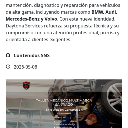
mantención, diagnóstico y reparación para vehículos
de alta gama, incluyendo marcas como
BMW, Audi,
Mercedes-Benz y Volvo
. Con esta nueva identidad,
Daytona Services refuerza su propuesta técnica y su
compromiso con una atención profesional, precisa y
orientada a clientes exigentes.
Contenidos SNS
2026-05-08