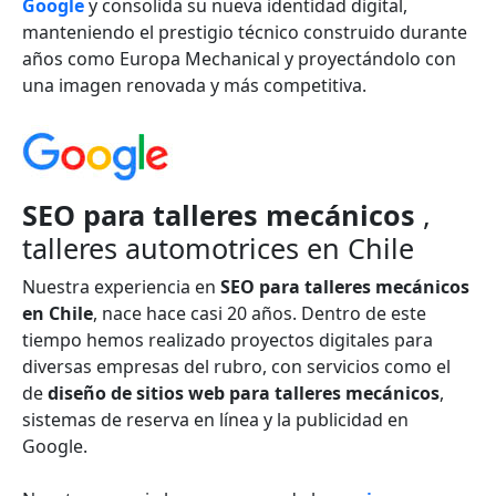
Google
y consolida su nueva identidad digital,
manteniendo el prestigio técnico construido durante
años como Europa Mechanical y proyectándolo con
una imagen renovada y más competitiva.
SEO para talleres mecánicos
,
talleres automotrices en Chile
Nuestra experiencia en
SEO para talleres mecánicos
en Chile
, nace hace casi 20 años. Dentro de este
tiempo hemos realizado proyectos digitales para
diversas empresas del rubro, con servicios como el
de
diseño de sitios web para talleres mecánicos
,
sistemas de reserva en línea y la publicidad en
Google.