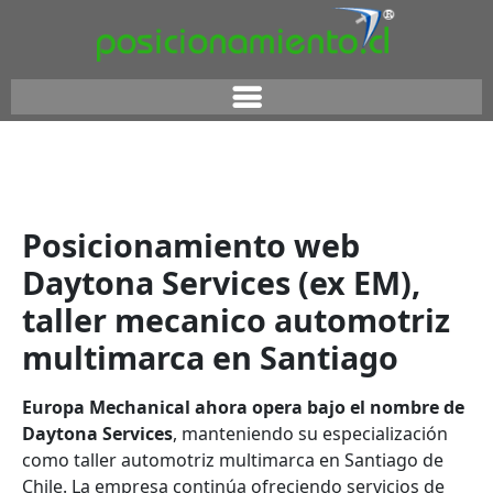
Posicionamiento web
Daytona Services (ex EM),
taller mecanico automotriz
multimarca en Santiago
Europa Mechanical ahora opera bajo el nombre de
Daytona Services
, manteniendo su especialización
como taller automotriz multimarca en Santiago de
Chile. La empresa continúa ofreciendo servicios de