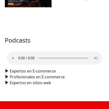
VER TODO
Podcasts
Expertos en E-commerce
Profesionales en E-commerce
Expertos en sitios web