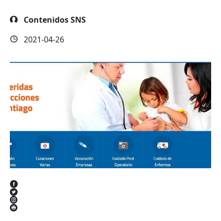
Contenidos SNS
2021-04-26