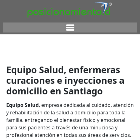
Equipo Salud, enfermeras
curaciones e inyecciones a
domicilio en Santiago
Equipo Salud
, empresa dedicada al cuidado, atención
y rehabilitación de la salud a domicilio para toda la
familia. entregando el bienestar físico y emocional
para sus pacientes a través de una minuciosa y
profesional atención en todas sus áreas de servicios.