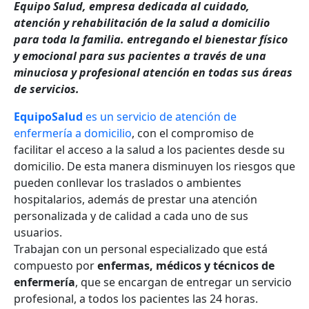
Equipo Salud, empresa dedicada al cuidado,
atención y rehabilitación de la salud a domicilio
para toda la familia. entregando el bienestar físico
y emocional para sus pacientes a través de una
minuciosa y profesional atención en todas sus áreas
de servicios.
EquipoSalud
es un servicio de atención de
enfermería a domicilio
, con el compromiso de
facilitar el acceso a la salud a los pacientes desde su
domicilio. De esta manera disminuyen los riesgos que
pueden conllevar los traslados o ambientes
hospitalarios, además de prestar una atención
personalizada y de calidad a cada uno de sus
usuarios.
Trabajan con un personal especializado que está
compuesto por
enfermas, médicos y técnicos de
enfermería
, que se encargan de entregar un servicio
profesional, a todos los pacientes las 24 horas.