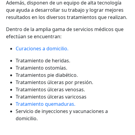
Además, disponen de un equipo de alta tecnología
que ayuda a desarrollar su trabajo y lograr mejores
resultados en los diversos tratamientos que realizan.
Dentro de la amplia gama de servicios médicos que
efectúan se encuentran:
Curaciones a domicilio.
Tratamiento de heridas.
Tratamiento ostomías.
Tratamientos pie diabético.
Tratamientos úlceras por presión.
Tratamientos úlceras venosas.
Tratamientos úlceras varicosas
Tratamiento quemaduras.
Servicio de inyecciones y vacunaciones a
domicilio.