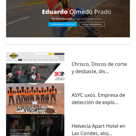
Chrisco, Discos de corte
y desbaste, dis...
ASYC uxos. Empresa de
detección de explo...
Helvecia Apart Hotel en
Las Condes, aloj...