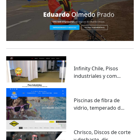
Infinity Chile, Pisos
industriales y com...
Piscinas de fibra de
vidrio, temperado d...
Chrisco, Discos de corte
y desbaste, dis...