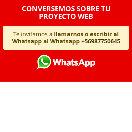
CONVERSEMOS SOBRE TU
PROYECTO WEB
Te invitamos a
llamarnos o escribir al
Whatsapp al Whatsapp
+56987750645