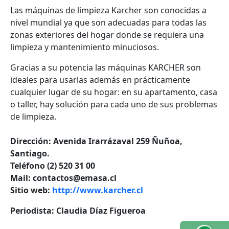
Las máquinas de limpieza Karcher son conocidas a
nivel mundial ya que son adecuadas para todas las
zonas exteriores del hogar donde se requiera una
limpieza y mantenimiento minuciosos.
Gracias a su potencia las máquinas KARCHER son
ideales para usarlas además en prácticamente
cualquier lugar de su hogar: en su apartamento, casa
o taller, hay solución para cada uno de sus problemas
de limpieza.
Dirección: Avenida Irarrázaval 259 Ñuñoa,
Santiago.
Teléfono (2) 520 31 00
Mail: contactos@emasa.cl
Sitio web:
http://www.karcher.cl
Periodista: Claudia Díaz Figueroa