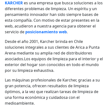
KARCHER
es una empresa que busca soluciones a los
diferentes problemas de limpieza. Un espíritu y un
pensamiento innovador han sido siempre bases de
esta compañía. Con motivo de estar presentes en la
web, acudieron a nuestra agencia para obtener el
servicio de
posicionamiento web
.
Desde el año 2001, Karcher brinda en Chile
soluciones integrales a sus clientes de Arica a Punta
Arena mediante su amplia red de distribuidores
asociados.Los equipos de limpieza para el interior y el
exterior del hogar son conocidos en todo el mundo
por su limpieza exhaustiva.
Las máquinas profesionales de Karcher, gracias a su
gran potencia, ofrecen resultados de limpieza
óptimos, a la vez que realizan tareas de limpieza de
una forma económica y cuidadosa con el
medioambiente.