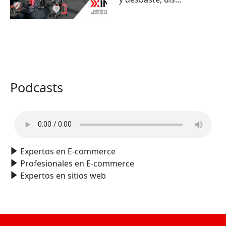
VER TODO
Podcasts
Expertos en E-commerce
Profesionales en E-commerce
Expertos en sitios web