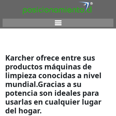
Karcher ofrece entre sus
productos máquinas de
limpieza conocidas a nivel
mundial.Gracias a su
potencia son ideales para
usarlas en cualquier lugar
del hogar.