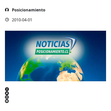
Posicionamiento
2010-04-01