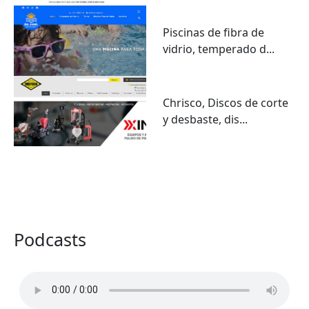
Piscinas de fibra de
vidrio, temperado d...
Chrisco, Discos de corte
y desbaste, dis...
VER TODO
Podcasts