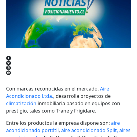
Con marcas reconocidas en el mercado,
Aire
Acondicionado Ltda.
, desarrolla proyectos de
climatización
inmobiliaria basado en equipos con
prestigio, tales como Trane y Frigidare.
Entre los productos la empresa dispone son:
aire
acondicionado portátil
,
aire acondicionado Split,
aires