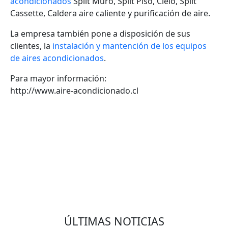
acondicionados
Split Muro, Split Piso, Cielo, Split
Cassette, Caldera aire caliente y purificación de aire.
La empresa también pone a disposición de sus
clientes, la
instalación y mantención de los equipos
de aires acondicionados
.
Para mayor información:
http://www.aire-acondicionado.cl
VOLVER
ÚLTIMAS NOTICIAS