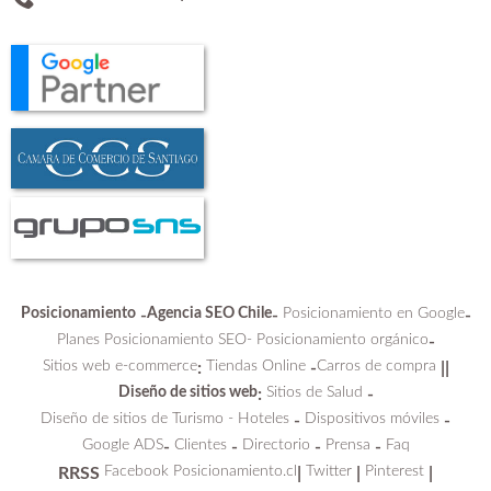
Posicionamiento
Agencia SEO Chile
Posicionamiento en Google
-
-
-
Planes Posicionamiento SEO-
Posicionamiento orgánico
-
Sitios web e-commerce
Tiendas Online
Carros de compra
:
-
||
Diseño de sitios web
Sitios de Salud
:
-
Diseño de sitios de Turismo - Hoteles
Dispositivos móviles
-
-
Google ADS
Clientes
Directorio
Prensa
Faq
-
-
-
-
Facebook Posicionamiento.cl
Twitter
Pinterest
RRSS
|
|
|