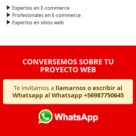
Expertos en E-commerce
Profesionales en E-commerce
Expertos en sitios web
CONVERSEMOS SOBRE TU
PROYECTO WEB
Te invitamos a
llamarnos o escribir al
Whatsapp al Whatsapp
+56987750645