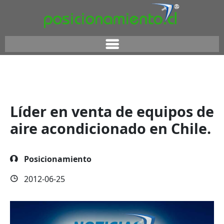
Líder en venta de equipos de
aire acondicionado en Chile.
Posicionamiento
2012-06-25