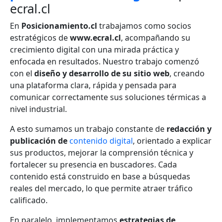
ecral.cl
En
Posicionamiento.cl
trabajamos como socios
estratégicos de
www.ecral.cl
, acompañando su
crecimiento digital con una mirada práctica y
enfocada en resultados. Nuestro trabajo comenzó
con el
diseño y desarrollo de su sitio web
, creando
una plataforma clara, rápida y pensada para
comunicar correctamente sus soluciones térmicas a
nivel industrial.
A esto sumamos un trabajo constante de
redacción y
publicación de
contenido digital
, orientado a explicar
sus productos, mejorar la comprensión técnica y
fortalecer su presencia en buscadores. Cada
contenido está construido en base a búsquedas
reales del mercado, lo que permite atraer tráfico
calificado.
En paralelo, implementamos
estrategias de