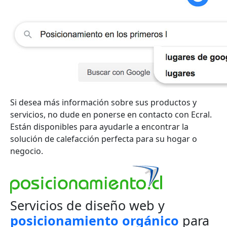
Si desea más información sobre sus productos y
servicios, no dude en ponerse en contacto con Ecral.
Están disponibles para ayudarle a encontrar la
solución de calefacción perfecta para su hogar o
negocio.
Servicios de diseño web y
posicionamiento orgánico
para