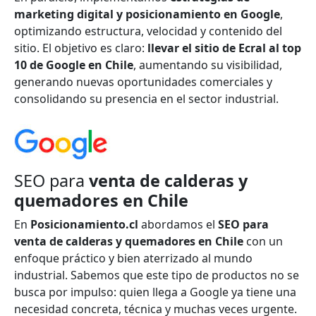
marketing digital y
posicionamiento en Google
,
optimizando estructura, velocidad y contenido del
sitio. El objetivo es claro:
llevar el sitio de Ecral al top
10 de Google en Chile
, aumentando su visibilidad,
generando nuevas oportunidades comerciales y
consolidando su presencia en el sector industrial.
SEO para
venta de calderas y
quemadores en Chile
En
Posicionamiento.cl
abordamos el
SEO para
venta de calderas y quemadores en Chile
con un
enfoque práctico y bien aterrizado al mundo
industrial. Sabemos que este tipo de productos no se
busca por impulso: quien llega a Google ya tiene una
necesidad concreta, técnica y muchas veces urgente.