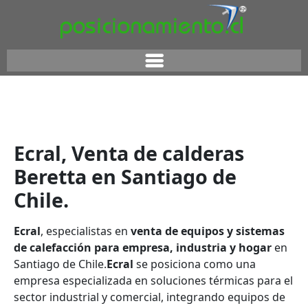
Ecral, Venta de calderas
Beretta en Santiago de
Chile.
Ecral
, especialistas en
venta de equipos y sistemas
de calefacción para empresa, industria y hogar
en
Santiago de Chile.
Ecral
se posiciona como una
empresa especializada en soluciones térmicas para el
sector industrial y comercial, integrando equipos de