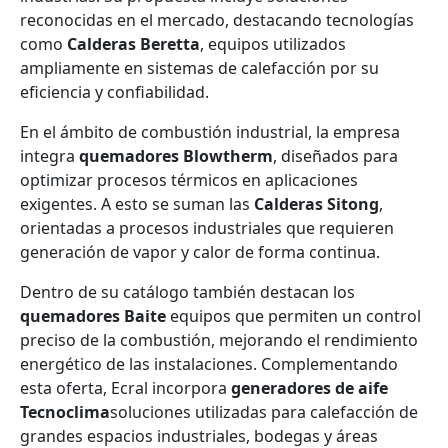
reconocidas en el mercado, destacando tecnologías
como
Calderas Beretta
, equipos utilizados
ampliamente en sistemas de calefacción por su
eficiencia y confiabilidad.
En el ámbito de combustión industrial, la empresa
integra
quemadores Blowtherm
, diseñados para
optimizar procesos térmicos en aplicaciones
exigentes. A esto se suman las
Calderas Sitong
,
orientadas a procesos industriales que requieren
generación de vapor y calor de forma continua.
Dentro de su catálogo también destacan los
quemadores Baite
equipos que permiten un control
preciso de la combustión, mejorando el rendimiento
energético de las instalaciones. Complementando
esta oferta, Ecral incorpora
generadores de aife
Tecnoclima
soluciones utilizadas para calefacción de
grandes espacios industriales, bodegas y áreas