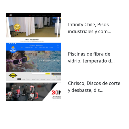
Infinity Chile, Pisos
industriales y com...
Piscinas de fibra de
vidrio, temperado d...
Chrisco, Discos de corte
y desbaste, dis...
VER TODO