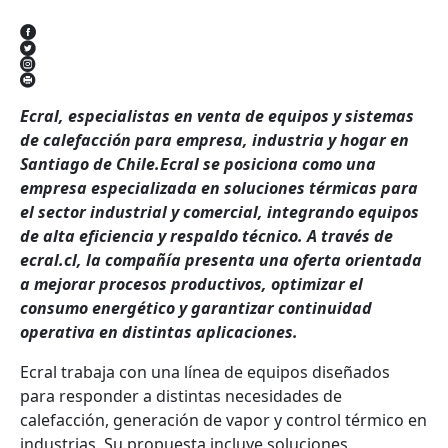
Ecral, especialistas en venta de equipos y sistemas
de calefacción para empresa, industria y hogar en
Santiago de Chile.Ecral se posiciona como una
empresa especializada en soluciones térmicas para
el sector industrial y comercial, integrando equipos
de alta eficiencia y respaldo técnico. A través de
ecral.cl, la compañía presenta una oferta orientada
a mejorar procesos productivos, optimizar el
consumo energético y garantizar continuidad
operativa en distintas aplicaciones.
Ecral trabaja con una línea de equipos diseñados
para responder a distintas necesidades de
calefacción, generación de vapor y control térmico en
industrias. Su propuesta incluye soluciones