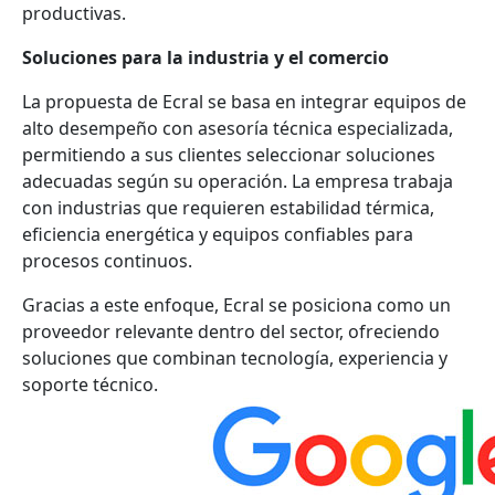
productivas.
Soluciones para la industria y el comercio
La propuesta de Ecral se basa en integrar equipos de
alto desempeño con asesoría técnica especializada,
permitiendo a sus clientes seleccionar soluciones
adecuadas según su operación. La empresa trabaja
con industrias que requieren estabilidad térmica,
eficiencia energética y equipos confiables para
procesos continuos.
Gracias a este enfoque, Ecral se posiciona como un
proveedor relevante dentro del sector, ofreciendo
soluciones que combinan tecnología, experiencia y
soporte técnico.