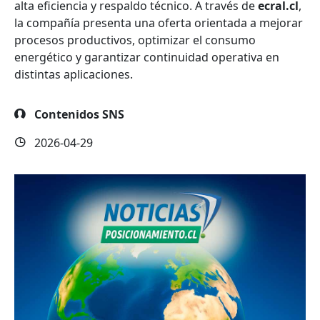
alta eficiencia y respaldo técnico. A través de
ecral.cl
,
la compañía presenta una oferta orientada a mejorar
procesos productivos, optimizar el consumo
energético y garantizar continuidad operativa en
distintas aplicaciones.
Contenidos SNS
2026-04-29