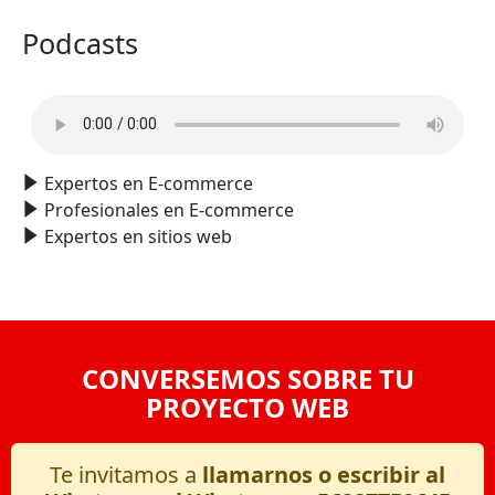
Podcasts
Expertos en E-commerce
Profesionales en E-commerce
Expertos en sitios web
CONVERSEMOS SOBRE TU
PROYECTO WEB
Te invitamos a
llamarnos o escribir al