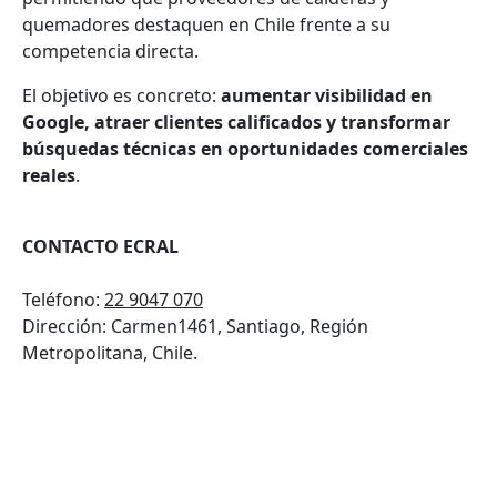
quemadores destaquen en Chile frente a su
competencia directa.
El objetivo es concreto:
aumentar visibilidad en
Google, atraer clientes calificados y transformar
búsquedas técnicas en oportunidades comerciales
reales
.
CONTACTO ECRAL
Teléfono:
22 9047 070
Dirección:
Carmen1461, Santiago, Región
Metropolitana, Chile.
VOLVER