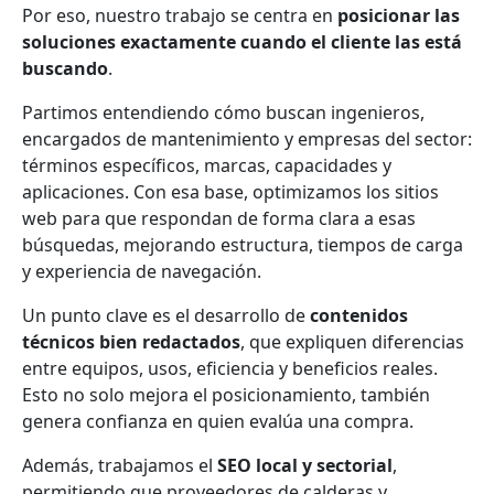
Por eso, nuestro trabajo se centra en
posicionar las
soluciones exactamente cuando el cliente las está
buscando
.
Partimos entendiendo cómo buscan ingenieros,
encargados de mantenimiento y empresas del sector:
términos específicos, marcas, capacidades y
aplicaciones. Con esa base, optimizamos los sitios
web para que respondan de forma clara a esas
búsquedas, mejorando estructura, tiempos de carga
y experiencia de navegación.
Un punto clave es el desarrollo de
contenidos
técnicos bien redactados
, que expliquen diferencias
entre equipos, usos, eficiencia y beneficios reales.
Esto no solo mejora el posicionamiento, también
genera confianza en quien evalúa una compra.
Además, trabajamos el
SEO local y sectorial
,
permitiendo que proveedores de calderas y