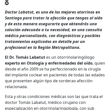
Doctor Labatut, es uno de los mejores otorrinos en
Santiago para tratar la afección que tengas al oído
y de esta manera asegurarte que obtendrás una
solución adecuada a tu necesidad, en una consulta
médica personalizada, con diagnósticos y posibles
tratamientos explicados en detalle por un
profesional en la Región Metropolitana.
El Dr. Tomás Labatut
es un otorrinolaringólogo
experto en Otología y enfermedades del oído
, quien
desde el año 2009 se ha perfeccionado en la cirugía
del implante coclear en pacientes de todas las edades
que presenten algún tipo de sorderao afección
relacionada.
Esta y otras condiciones médicas son las que trata el
doctor Tomás Labatut, médico cirujano con
especialización en otorrinolaringología, con sub