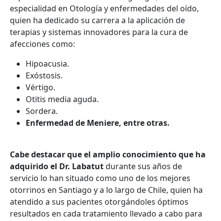
especialidad en Otología y enfermedades del oído,
quien ha dedicado su carrera a la aplicación de
terapias y sistemas innovadores para la cura de
afecciones como:
Hipoacusia.
Exóstosis.
Vértigo.
Otitis media aguda.
Sordera.
Enfermedad de Meniere, entre otras.
Cabe destacar que el amplio conocimiento que ha
adquirido el Dr. Labatut
durante sus años de
servicio lo han situado como uno de los mejores
otorrinos en Santiago
y a lo largo de Chile, quien ha
atendido a sus pacientes otorgándoles óptimos
resultados en cada tratamiento llevado a cabo para