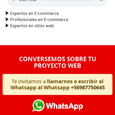
Expertos en E-commerce
Profesionales en E-commerce
Expertos en sitios web
CONVERSEMOS SOBRE TU
PROYECTO WEB
Te invitamos a
llamarnos o escribir al
Whatsapp al Whatsapp
+56987750645