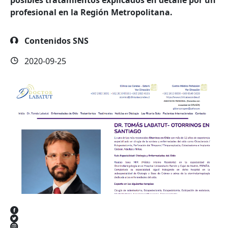
posibles tratamientos explicados en detalle por un
profesional en la Región Metropolitana.
Contenidos SNS
2020-09-25