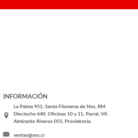
INFORMACIÓN
La Palma 951, Santa Filomena de Nos, RM
Dieciocho 640, Oficinas 10 y 11, Parral, VII.
Almirante Riveros 055, Providencia.
ventas@sns.cl