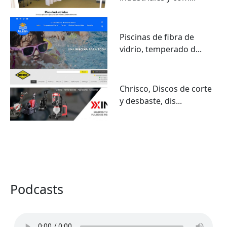
Piscinas de fibra de
vidrio, temperado d...
Chrisco, Discos de corte
y desbaste, dis...
VER TODO
Podcasts