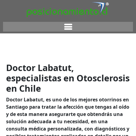
Doctor Labatut,
especialistas en Otosclerosis
en Chile
Doctor Labatut, es uno de los
mejores otorrinos en
Santiago
para tratar la afección que tengas al oído
y de esta manera asegurarte que obtendrás una
solución adecuada a tu necesidad, en una
consulta médica personalizada, con diagnósticos y