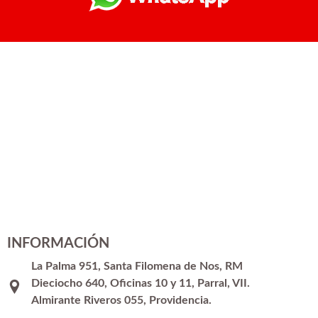
INFORMACIÓN
La Palma 951, Santa Filomena de Nos, RM
Dieciocho 640, Oficinas 10 y 11, Parral, VII.
Almirante Riveros 055, Providencia.