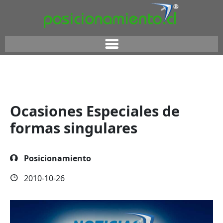
Ocasiones Especiales de
formas singulares
Posicionamiento
2010-10-26