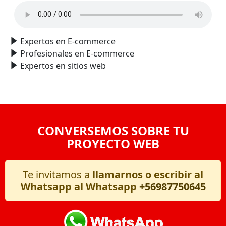
Expertos en E-commerce
Profesionales en E-commerce
Expertos en sitios web
CONVERSEMOS SOBRE TU
PROYECTO WEB
Te invitamos a
llamarnos o escribir al
Whatsapp al Whatsapp
+56987750645