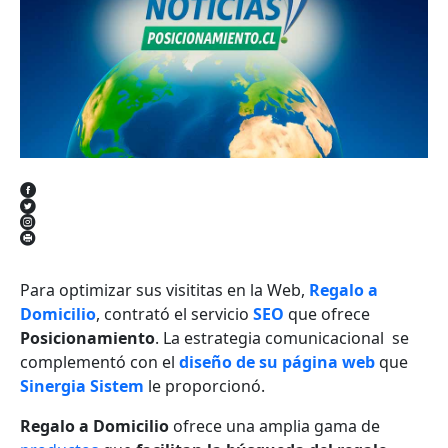
Para optimizar sus visititas en la Web,
Regalo a
Domicilio
, contrató el servicio
SEO
que ofrece
Posicionamiento
. La estrategia comunicacional se
complementó con el
diseño de su página web
que
Sinergia Sistem
le proporcionó.
Regalo a Domicilio
ofrece una amplia gama de