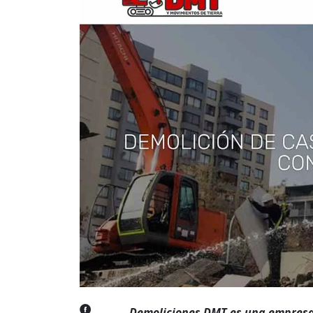
Demoliciones DMT es una empresa 