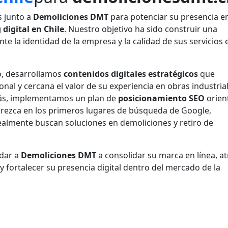
 junto a
Demoliciones DMT
para potenciar su presencia en
digital en Chile
. Nuestro objetivo ha sido construir una
nte la identidad de la empresa y la calidad de sus servicios 
vo, desarrollamos
contenidos digitales estratégicos
que
nal y cercana el valor de su experiencia en obras industrial
más, implementamos un plan de
posicionamiento SEO
orien
rezca en los primeros lugares de búsqueda de Google,
realmente buscan soluciones en demoliciones y retiro de
udar a
Demoliciones DMT
a consolidar su marca en línea, at
 fortalecer su presencia digital dentro del mercado de la