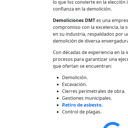
lo que los convierte en la elecció
confianza en la demolición.
Demoliciones DMT
es una empresa
compromiso con la excelencia, la se
en su industria, respaldados por u
demolición de diversa envergadur
Con décadas de experiencia en la i
procesos para garantizar una ejecu
que ofertan se encuentran:
Demolición.
Excavación.
Cierres perimetrales de obra.
Gestiones municipales.
Retiro de asbesto.
Control de plagas.