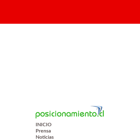
INICIO
Prensa
Noticias