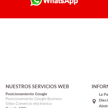
NUESTROS SERVICIOS WEB
INFOR
Posicionamiento Google
La P
Posicionamiento Google Business
Dieci
Sitios Comercio electrónico
Almir