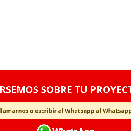
RSEMOS SOBRE TU PROYEC
llamarnos o escribir al Whatsapp al Whatsap