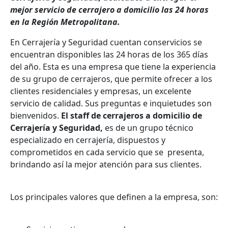
mejor servicio de cerrajero a domicilio las 24 horas
en la Región Metropolitana.
En Cerrajería y Seguridad cuentan conservicios se
encuentran disponibles las 24 horas de los 365 días
del año. Esta es una empresa que tiene la experiencia
de su grupo de cerrajeros, que permite ofrecer a los
clientes residenciales y empresas, un excelente
servicio de calidad. Sus preguntas e inquietudes son
bienvenidos.
El staff de cerrajeros a domicilio de
Cerrajería y Seguridad,
es de un grupo técnico
especializado en cerrajería, dispuestos y
comprometidos en cada servicio que se presenta,
brindando así la mejor atención para sus clientes.
Los principales valores que definen a la empresa, son: