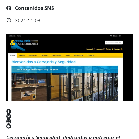
Contenidos SNS
2021-11-08
Cerrajería y Seguridad, dedicados a entregar el