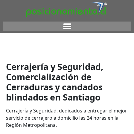
Cerrajería y Seguridad,
Comercialización de
Cerraduras y candados
blindados en Santiago
Cerrajería y Seguridad, dedicados a entregar el mejor
servicio de cerrajero a domicilio las 24 horas en la
Región Metropolitana.