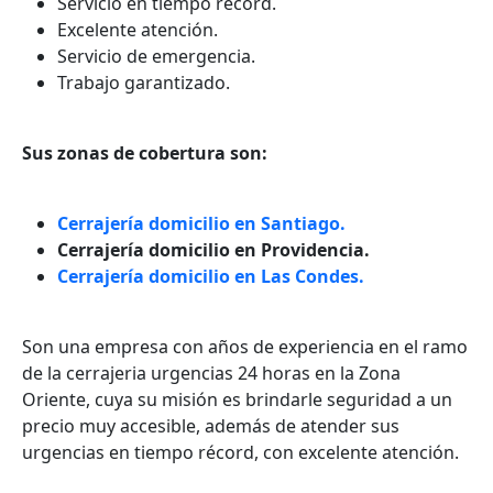
Servicio en tiempo record.
Excelente atención.
Servicio de emergencia.
Trabajo garantizado.
Sus zonas de cobertura son:
Cerrajería domicilio en Santiago.
Cerrajería domicilio en Providencia.
Cerrajería domicilio en Las Condes.
Son una empresa con años de experiencia en el ramo
de la cerrajeria urgencias 24 horas en la Zona
Oriente, cuya su misión es brindarle seguridad a un
precio muy accesible, además de atender sus
urgencias en tiempo récord, con excelente atención.