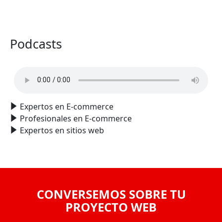
VER TODO
Podcasts
Expertos en E-commerce
Profesionales en E-commerce
Expertos en sitios web
CONVERSEMOS SOBRE TU
PROYECTO WEB