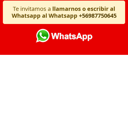
Te invitamos a
llamarnos o escribir al
Whatsapp al Whatsapp
+56987750645