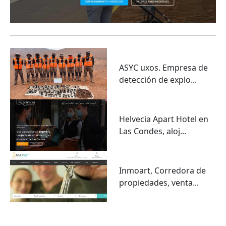
ASYC uxos. Empresa de
detección de explo...
Helvecia Apart Hotel en
Las Condes, aloj...
Inmoart, Corredora de
propiedades, venta...