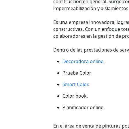
construcción en general. Surge con
impermeabilización y aislamientos 
Es una empresa innovadora, logran
constructivas. Con un enfoque tot
colaboradores en la gestión de pro
Dentro de las prestaciones de ser
Decoradora online
.
Prueba Color.
Smart Color.
Color book.
Planificador online.
En el área de venta de pinturas po