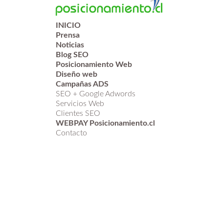
INICIO
Prensa
Noticias
Blog SEO
Posicionamiento Web
Diseño web
Campañas ADS
SEO + Google Adwords
Servicios Web
Clientes SEO
WEBPAY Posicionamiento.cl
Contacto