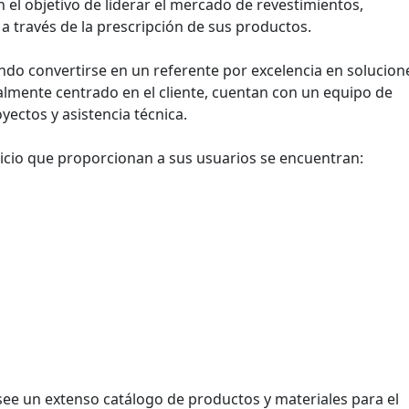
 el objetivo de liderar el mercado de revestimientos,
a través de la prescripción de sus productos.
do convertirse en un referente por excelencia en solucion
almente centrado en el cliente, cuentan con un equipo de
yectos y asistencia técnica.
vicio que proporcionan a sus usuarios se encuentran:
see un extenso catálogo de productos y materiales para el