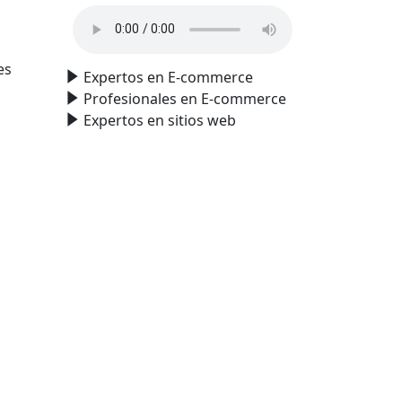
es
Expertos en E-commerce
Profesionales en E-commerce
Expertos en sitios web