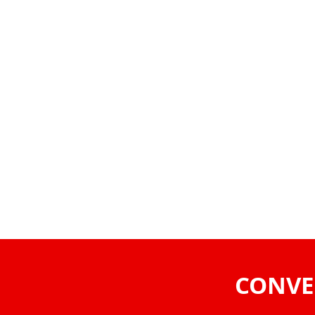
VOLVER
CONVE