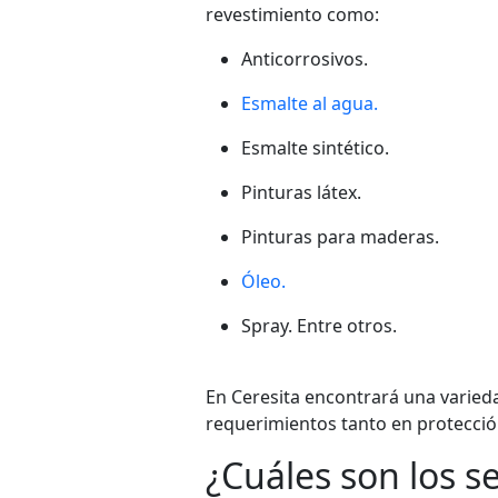
revestimiento como:
Anticorrosivos.
Esmalte al agua.
Esmalte sintético.
Pinturas látex.
Pinturas para maderas.
Óleo.
Spray. Entre otros.
En Ceresita encontrará una varie
requerimientos tanto en protecció
¿Cuáles son los s