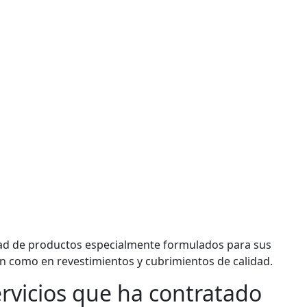
dad de productos especialmente formulados para sus
n como en revestimientos y cubrimientos de calidad.
ervicios que ha contratado