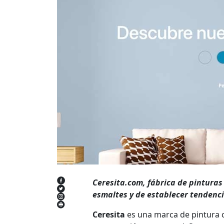
Ceresita.com, fábrica de pinturas 
esmaltes y de establecer tendenc
Ceresita
es una marca de pintura c