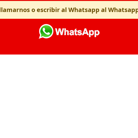
llamarnos o escribir al Whatsapp al Whatsap