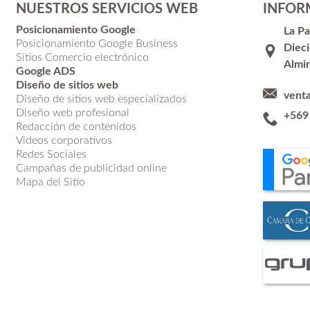
NUESTROS SERVICIOS WEB
INFOR
Posicionamiento Google
La P
Posicionamiento Google Business
Dieci
Sitios Comercio electrónico
Almir
Google ADS
Diseño de sitios web
vent
Diseño de sitios web especializados
Diseño web profesional
+569
Redacción de contenidos
Videos corporativos
Redes Sociales
Campañas de publicidad online
Mapa del Sitio