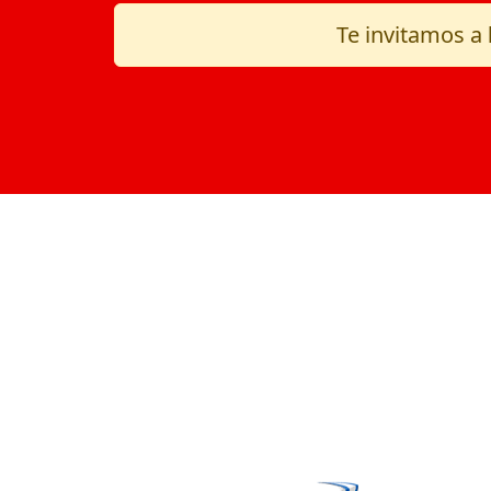
Te invitamos a