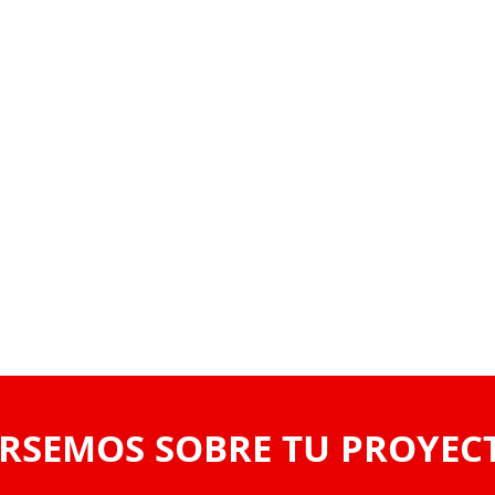
RSEMOS SOBRE TU PROYEC