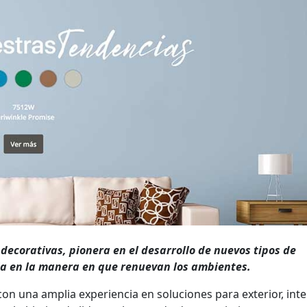
decorativas, pionera en el desarrollo de nuevos tipos de
ia en la manera en que renuevan los ambientes.
on una amplia experiencia en soluciones para exterior, inte