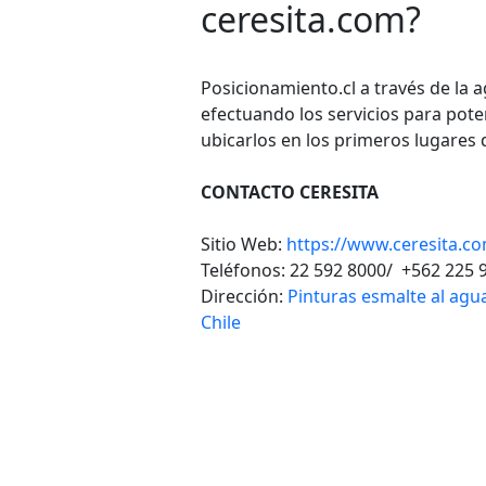
ceresita.com?
Posicionamiento.cl a través de la
efectuando los servicios para pote
ubicarlos en los primeros lugares 
CONTACTO CERESITA
Sitio Web:
https://www.ceresita.c
Teléfonos:
22 592 8000/
+562 225 
Dirección:
Pinturas esmalte al agua
Chile