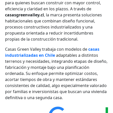
para quienes buscan construir con mayor control,
eficiencia y claridad en los plazos. A través de
casasgreenvalley.cl
, la marca presenta soluciones
habitacionales que combinan diseño funcional,
procesos constructivos industrializados y una
propuesta orientada a reducir incertidumbres
propias de la construcción tradicional.
Casas Green Valley trabaja con modelos de
casas
industrializadas en Chile
adaptables a distintos
terrenos y necesidades, integrando etapas de diseño,
fabricación y montaje bajo una planificación
ordenada. Su enfoque permite optimizar costos,
acortar tiempos de obra y mantener estándares
consistentes de calidad, algo especialmente valorado
por familias e inversionistas que buscan una vivienda
definitiva o una segunda casa.