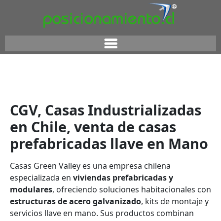
CGV, Casas Industrializadas
en Chile, venta de casas
prefabricadas llave en Mano
Casas Green Valley es una empresa chilena
especializada en
viviendas prefabricadas y
modulares
, ofreciendo soluciones habitacionales con
estructuras de acero galvanizado
, kits de montaje y
servicios llave en mano. Sus productos combinan