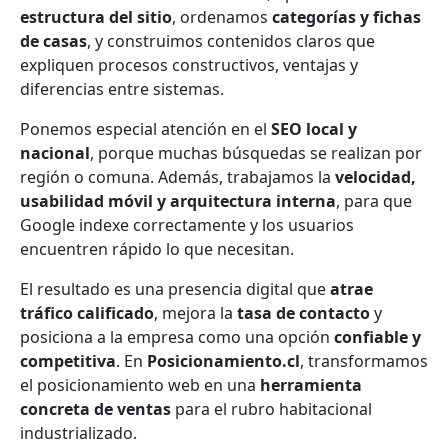
estructura del sitio
, ordenamos
categorías y fichas
de casas
, y construimos contenidos claros que
expliquen procesos constructivos, ventajas y
diferencias entre sistemas.
Ponemos especial atención en el
SEO local y
nacional
, porque muchas búsquedas se realizan por
región o comuna. Además, trabajamos la
velocidad,
usabilidad móvil y arquitectura interna
, para que
Google indexe correctamente y los usuarios
encuentren rápido lo que necesitan.
El resultado es una presencia digital que
atrae
tráfico calificado
, mejora la
tasa de contacto
y
posiciona a la empresa como una opción
confiable y
competitiva
. En
Posicionamiento.cl
, transformamos
el posicionamiento web en una
herramienta
concreta de ventas
para el rubro habitacional
industrializado.