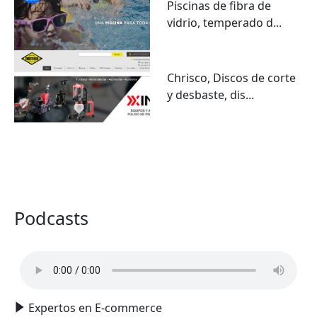
Piscinas de fibra de
vidrio, temperado d...
Chrisco, Discos de corte
y desbaste, dis...
VER TODO
Podcasts
Expertos en E-commerce