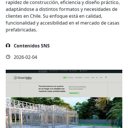
rapidez de construcción, eficiencia y diseño práctico,
adaptándose a distintos formatos y necesidades de
clientes en Chile. Su enfoque está en calidad,
funcionalidad y accesibilidad en el mercado de casas
prefabricadas.
Contenidos SNS
2026-02-04