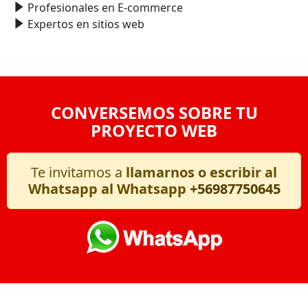
Profesionales en E-commerce
Expertos en sitios web
CONVERSEMOS SOBRE TU
PROYECTO WEB
Te invitamos a
llamarnos o escribir al
Whatsapp al Whatsapp
+56987750645