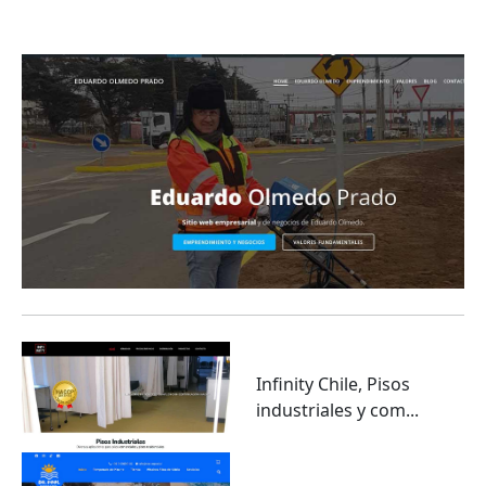
emprendimiento y geor...
Infinity Chile, Pisos
industriales y com...