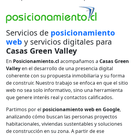
Servicios de
posicionamiento
web
y servicios digitales para
Casas Green Valley
En
Posicionamiento.cl
acompañamos a
Casas Green
Valley
en el desarrollo de una presencia digital
coherente con su propuesta inmobiliaria y su forma
de construir. Nuestro trabajo se enfoca en que el sitio
web no sea solo informativo, sino una herramienta
que genere interés real y contactos calificados.
Partimos por el
posicionamiento web en Google
,
analizando cómo buscan las personas proyectos
habitacionales, viviendas sustentables y soluciones
de construcción en su zona. A partir de ese