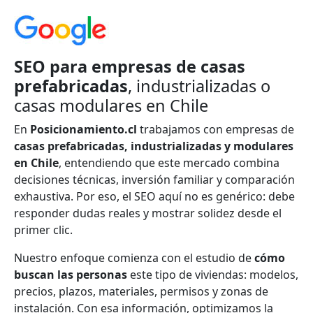
SEO para empresas de casas
prefabricadas
, industrializadas o
casas modulares en Chile
En
Posicionamiento.cl
trabajamos con empresas de
casas prefabricadas, industrializadas y modulares
en Chile
, entendiendo que este mercado combina
decisiones técnicas, inversión familiar y comparación
exhaustiva. Por eso, el SEO aquí no es genérico: debe
responder dudas reales y mostrar solidez desde el
primer clic.
Nuestro enfoque comienza con el estudio de
cómo
buscan las personas
este tipo de viviendas: modelos,
precios, plazos, materiales, permisos y zonas de
instalación. Con esa información, optimizamos la