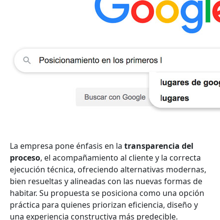
La empresa pone énfasis en la
transparencia del
proceso
, el acompañamiento al cliente y la correcta
ejecución técnica, ofreciendo alternativas modernas,
bien resueltas y alineadas con las nuevas formas de
habitar. Su propuesta se posiciona como una opción
práctica para quienes priorizan eficiencia, diseño y
una experiencia constructiva más predecible.