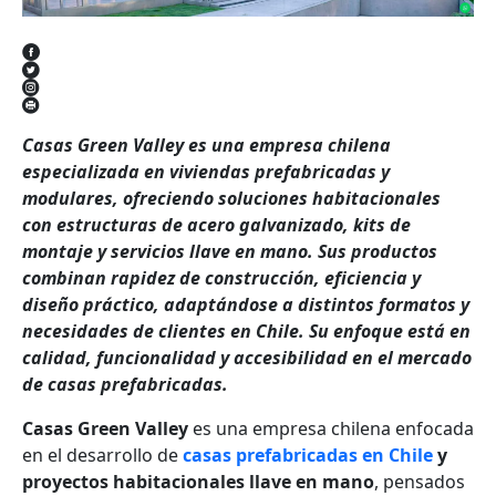
Casas Green Valley es una empresa chilena
especializada en viviendas prefabricadas y
modulares, ofreciendo soluciones habitacionales
con estructuras de acero galvanizado, kits de
montaje y servicios llave en mano. Sus productos
combinan rapidez de construcción, eficiencia y
diseño práctico, adaptándose a distintos formatos y
necesidades de clientes en Chile. Su enfoque está en
calidad, funcionalidad y accesibilidad en el mercado
de casas prefabricadas.
Casas Green Valley
es una empresa chilena enfocada
en el desarrollo de
casas prefabricadas en Chile
y
proyectos habitacionales llave en mano
, pensados