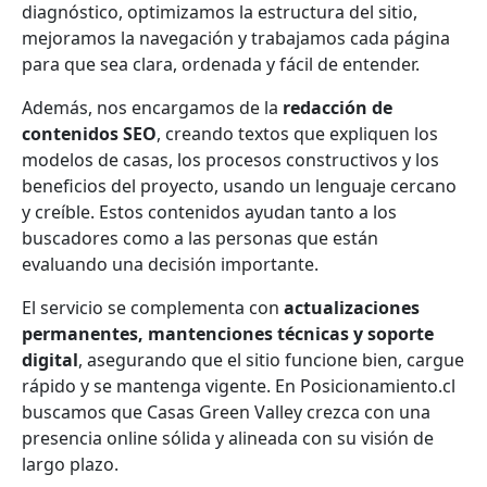
diagnóstico, optimizamos la estructura del sitio,
mejoramos la navegación y trabajamos cada página
para que sea clara, ordenada y fácil de entender.
Además, nos encargamos de la
redacción de
contenidos SEO
, creando textos que expliquen los
modelos de casas, los procesos constructivos y los
beneficios del proyecto, usando un lenguaje cercano
y creíble. Estos contenidos ayudan tanto a los
buscadores como a las personas que están
evaluando una decisión importante.
El servicio se complementa con
actualizaciones
permanentes, mantenciones técnicas y soporte
digital
, asegurando que el sitio funcione bien, cargue
rápido y se mantenga vigente. En Posicionamiento.cl
buscamos que Casas Green Valley crezca con una
presencia online sólida y alineada con su visión de
largo plazo.