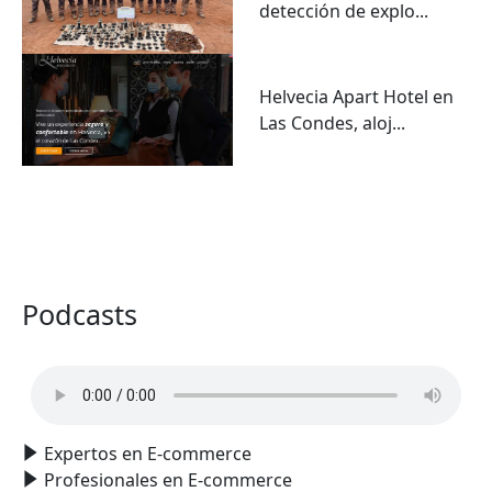
detección de explo...
Helvecia Apart Hotel en
Las Condes, aloj...
VER TODO
Podcasts
Expertos en E-commerce
Profesionales en E-commerce