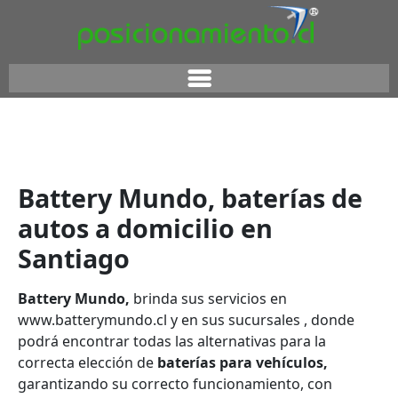
Battery Mundo, baterías de
autos a domicilio en
Santiago
Battery Mundo,
brinda sus servicios en
www.batterymundo.cl
y en sus sucursales , donde
podrá encontrar todas las alternativas para la
correcta elección de
baterías para vehículos,
garantizando su correcto funcionamiento, con