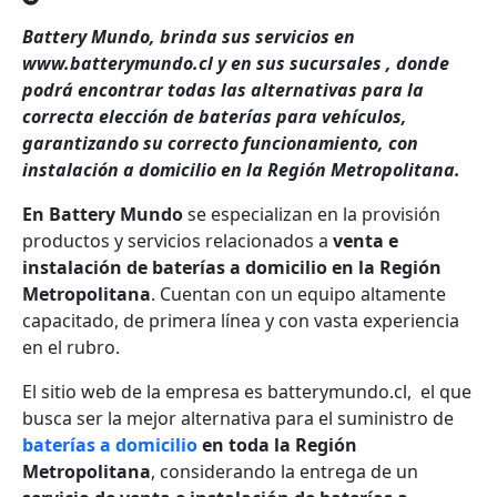
Battery Mundo, brinda sus servicios en
www.batterymundo.cl y en sus sucursales , donde
podrá encontrar todas las alternativas para la
correcta elección de baterías para vehículos,
garantizando su correcto funcionamiento, con
instalación a domicilio en la Región Metropolitana.
En Battery Mundo
se especializan en la provisión
productos y servicios relacionados a
venta e
instalación de baterías a domicilio en la Región
Metropolitana
. Cuentan con un equipo altamente
capacitado, de primera línea y con vasta experiencia
en el rubro.
El sitio web de la empresa es batterymundo.cl,
el que
busca ser la mejor alternativa para el suministro de
baterías a domicilio
en toda la Región
Metropolitana
, considerando la entrega de un