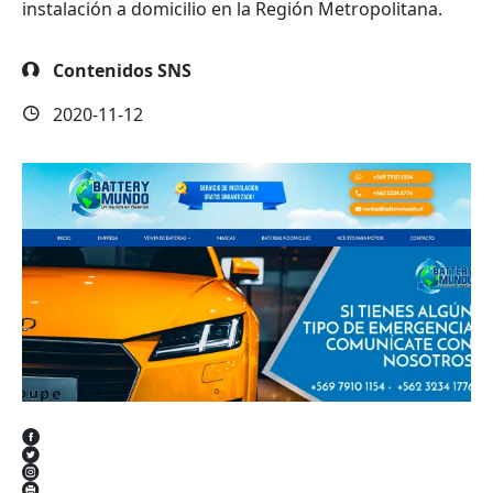
instalación a domicilio en la Región Metropolitana.
Contenidos SNS
2020-11-12