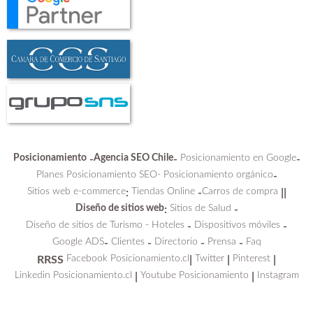
Posicionamiento
Agencia SEO Chile
Posicionamiento en Google
-
-
-
Planes Posicionamiento SEO-
Posicionamiento orgánico
-
Sitios web e-commerce
Tiendas Online
Carros de compra
:
-
||
Diseño de sitios web
Sitios de Salud
:
-
Diseño de sitios de Turismo - Hoteles
Dispositivos móviles
-
-
Google ADS
Clientes
Directorio
Prensa
Faq
-
-
-
-
Facebook Posicionamiento.cl
Twitter
Pinterest
RRSS
|
|
|
Linkedin Posicionamiento.cl
Youtube Posicionamiento
Instagram
|
|