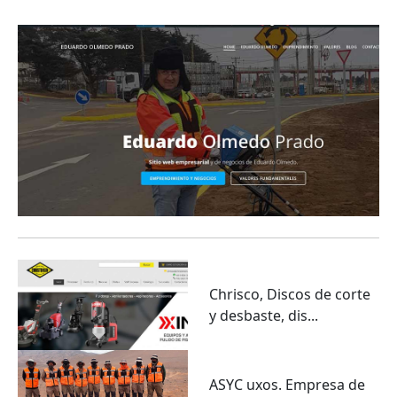
Chrisco, Discos de corte
y desbaste, dis...
ASYC uxos. Empresa de