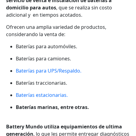
servicio de venta e instalación de baterías a
domicilio para autos
, que se realiza sin costo
adicional y en tiempos acotados.
Ofrecen una amplia variedad de productos,
considerando la venta de:
Baterías para automóviles.
Baterías para camiones.
Baterías para UPS/Respaldo.
Baterías traccionarias.
Baterías estacionarias.
Baterías marinas, entre otras.
Battery Mundo utiliza equipamientos de ultima
generación
, lo que les permite entregar diagnósticos