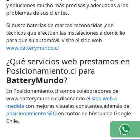
y soluciones mucho más precisas y adecuadas a los
problemas de sus clientes.
Si busca baterías de marcas reconocidas ,con
técnicos que efectúen las instalaciones a domicilio
para que su automóvil, visite el sitio web
www.batterymundo.cl
¿Qué servicios web prestamos en
Posicionamiento.cl para
BatteryMundo
?
En Posicionamiento.cl somos colaboradores de
www.batterymundo.cl,diseñando el
sitio web a
medida
con mejoras visuales constantes,además del
posicionamiento SEO
en motor de búsqueda Google
Chile.