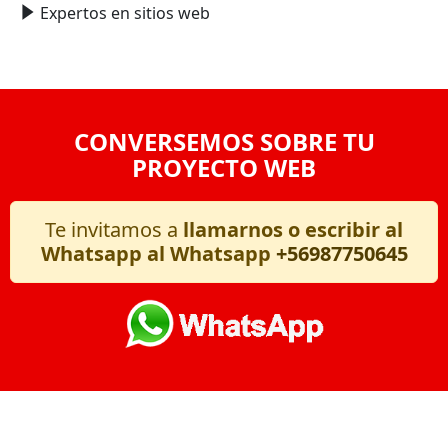
Expertos en sitios web
CONVERSEMOS SOBRE TU
PROYECTO WEB
Te invitamos a
llamarnos o escribir al
Whatsapp al Whatsapp
+56987750645