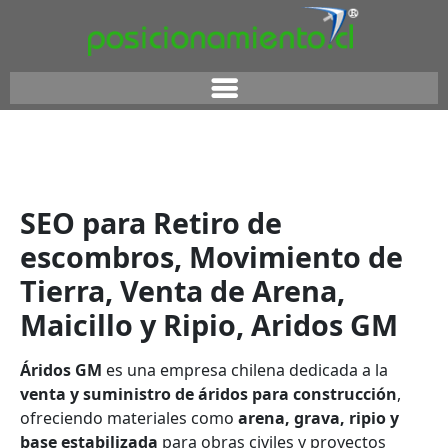
SEO para Retiro de
escombros, Movimiento de
Tierra, Venta de Arena,
Maicillo y Ripio, Aridos GM
Áridos GM
es una empresa chilena dedicada a la
venta y suministro de áridos para construcción
,
ofreciendo materiales como
arena, grava, ripio y
base estabilizada
para obras civiles y proyectos