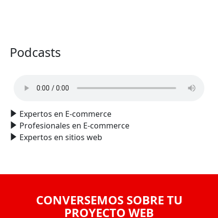
VER TODO
Podcasts
Expertos en E-commerce
Profesionales en E-commerce
Expertos en sitios web
CONVERSEMOS SOBRE TU
PROYECTO WEB