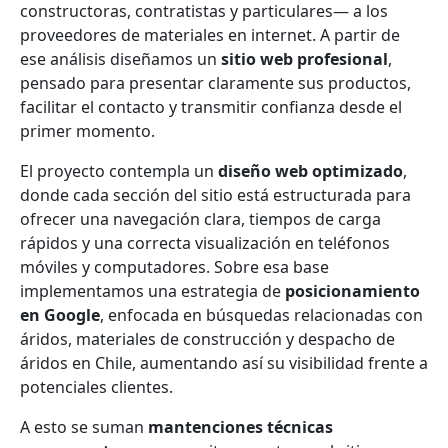
constructoras, contratistas y particulares— a los
proveedores de materiales en internet. A partir de
ese análisis diseñamos un
sitio web profesional
,
pensado para presentar claramente sus productos,
facilitar el contacto y transmitir confianza desde el
primer momento.
El proyecto contempla un
diseño web optimizado
,
donde cada sección del sitio está estructurada para
ofrecer una navegación clara, tiempos de carga
rápidos y una correcta visualización en teléfonos
móviles y computadores. Sobre esa base
implementamos una estrategia de
posicionamiento
en Google
, enfocada en búsquedas relacionadas con
áridos, materiales de construcción y despacho de
áridos en Chile, aumentando así su visibilidad frente a
potenciales clientes.
A esto se suman
mantenciones técnicas