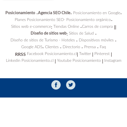
Posicionamiento
Agencia SEO Chile
Posicionamiento en Google
-
-
-
Planes Posicionamiento SEO-
Posicionamiento orgánico
-
Sitios web e-commerce
Tiendas Online
Carros de compra
:
-
||
Diseño de sitios web
Sitios de Salud
:
-
Diseño de sitios de Turismo - Hoteles
Dispositivos móviles
-
-
Google ADS
Clientes
Directorio
Prensa
Faq
-
-
-
-
Facebook Posicionamiento.cl
Twitter
Pinterest
RRSS
|
|
|
Linkedin Posicionamiento.cl
Youtube Posicionamiento
Instagram
|
|