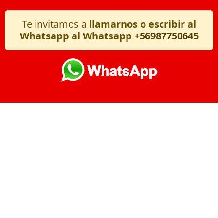
Te invitamos a
llamarnos o escribir al
Whatsapp al Whatsapp
+56987750645