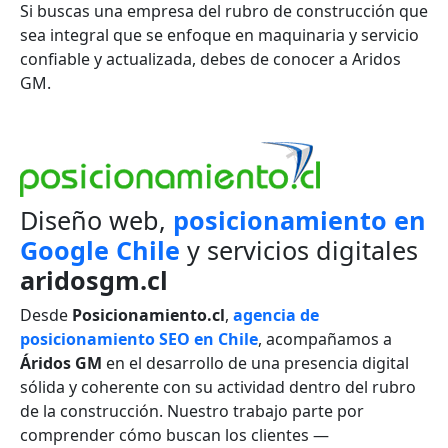
Si buscas una empresa del rubro de construcción que
sea integral que se enfoque en maquinaria y servicio
confiable y actualizada, debes de conocer a Aridos
GM.
Diseño web,
posicionamiento en
Google Chile
y servicios digitales
aridosgm.cl
Desde
Posicionamiento.cl
,
agencia de
posicionamiento SEO en Chile
, acompañamos a
Áridos GM
en el desarrollo de una presencia digital
sólida y coherente con su actividad dentro del rubro
de la construcción. Nuestro trabajo parte por
comprender cómo buscan los clientes —