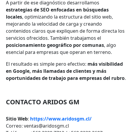
A partir de ese diagnóstico desarrollamos
estrategias de SEO enfocadas en búsquedas
locales
, optimizando la estructura del sitio web,
mejorando la velocidad de carga y creando
contenidos claros que expliquen de forma directa los
servicios ofrecidos. También trabajamos el
posicionamiento geográfico por comunas
, algo
esencial para empresas que operan en terreno.
El resultado es simple pero efectivo:
más visibilidad
en Google, más llamadas de clientes y más
oportunidades de trabajo para empresas del rubro
.
CONTACTO ARIDOS GM
Sitio Web
:
https://www.aridosgm.cl/
Correo: ventas@aridosgm.cl