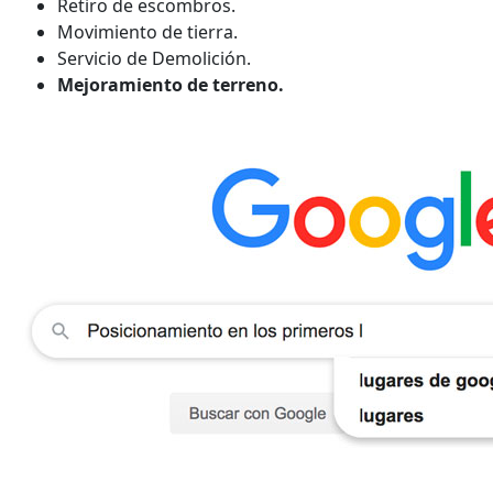
Retiro de escombros.
Movimiento de tierra.
Servicio de Demolición.
Mejoramiento de terreno.