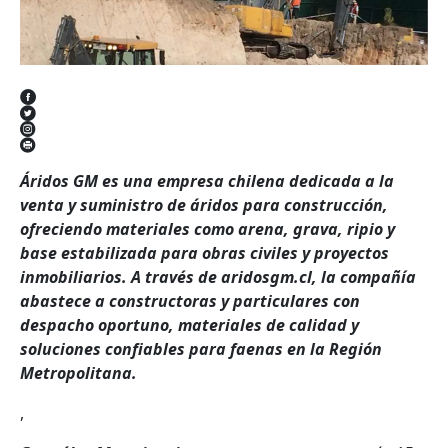
Áridos GM es una empresa chilena dedicada a la
venta y suministro de áridos para construcción,
ofreciendo materiales como arena, grava, ripio y
base estabilizada para obras civiles y proyectos
inmobiliarios. A través de aridosgm.cl, la compañía
abastece a constructoras y particulares con
despacho oportuno, materiales de calidad y
soluciones confiables para faenas en la Región
Metropolitana.
,