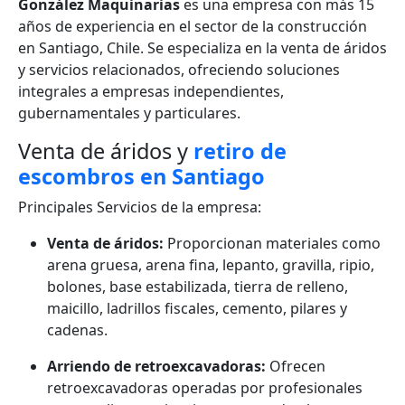
González Maquinarias
es una empresa con más 15
años de experiencia en el sector de la construcción
en Santiago, Chile. Se especializa en la venta de áridos
y servicios relacionados, ofreciendo soluciones
integrales a empresas independientes,
gubernamentales y particulares.
Venta de áridos y
retiro de
escombros en Santiago
Principales Servicios de la empresa:
Venta de áridos:
Proporcionan materiales como
arena gruesa, arena fina, lepanto, gravilla, ripio,
bolones, base estabilizada, tierra de relleno,
maicillo, ladrillos fiscales, cemento, pilares y
cadenas.
Arriendo de retroexcavadoras:
Ofrecen
retroexcavadoras operadas por profesionales