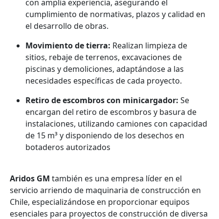
con amplia experiencia, asegurando el
cumplimiento de normativas, plazos y calidad en
el desarrollo de obras.
Movimiento de tierra:
Realizan limpieza de
sitios, rebaje de terrenos, excavaciones de
piscinas y demoliciones, adaptándose a las
necesidades específicas de cada proyecto.
Retiro de escombros con minicargador:
Se
encargan del retiro de escombros y basura de
instalaciones, utilizando camiones con capacidad
de 15 m³ y disponiendo de los desechos en
botaderos autorizados
Aridos GM
también es una empresa líder en el
servicio arriendo de maquinaria de construcción en
Chile, especializándose en proporcionar equipos
esenciales para proyectos de construcción de diversa