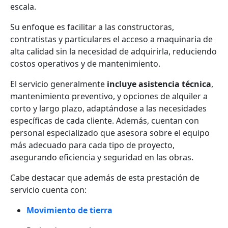
escala.
Su enfoque es facilitar a las constructoras,
contratistas y particulares el acceso a maquinaria de
alta calidad sin la necesidad de adquirirla, reduciendo
costos operativos y de mantenimiento.
El servicio generalmente
incluye asistencia técnica
,
mantenimiento preventivo, y opciones de alquiler a
corto y largo plazo, adaptándose a las necesidades
específicas de cada cliente. Además, cuentan con
personal especializado que asesora sobre el equipo
más adecuado para cada tipo de proyecto,
asegurando eficiencia y seguridad en las obras.
Cabe destacar que además de esta prestación de
servicio cuenta con:
Movimiento de tierra