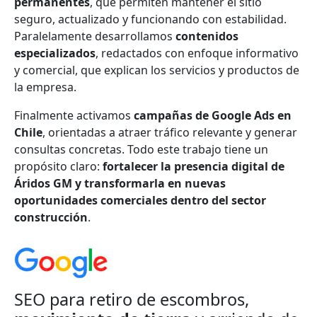
permanentes
, que permiten mantener el sitio
seguro, actualizado y funcionando con estabilidad.
Paralelamente desarrollamos
contenidos
especializados
, redactados con enfoque informativo
y comercial, que explican los servicios y productos de
la empresa.
Finalmente activamos
campañas de Google Ads en
Chile
, orientadas a atraer tráfico relevante y generar
consultas concretas. Todo este trabajo tiene un
propósito claro:
fortalecer la presencia digital de
Áridos GM y transformarla en nuevas
oportunidades comerciales dentro del sector
construcción
.
SEO para retiro de escombros,