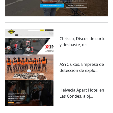
Chrisco, Discos de corte
y desbaste, dis...
ASYC uxos. Empresa de
detección de explo...
Helvecia Apart Hotel en
Las Condes, aloj...