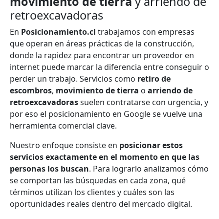
movimiento de tierra
y arriendo de
retroexcavadoras
En
Posicionamiento.cl
trabajamos con empresas
que operan en áreas prácticas de la construcción,
donde la rapidez para encontrar un proveedor en
internet puede marcar la diferencia entre conseguir o
perder un trabajo. Servicios como
retiro de
escombros
,
movimiento de tierra
o
arriendo de
retroexcavadoras
suelen contratarse con urgencia, y
por eso el posicionamiento en Google se vuelve una
herramienta comercial clave.
Nuestro enfoque consiste en
posicionar estos
servicios exactamente en el momento en que las
personas los buscan
. Para lograrlo analizamos cómo
se comportan las búsquedas en cada zona, qué
términos utilizan los clientes y cuáles son las
oportunidades reales dentro del mercado digital.