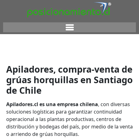
Apiladores, compra-venta de
grúas horquillas en Santiago
de Chile
Apiladores.cl es una empresa chilena
, con diversas
soluciones logísticas para garantizar continuidad
operacional a las plantas productivas, centros de
distribución y bodegas del país, por medio de la venta
o arriendo de grúas horquillas.