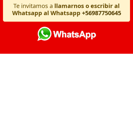
Te invitamos a
llamarnos o escribir al
Whatsapp al Whatsapp
+56987750645