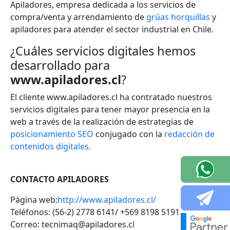
Apiladores, empresa dedicada a los servicios de
compra/venta y arrendamiento de
grúas horquillas
y
apiladores para atender el sector industrial en Chile.
¿Cuáles servicios digitales hemos
desarrollado para
www.apiladores.cl
?
El cliente www.apiladores.cl ha contratado nuestros
servicios digitales para tener mayor presencia en la
web a través de la realización de estrategias de
posicionamiento SEO
conjugado con la
redacción de
contenidos digitales.
CONTACTO
APILADORES
Página web:
http://www.apiladores.cl/
Teléfonos: (56-2) 2778 6141/ +569 8198 5191
Correo: tecnimaq@apiladores.cl