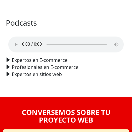
VER TODO
Podcasts
Expertos en E-commerce
Profesionales en E-commerce
Expertos en sitios web
CONVERSEMOS SOBRE TU
PROYECTO WEB