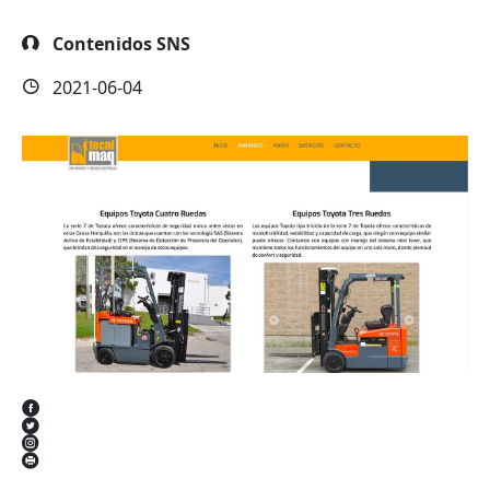
Contenidos SNS
2021-06-04