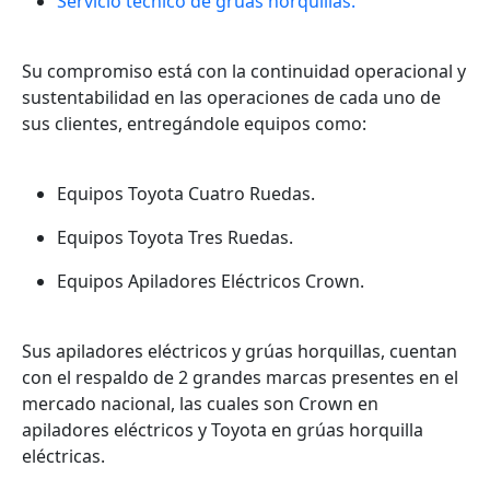
Servicio técnico de grúas horquillas.
Su compromiso está con la continuidad operacional y
sustentabilidad en las operaciones de cada uno de
sus clientes, entregándole equipos como:
Equipos Toyota Cuatro Ruedas.
Equipos Toyota Tres Ruedas.
Equipos Apiladores Eléctricos Crown.
Sus apiladores eléctricos y grúas horquillas, cuentan
con el respaldo de 2 grandes marcas presentes en el
mercado nacional, las cuales son Crown en
apiladores eléctricos y Toyota en grúas horquilla
eléctricas.