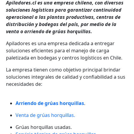
Apiladores.cl es una empresa chilena, con diversas
soluciones logísticas para garantizar continuidad
operacional a las plantas productivas, centros de
distribución y bodegas del país, por medio de la
venta o arriendo de grúas horquillas.
Apiladores es una empresa dedicada a entregar
soluciones eficientes para el manejo de carga
paletizada en bodegas y centros logísticos en Chile.
La empresa tienen como objetivo principal brindar
soluciones integrales de calidad y confiabilidad a sus
necesidades de:
Arriendo de
grúas horquillas
.
Venta de grúas horquillas.
Grúas horquillas usadas.