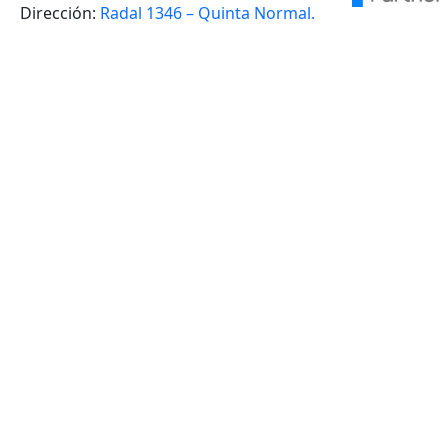
Dirección:
Radal 1346 – Quinta Normal.
VOLVER