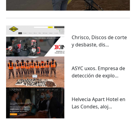
Chrisco, Discos de corte
y desbaste, dis...
ASYC uxos. Empresa de
detección de explo...
Helvecia Apart Hotel en
Las Condes, aloj...