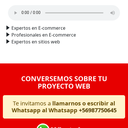
Expertos en E-commerce
Profesionales en E-commerce
Expertos en sitios web
CONVERSEMOS SOBRE TU
PROYECTO WEB
Te invitamos a
llamarnos o escribir al
Whatsapp al Whatsapp
+56987750645