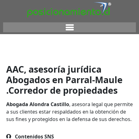
AAC, asesoría jurídica
Abogados en Parral-Maule
.Corredor de propiedades
Abogada Alondra Castillo
, asesora legal que permite
a sus clientes estar respaldados en la obtención de
sus fines y protegidos en la defensa de sus derechos.
Contenidos SNS