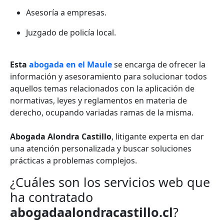
Asesoría a empresas.
Juzgado de policía local.
Esta
abogada en el Maule
se encarga de ofrecer la
información y asesoramiento para solucionar todos
aquellos temas relacionados con la aplicación de
normativas, leyes y reglamentos en materia de
derecho, ocupando variadas ramas de la misma.
Abogada Alondra Castillo
, litigante experta en dar
una atención personalizada y buscar soluciones
prácticas a problemas complejos.
¿Cuáles son los servicios web que
ha contratado
abogadaalondracastillo.cl
?