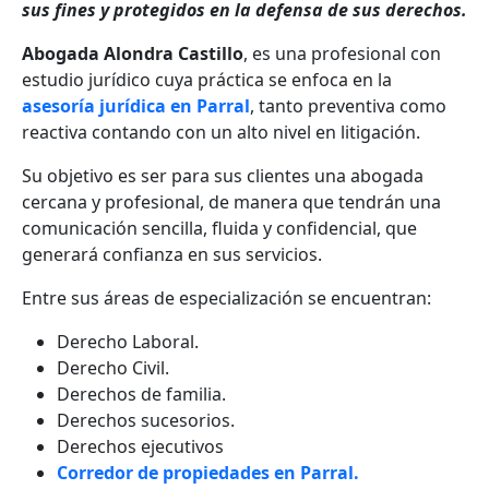
sus fines y protegidos en la defensa de sus derechos.
Abogada Alondra Castillo
, es una profesional con
estudio jurídico cuya práctica se enfoca en la
asesoría jurídica en Parral
, tanto preventiva como
reactiva contando con un alto nivel en litigación.
Su objetivo es ser para sus clientes una abogada
cercana y profesional, de manera que tendrán una
comunicación sencilla, fluida y confidencial, que
generará confianza en sus servicios.
Entre sus áreas de especialización se encuentran:
Derecho Laboral.
Derecho Civil.
Derechos de familia.
Derechos sucesorios.
Derechos ejecutivos
Corredor de propiedades en Parral.