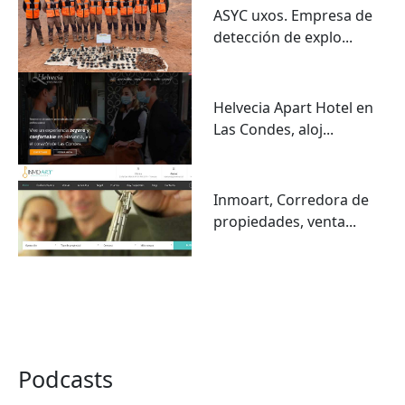
ASYC uxos. Empresa de
detección de explo...
Helvecia Apart Hotel en
Las Condes, aloj...
Inmoart, Corredora de
propiedades, venta...
VER TODO
Podcasts