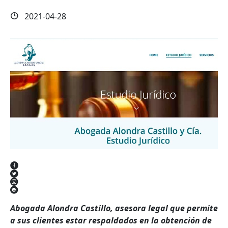
2021-04-28
Abogada Alondra Castillo, asesora legal que permite
a sus clientes estar respaldados en la obtención de